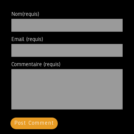
Nom
(requis)
Email
(requis)
Commentaire
(requis)