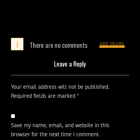
i
There are no comments
ADD YOURS
Leave a Reply
Your email address will not be published.
Required fields are marked
*
Save my name, email, and website in this
browser for the next time I comment.