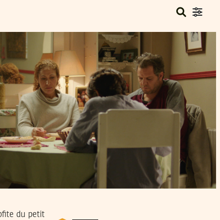
ite du petit