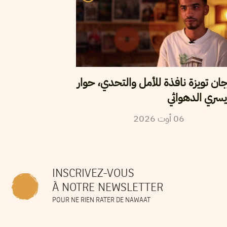
ان تويزة نافذة للأمل والتحدي، حوار
سري الدهواثي
2026
أوت
06
INSCRIVEZ-VOUS
À NOTRE NEWSLETTER
POUR NE RIEN RATER DE NAWAAT