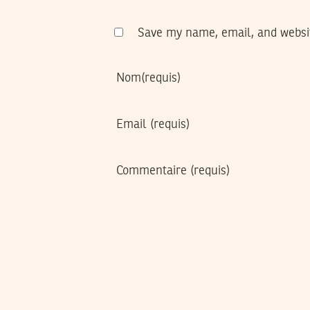
Save my name, email, and websit
Nom
(requis)
Email
(requis)
Commentaire
(requis)