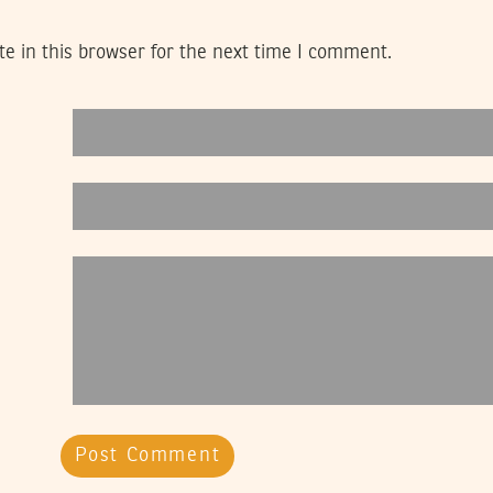
e in this browser for the next time I comment.