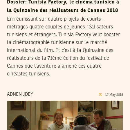
Dossier: Tunisia Factory, le cinéma tunisien à
la Quinzaine des réalisateurs de Cannes 2018
En réunissant sur quatre projets de courts-
métrages quatre couples de jeunes réalisateurs
tunisiens et étrangers, Tunisia Factory veut booster
la cinématographie tunisienne sur le marché
international du film. Et c’est à la Quinzaine des
réalisateurs de la 71ème édition du festival de
Cannes que l’aventure a amené ces quatre
cinéastes tunisiens.
ADNEN JDEY
17
May
2018