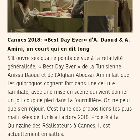
Cannes 2018: «Best Day Ever» d’A. Daoud & A.
Amini, un court qui en dit long
S’il ouvre ses quatre points de vue à la relativité
généralisée, « Best Day Ever » de la Tunisienne
Anissa Daoud et de l’Afghan Aboozar Amini fait que
les quiproquos cognent fort dans une cellule
familiale, avec une mise en scène qui vient donner
un joli coup de pied dans la fourmilière. On ne peut
que s’en réjouir. C’est l’une des propositions les plus
maîtrisées de Tunisia Factory 2018. Projeté à la
Quinzaine des Réalisateurs à Cannes, il est
actuellement en salles.