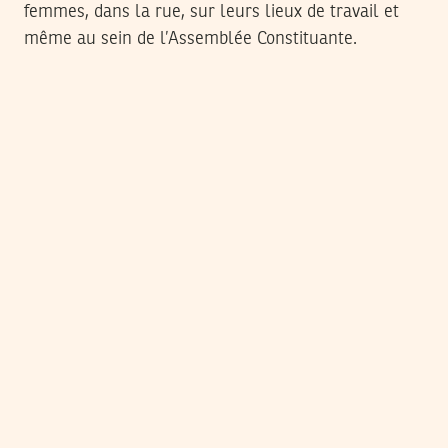
femmes, dans la rue, sur leurs lieux de travail et
même au sein de l’Assemblée Constituante.