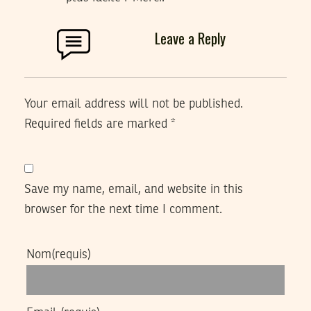
Leave a Reply
Your email address will not be published.
Required fields are marked
*
Save my name, email, and website in this
browser for the next time I comment.
Nom
(requis)