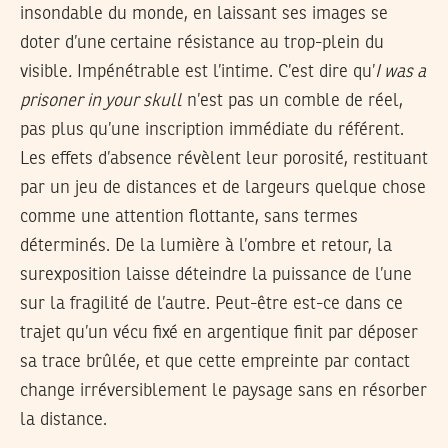
insondable du monde, en laissant ses images se
doter d’une certaine résistance au trop-plein du
visible
.
Impénétrable est l’intime. C’est dire qu’
I was a
prisoner in your skull
n’est pas un comble de réel,
pas plus qu’une inscription immédiate du référent.
Les effets d’absence révèlent leur porosité, restituant
par un jeu de distances et de largeurs quelque chose
comme une attention flottante, sans termes
déterminés. De la lumière à l’ombre et retour, la
surexposition laisse déteindre la puissance de l’une
sur la fragilité de l’autre. Peut-être est-ce dans ce
trajet qu’un vécu fixé en argentique finit par déposer
sa trace brûlée, et que cette empreinte par contact
change irréversiblement le paysage sans en résorber
la distance.