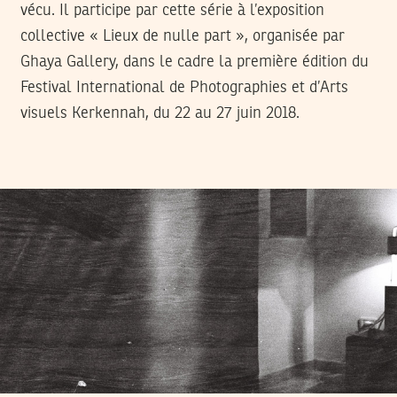
vécu. Il participe par cette série à l’exposition
collective « Lieux de nulle part », organisée par
Ghaya Gallery, dans le cadre la première édition du
Festival International de Photographies et d’Arts
visuels Kerkennah, du 22 au 27 juin 2018.