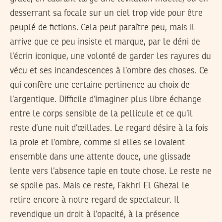
desserrant sa focale sur un ciel trop vide pour être
peuplé de fictions. Cela peut paraître peu, mais il
arrive que ce peu insiste et marque, par le déni de
l’écrin iconique, une volonté de garder les rayures du
vécu et ses incandescences à l’ombre des choses. Ce
qui confère une certaine pertinence au choix de
l’argentique. Difficile d’imaginer plus libre échange
entre le corps sensible de la pellicule et ce qu’il
reste d’une nuit d’œillades. Le regard désire à la fois
la proie et l’ombre, comme si elles se lovaient
ensemble dans une attente douce, une glissade
lente vers l’absence tapie en toute chose. Le reste ne
se spoile pas. Mais ce reste, Fakhri El Ghezal le
retire encore à notre regard de spectateur. Il
revendique un droit à l’opacité, à la présence