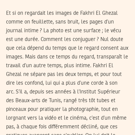
Et si on regardait les images de Fakhri El Ghezal
comme on feuillette, sans bruit, les pages d’un
journal intime ? La photo est une surface ; le vécu
est une durée. Comment les conjuguer ? Nul doute
que cela dépend du temps que le regard consent aux
images. Mais dans ce temps du regard, transparaît le
travail d’un autre temps, plus intime. Fakhri El
Ghezal ne sépare pas les deux temps, et pour tout
dire les confond, lui qui a plus d’une corde à son
arc. S’il a, depuis ses années à l’Institut Supérieur
des Beaux-arts de Tunis, rangé très tôt tubes et
pinceaux pour pratiquer la photographie, tout en
lorgnant vers la vidéo et le cinéma, c’est d’un même
pas, à chaque fois différemment décliné, que ces