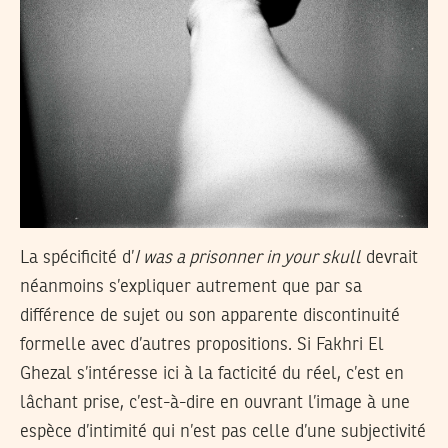
La spécificité d’
I was a prisonner in your skull
devrait
néanmoins s’expliquer autrement que par sa
différence de sujet ou son apparente discontinuité
formelle avec d’autres propositions. Si Fakhri El
Ghezal s’intéresse ici à la facticité du réel, c’est en
lâchant prise, c’est-à-dire en ouvrant l’image à une
espèce d’intimité qui n’est pas celle d’une subjectivité