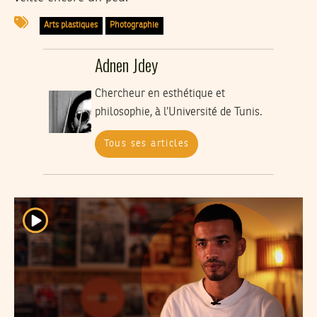
Arts plastiques
Photographie
Adnen Jdey
Chercheur en esthétique et
philosophie, à l’Université de Tunis.
Tous ses articles