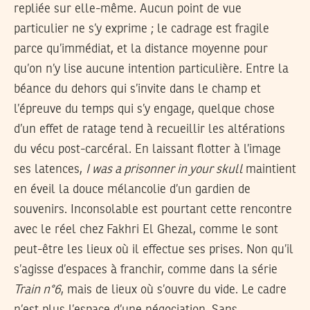
repliée sur elle-même. Aucun point de vue
particulier ne s’y exprime ; le cadrage est fragile
parce qu’immédiat, et la distance moyenne pour
qu’on n’y lise aucune intention particulière. Entre la
béance du dehors qui s’invite dans le champ et
l’épreuve du temps qui s’y engage, quelque chose
d’un effet de ratage tend à recueillir les altérations
du vécu post-carcéral. En laissant flotter à l’image
ses latences,
I was a prisonner in your skull
maintient
en éveil la douce mélancolie d’un gardien de
souvenirs. Inconsolable est pourtant cette rencontre
avec le réel chez Fakhri El Ghezal, comme le sont
peut-être les lieux où il effectue ses prises. Non qu’il
s’agisse d’espaces à franchir, comme dans la série
Train n°6
, mais de lieux où s’ouvre du vide. Le cadre