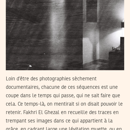
Loin d’être des photographies sèchement
documentaires, chacune de ces séquences est une
coupe dans le temps qui passe, qui ne sait faire que
cela. Ce temps-là, on mentirait si on disait pouvoir le
retenir. Fakhri El Ghezal en recueille des traces en
trempant ses images dans ce qui appartient à la
grâce, en cadrant large une lévitation muette, ou en