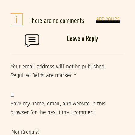
i
There are no comments
ADD YOURS
Leave a Reply
Your email address will not be published.
Required fields are marked
*
Save my name, email, and website in this
browser for the next time I comment.
Nom
(requis)