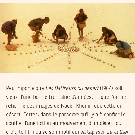
Peu importe que
Les Baliseurs du désert
(1984) soit
vieux d’une bonne trentaine d’années. Et que l’on ne
retienne des images de Nacer Khemir que celle du
désert. Certes, dans le paradoxe qu’il y a à confier le
souffle d’une fiction au mouvement d’un désert qui
croît, le film puise son motif qui va tapisser
Le
Collier