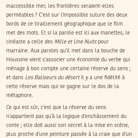
inaccessible mer, les frontières seraient-elles
perméables ? C’est sur l’impossible suture des deux
bords de ce tiraillement géographique que le film
met des mots. Et si la parole est ici aux manettes, le
cinéaste a celle des
Mille et Une Nuits
pour
marraine. Aux paroles qu’il met dans la bouche de
Houssine vient s’associer une économie du verbe qui
ménage à bon compte une certaine réserve du sens ;
et dans
Les Baliseurs du désert
il y a une fidélité à
cette réserve mais qui se gagne sur le dos de la
métaphore.
Ce qui est sûr, c’est que la réserve du sens
n’appartient pas qu’à la logique d’enchâssement du
conte ; elle doit aussi son secret à la mise en scène,
plus proche d’une peinture passée à la craie que d’un