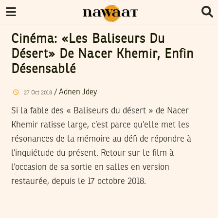
Cinéma: «Les Baliseurs Du
Désert» De Nacer Khemir, Enfin
Désensablé
/
Adnen Jdey
27
Oct
2018
Si la fable des « Baliseurs du désert » de Nacer
Khemir ratisse large, c’est parce qu’elle met les
résonances de la mémoire au défi de répondre à
l’inquiétude du présent. Retour sur le film à
l’occasion de sa sortie en salles en version
restaurée, depuis le 17 octobre 2018.