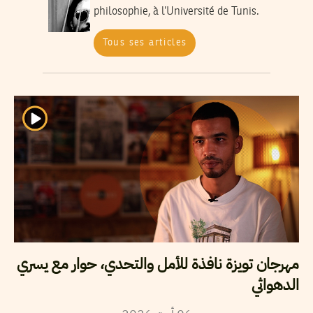
philosophie, à l’Université de Tunis.
Tous ses articles
مهرجان تويزة نافذة للأمل والتحدي، حوار مع يسري
الدهواثي