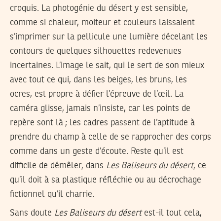
croquis. La photogénie du désert y est sensible,
comme si chaleur, moiteur et couleurs laissaient
s’imprimer sur la pellicule une lumière décelant les
contours de quelques silhouettes redevenues
incertaines. L’image le sait, qui le sert de son mieux
avec tout ce qui, dans les beiges, les bruns, les
ocres, est propre à défier l’épreuve de l’œil. La
caméra glisse, jamais n’insiste, car les points de
repère sont là ; les cadres passent de l’aptitude à
prendre du champ à celle de se rapprocher des corps
comme dans un geste d’écoute. Reste qu’il est
difficile de démêler, dans
Les Baliseurs du désert
, ce
qu’il doit à sa plastique réfléchie ou au décrochage
fictionnel qu’il charrie.
Sans doute
Les Baliseurs du désert
est-il tout cela,