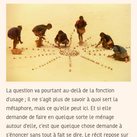
La question va pourtant au-delà de la fonction
d’usage ; il ne s’agit plus de savoir à quoi sert la
métaphore, mais ce qu’elle peut ici. Et si elle
demande de faire en quelque sorte le ménage
autour d’elle, c’est que quelque chose demande à
s’énoncer sans tout à fait se dire. Le récit repose sur