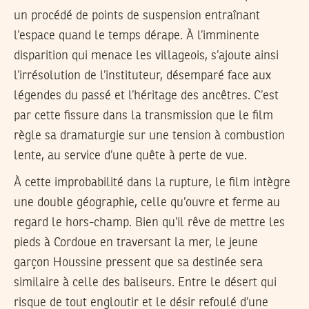
un procédé de points de suspension entraînant
l’espace quand le temps dérape. À l’imminente
disparition qui menace les villageois, s’ajoute ainsi
l’irrésolution de l’instituteur, désemparé face aux
légendes du passé et l’héritage des ancêtres. C’est
par cette fissure dans la transmission que le film
règle sa dramaturgie sur une tension à combustion
lente, au service d’une quête à perte de vue.
À cette improbabilité dans la rupture, le film intègre
une double géographie, celle qu’ouvre et ferme au
regard le hors-champ. Bien qu’il rêve de mettre les
pieds à Cordoue en traversant la mer, le jeune
garçon Houssine pressent que sa destinée sera
similaire à celle des baliseurs. Entre le désert qui
risque de tout engloutir et le désir refoulé d’une