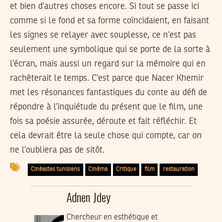
et bien d’autres choses encore. Si tout se passe ici
comme si le fond et sa forme coïncidaient, en faisant
les signes se relayer avec souplesse, ce n’est pas
seulement une symbolique qui se porte de la sorte à
l’écran, mais aussi un regard sur la mémoire qui en
rachèterait le temps. C’est parce que Nacer Khemir
met les résonances fantastiques du conte au défi de
répondre à l’inquiétude du présent que le film, une
fois sa poésie assurée, déroute et fait réfléchir. Et
cela devrait être la seule chose qui compte, car on
ne l’oubliera pas de sitôt.
Cinéastes tunisiens
Cinéma
Critique
film
restauration
Adnen Jdey
Chercheur en esthétique et