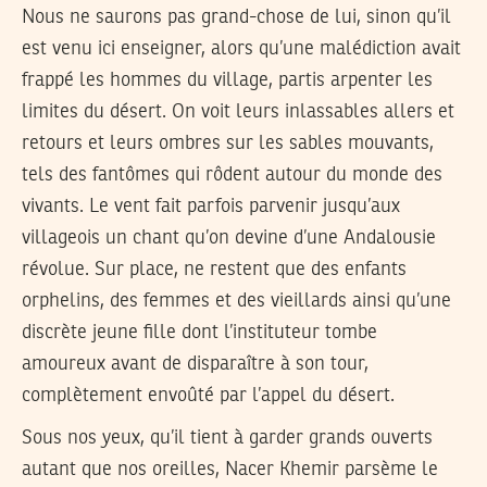
Nous ne saurons pas grand-chose de lui, sinon qu’il
est venu ici enseigner, alors qu’une malédiction avait
frappé les hommes du village, partis arpenter les
limites du désert. On voit leurs inlassables allers et
retours et leurs ombres sur les sables mouvants,
tels des fantômes qui rôdent autour du monde des
vivants. Le vent fait parfois parvenir jusqu’aux
villageois un chant qu’on devine d’une Andalousie
révolue. Sur place, ne restent que des enfants
orphelins, des femmes et des vieillards ainsi qu’une
discrète jeune fille dont l’instituteur tombe
amoureux avant de disparaître à son tour,
complètement envoûté par l’appel du désert.
Sous nos yeux, qu’il tient à garder grands ouverts
autant que nos oreilles, Nacer Khemir parsème le