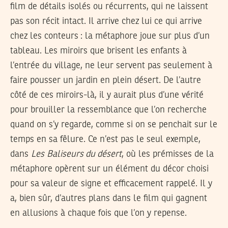
film de détails isolés ou récurrents, qui ne laissent
pas son récit intact. Il arrive chez lui ce qui arrive
chez les conteurs : la métaphore joue sur plus d’un
tableau. Les miroirs que brisent les enfants à
l’entrée du village, ne leur servent pas seulement à
faire pousser un jardin en plein désert. De l’autre
côté de ces miroirs-là, il y aurait plus d’une vérité
pour brouiller la ressemblance que l’on recherche
quand on s’y regarde, comme si on se penchait sur le
temps en sa fêlure. Ce n’est pas le seul exemple,
dans
Les
Baliseurs du désert
, où les prémisses de la
métaphore opèrent sur un élément du décor choisi
pour sa valeur de signe et efficacement rappelé. Il y
a, bien sûr, d’autres plans dans le film qui gagnent
en allusions à chaque fois que l’on y repense.