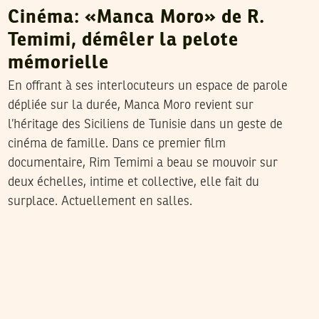
Cinéma: «Manca Moro» de R.
Temimi, démêler la pelote
mémorielle
En offrant à ses interlocuteurs un espace de parole
dépliée sur la durée, Manca Moro revient sur
l’héritage des Siciliens de Tunisie dans un geste de
cinéma de famille. Dans ce premier film
documentaire, Rim Temimi a beau se mouvoir sur
deux échelles, intime et collective, elle fait du
surplace. Actuellement en salles.