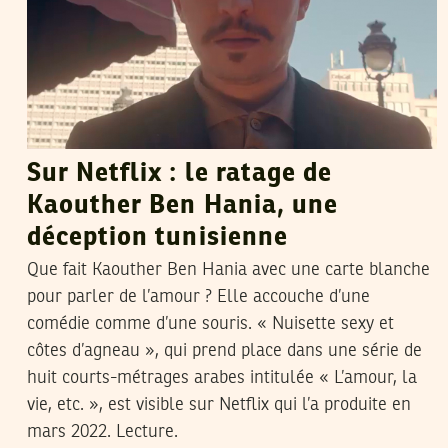
Sur Netflix : le ratage de
Kaouther Ben Hania, une
déception tunisienne
Que fait Kaouther Ben Hania avec une carte blanche
pour parler de l’amour ? Elle accouche d’une
comédie comme d’une souris. « Nuisette sexy et
côtes d’agneau », qui prend place dans une série de
huit courts-métrages arabes intitulée « L’amour, la
vie, etc. », est visible sur Netflix qui l’a produite en
mars 2022. Lecture.