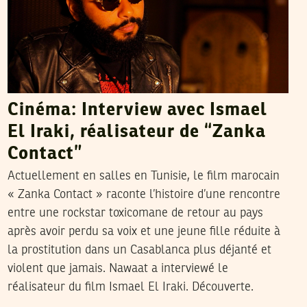
Cinéma: Interview avec Ismael
El Iraki, réalisateur de “Zanka
Contact”
Actuellement en salles en Tunisie, le film marocain
« Zanka Contact » raconte l’histoire d’une rencontre
entre une rockstar toxicomane de retour au pays
après avoir perdu sa voix et une jeune fille réduite à
la prostitution dans un Casablanca plus déjanté et
violent que jamais. Nawaat a interviewé le
réalisateur du film Ismael El Iraki. Découverte.