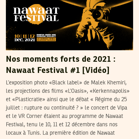
Nos moments forts de 2021 :
Nawaat Festival #1 [Vidéo]
L’exposition photo «Black label» de Malek Khemiri,
les projections des films «L’Oasis», «Kerkennapolis»
et «Plasticratie» ainsi que le débat « Régime du 25
juillet : rupture ou continuité ? » le concert de Vipa
et le VR Corner étaient au programme de Nawaat
Festival, tenu le 10, 11 et 12 décembre dans nos
locaux à Tunis. La première édition de Nawaat