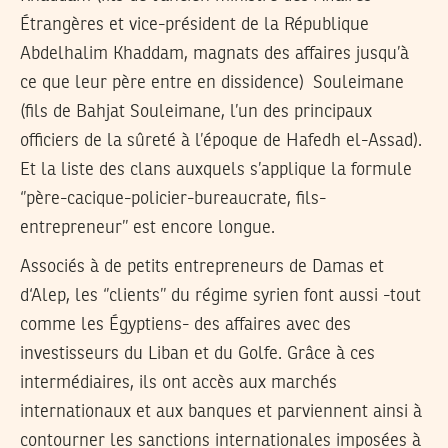
Étrangères et vice-président de la République
Abdelhalim Khaddam, magnats des affaires jusqu’à
ce que leur père entre en dissidence) Souleimane
(fils de Bahjat Souleimane, l’un des principaux
officiers de la sûreté à l’époque de Hafedh el-Assad).
Et la liste des clans auxquels s’applique la formule
‘’père-cacique-policier-bureaucrate, fils-
entrepreneur’’ est encore longue.
Associés à de petits entrepreneurs de Damas et
d‘Alep, les ‘’clients’’ du régime syrien font aussi -tout
comme les Égyptiens- des affaires avec des
investisseurs du Liban et du Golfe. Grâce à ces
intermédiaires, ils ont accès aux marchés
internationaux et aux banques et parviennent ainsi à
contourner les sanctions internationales imposées à