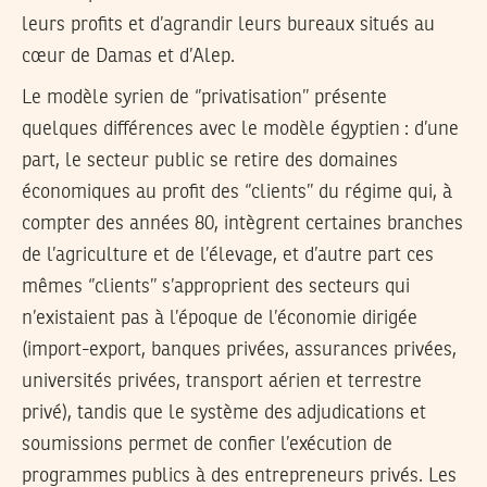
leurs profits et d’agrandir leurs bureaux situés au
cœur de Damas et d’Alep.
Le modèle syrien de ‘’privatisation’’ présente
quelques différences avec le modèle égyptien : d’une
part, le secteur public se retire des domaines
économiques au profit des ‘’clients’’ du régime qui, à
compter des années 80, intègrent certaines branches
de l’agriculture et de l’élevage, et d’autre part ces
mêmes ‘’clients’’ s’approprient des secteurs qui
n’existaient pas à l’époque de l’économie dirigée
(import-export, banques privées, assurances privées,
universités privées, transport aérien et terrestre
privé), tandis que le système des adjudications et
soumissions permet de confier l’exécution de
programmes publics à des entrepreneurs privés. Les