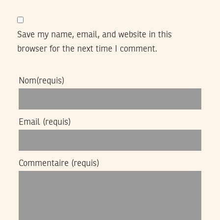
Save my name, email, and website in this
browser for the next time I comment.
Nom
(requis)
Email
(requis)
Commentaire
(requis)