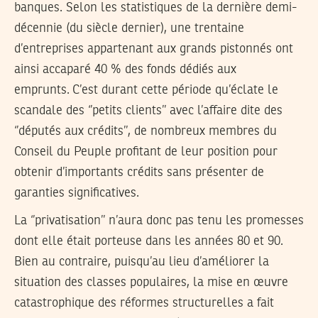
banques. Selon les statistiques de la dernière demi-
décennie (du siècle dernier), une trentaine
d’entreprises appartenant aux grands pistonnés ont
ainsi accaparé 40 % des fonds dédiés aux
emprunts. C’est durant cette période qu’éclate le
scandale des ‘’petits clients’’ avec l’affaire dite des
‘’députés aux crédits’’, de nombreux membres du
Conseil du Peuple profitant de leur position pour
obtenir d’importants crédits sans présenter de
garanties significatives.
La ‘’privatisation’’ n’aura donc pas tenu les promesses
dont elle était porteuse dans les années 80 et 90.
Bien au contraire, puisqu’au lieu d’améliorer la
situation des classes populaires, la mise en œuvre
catastrophique des réformes structurelles a fait