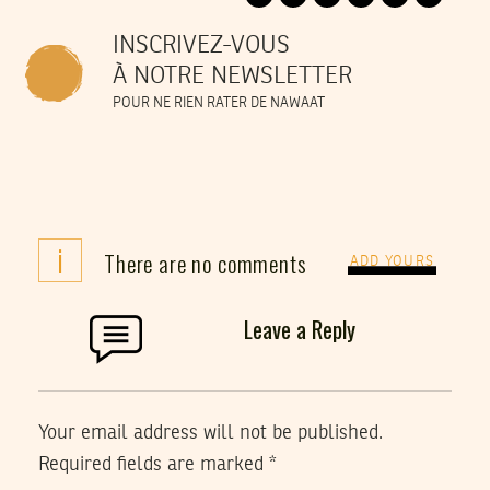
INSCRIVEZ-VOUS
À NOTRE NEWSLETTER
POUR NE RIEN RATER DE NAWAAT
i
There are no comments
ADD YOURS
Leave a Reply
Your email address will not be published.
Required fields are marked
*