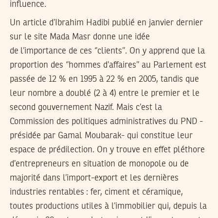
influence.
Un article d’Ibrahim Hadibi publié en janvier dernier
sur le site Mada Masr donne une idée
de l’importance de ces ‘’clients’’. On y apprend que la
proportion des ‘’hommes d’affaires’’ au Parlement est
passée de 12 % en 1995 à 22 % en 2005, tandis que
leur nombre a doublé (2 à 4) entre le premier et le
second gouvernement Nazif. Mais c’est la
Commission des politiques administratives du PND -
présidée par Gamal Moubarak- qui constitue leur
espace de prédilection. On y trouve en effet pléthore
d’entrepreneurs en situation de monopole ou de
majorité dans l’import-export et les dernières
industries rentables : fer, ciment et céramique,
toutes productions utiles à l’immobilier qui, depuis la