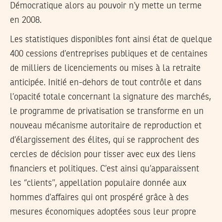
Démocratique alors au pouvoir n’y mette un terme
en 2008.
Les statistiques disponibles font ainsi état de quelque
400 cessions d’entreprises publiques et de centaines
de milliers de licenciements ou mises à la retraite
anticipée. Initié en-dehors de tout contrôle et dans
l’opacité totale concernant la signature des marchés,
le programme de privatisation se transforme en un
nouveau mécanisme autoritaire de reproduction et
d’élargissement des élites, qui se rapprochent des
cercles de décision pour tisser avec eux des liens
financiers et politiques. C’est ainsi qu’apparaissent
les ‘’clients’’, appellation populaire donnée aux
hommes d’affaires qui ont prospéré grâce à des
mesures économiques adoptées sous leur propre