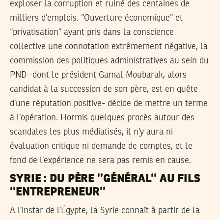
exploser la corruption et ruiné des centaines de
milliers d’emplois. ‘’Ouverture économique’’ et
‘’privatisation’’ ayant pris dans la conscience
collective une connotation extrêmement négative, la
commission des politiques administratives au sein du
PND -dont le président Gamal Moubarak, alors
candidat à la succession de son père, est en quête
d’une réputation positive- décide de mettre un terme
à l’opération. Hormis quelques procès autour des
scandales les plus médiatisés, il n’y aura ni
évaluation critique ni demande de comptes, et le
fond de l’expérience ne sera pas remis en cause.
SYRIE : DU PÈRE ‘’GÉNÉRAL’’ AU FILS
‘’ENTREPRENEUR’’
A l’instar de l’Égypte, la Syrie connaît à partir de la