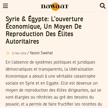
Syrie & Égypte: L’ouverture
Économique, Un Moyen De
Reproduction Des Élites
Autoritaires
/
Yassin Swehat
12
Nov
2018
En l’absence de systèmes politiques et juridiques
démocratiques et transparents, la libéralisation
économique a abouti à une véritable catastrophe
sociale en Syrie et en Egypte. Elle est devenue un
moyen de reproduction des élites dirigeantes, qui se
sont élargies ou rétrécies au gré des besoins du
pouvoir, et a permis de faire fructifier les recettes du