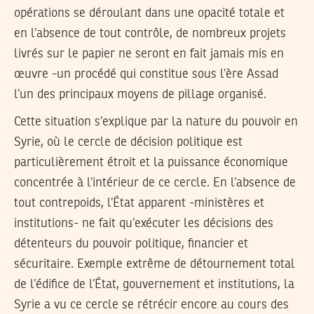
opérations se déroulant dans une opacité totale et
en l’absence de tout contrôle, de nombreux projets
livrés sur le papier ne seront en fait jamais mis en
œuvre -un procédé qui constitue sous l’ère Assad
l’un des principaux moyens de pillage organisé.
Cette situation s’explique par la nature du pouvoir en
Syrie, où le cercle de décision politique est
particulièrement étroit et la puissance économique
concentrée à l’intérieur de ce cercle. En l’absence de
tout contrepoids, l’État apparent -ministères et
institutions- ne fait qu’exécuter les décisions des
détenteurs du pouvoir politique, financier et
sécuritaire. Exemple extrême de détournement total
de l’édifice de l’État, gouvernement et institutions, la
Syrie a vu ce cercle se rétrécir encore au cours des