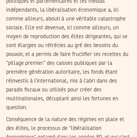
politiques et parlementaires et les médias
indépendants, la libéralisation économique a, ici
comme ailleurs, abouti à une véritable catastrophe
sociale. Elle est devenue, ici comme ailleurs, un
moyen de reproduction des élites dirigeantes, qui se
sont élargies ou rétrécies au gré des besoins du
pouvoir, et a permis de faire fructifier les recettes du
‘’pillage premier’’ des caisses publiques par la
première génération autoritaire, les fonds étant
réinvestis à l’international, mis à l’abri dans des
paradis fiscaux ou utilisés pour créer des
multinationales, décuplant ainsi les fortunes en
question.
Conséquence de la nature des régimes en place et
des élites, le processus de ‘’libéralisation