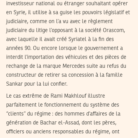
investisseur national ou étranger souhaitant opérer
en Syrie, il utilise à sa guise les pouvoirs législatif et
judiciaire, comme on l’a vu avec le règlement
judiciaire du litige l’opposant à la société Orascom,
avec laquelle il avait créé Syriatel à la fin des
années 90. Ou encore lorsque le gouvernement a
interdit l’importation des véhicules et des pièces de
rechange de la marque Mercedes suite au refus du
constructeur de retirer sa concession à la famille
Sankar pour la lui confier.
Le cas extrême de Rami Makhlouf illustre
parfaitement le fonctionnement du système des
‘’clients’’ du régime : des hommes d’affaires de la
génération de Bachar el-Assad, dont les pères,
officiers ou anciens responsables du régime, ont