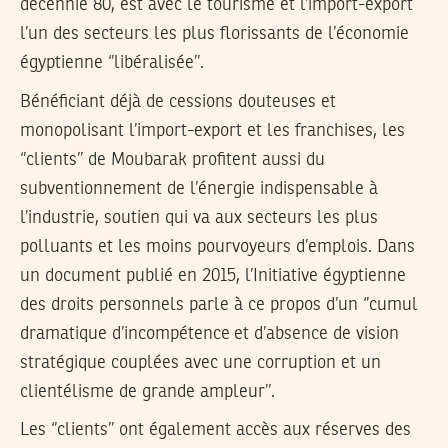
décennie 80, est avec le tourisme et l’import-export
l’un des secteurs les plus florissants de l’économie
égyptienne ‘’libéralisée’’.
Bénéficiant déjà de cessions douteuses et
monopolisant l’import-export et les franchises, les
‘’clients’’ de Moubarak profitent aussi du
subventionnement de l’énergie indispensable à
l’industrie, soutien qui va aux secteurs les plus
polluants et les moins pourvoyeurs d’emplois. Dans
un document publié en 2015, l’Initiative égyptienne
des droits personnels parle à ce propos d’un ‘’cumul
dramatique d’incompétence et d’absence de vision
stratégique couplées avec une corruption et un
clientélisme de grande ampleur’’.
Les ‘’clients’’ ont également accès aux réserves des