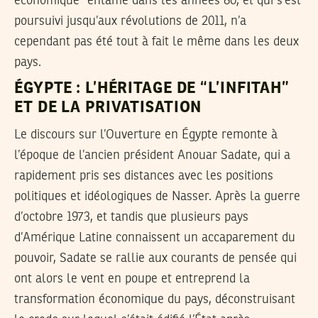
économique’’ entamé dans les années 80, et qui s’est
poursuivi jusqu’aux révolutions de 2011, n’a
cependant pas été tout à fait le même dans les deux
pays.
ÉGYPTE : L’HÉRITAGE DE “L’INFITAH”
ET DE LA PRIVATISATION
Le discours sur l’Ouverture en Égypte remonte à
l’époque de l’ancien président Anouar Sadate, qui a
rapidement pris ses distances avec les positions
politiques et idéologiques de Nasser. Après la guerre
d’octobre 1973, et tandis que plusieurs pays
d’Amérique Latine connaissent un accaparement du
pouvoir, Sadate se rallie aux courants de pensée qui
ont alors le vent en poupe et entreprend la
transformation économique du pays, déconstruisant