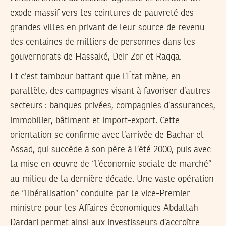
exode massif vers les ceintures de pauvreté des
grandes villes en privant de leur source de revenu
des centaines de milliers de personnes dans les
gouvernorats de Hassaké, Deir Zor et Raqqa.
Et c’est tambour battant que l’État mène, en
parallèle, des campagnes visant à favoriser d’autres
secteurs : banques privées, compagnies d’assurances,
immobilier, bâtiment et import-export. Cette
orientation se confirme avec l’arrivée de Bachar el-
Assad, qui succède à son père à l’été 2000, puis avec
la mise en œuvre de ‘’l’économie sociale de marché’’
au milieu de la dernière décade. Une vaste opération
de ‘’libéralisation’’ conduite par le vice-Premier
ministre pour les Affaires économiques Abdallah
Dardari permet ainsi aux investisseurs d’accroître