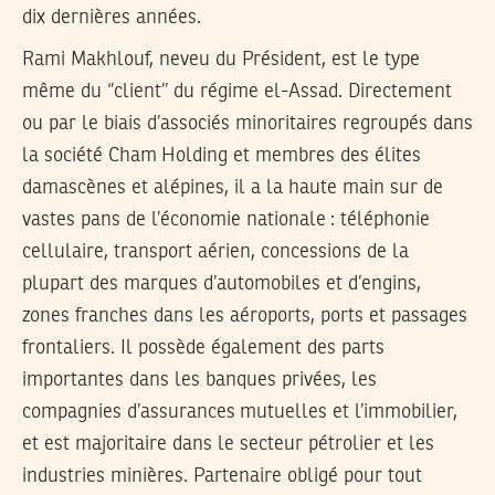
dix dernières années.
Rami Makhlouf, neveu du Président, est le type
même du ‘’client’’ du régime el-Assad. Directement
ou par le biais d’associés minoritaires regroupés dans
la société Cham Holding et membres des élites
damascènes et alépines, il a la haute main sur de
vastes pans de l’économie nationale : téléphonie
cellulaire, transport aérien, concessions de la
plupart des marques d’automobiles et d’engins,
zones franches dans les aéroports, ports et passages
frontaliers. Il possède également des parts
importantes dans les banques privées, les
compagnies d’assurances mutuelles et l’immobilier,
et est majoritaire dans le secteur pétrolier et les
industries minières. Partenaire obligé pour tout