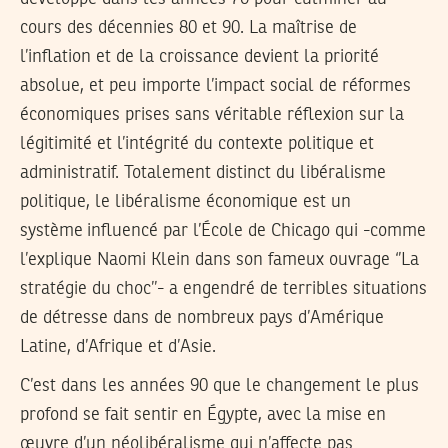
cours des décennies 80 et 90. La maîtrise de
l’inflation et de la croissance devient la priorité
absolue, et peu importe l’impact social de réformes
économiques prises sans véritable réflexion sur la
légitimité et l’intégrité du contexte politique et
administratif. Totalement distinct du libéralisme
politique, le libéralisme économique est un
système influencé par l’École de Chicago qui -comme
l’explique Naomi Klein dans son fameux ouvrage ‘’La
stratégie du choc’’- a engendré de terribles situations
de détresse dans de nombreux pays d’Amérique
Latine, d’Afrique et d’Asie.
C’est dans les années 90 que le changement le plus
profond se fait sentir en Égypte, avec la mise en
œuvre d’un néolibéralisme qui n’affecte pas