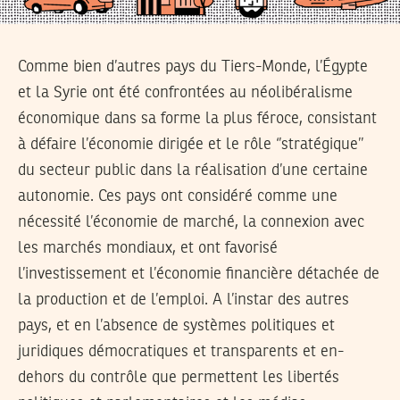
Comme bien d’autres pays du Tiers-Monde, l’Égypte
et la Syrie ont été confrontées au néolibéralisme
économique dans sa forme la plus féroce, consistant
à défaire l’économie dirigée et le rôle ‘’stratégique’’
du secteur public dans la réalisation d’une certaine
autonomie. Ces pays ont considéré comme une
nécessité l’économie de marché, la connexion avec
les marchés mondiaux, et ont favorisé
l’investissement et l’économie financière détachée de
la production et de l’emploi. A l’instar des autres
pays, et en l’absence de systèmes politiques et
juridiques démocratiques et transparents et en-
dehors du contrôle que permettent les libertés