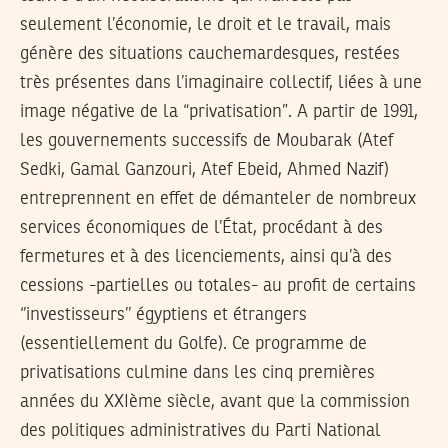
seulement l’économie, le droit et le travail, mais
génère des situations cauchemardesques, restées
très présentes dans l’imaginaire collectif, liées à une
image négative de la “privatisation”. A partir de 1991,
les gouvernements successifs de Moubarak (Atef
Sedki, Gamal Ganzouri, Atef Ebeid, Ahmed Nazif)
entreprennent en effet de démanteler de nombreux
services économiques de l’État, procédant à des
fermetures et à des licenciements, ainsi qu’à des
cessions -partielles ou totales- au profit de certains
‘’investisseurs’’ égyptiens et étrangers
(essentiellement du Golfe). Ce programme de
privatisations culmine dans les cinq premières
années du XXIème siècle, avant que la commission
des politiques administratives du Parti National