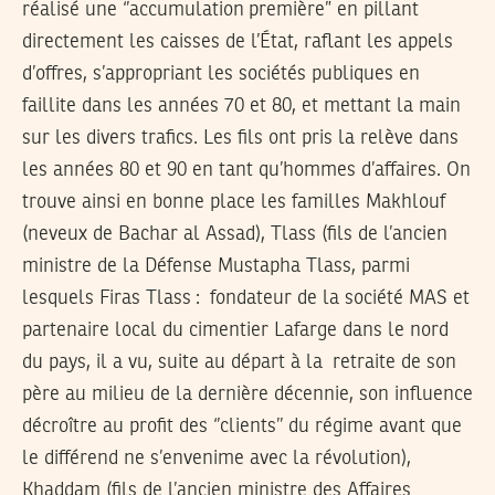
réalisé une ‘’accumulation première” en pillant
directement les caisses de l’État, raflant les appels
d’offres, s’appropriant les sociétés publiques en
faillite dans les années 70 et 80, et mettant la main
sur les divers trafics. Les fils ont pris la relève dans
les années 80 et 90 en tant qu’hommes d’affaires. On
trouve ainsi en bonne place les familles Makhlouf
(neveux de Bachar al Assad), Tlass (fils de l’ancien
ministre de la Défense Mustapha Tlass, parmi
lesquels Firas Tlass : fondateur de la société MAS et
partenaire local du cimentier Lafarge dans le nord
du pays, il a vu, suite au départ à la retraite de son
père au milieu de la dernière décennie, son influence
décroître au profit des ‘’clients’’ du régime avant que
le différend ne s’envenime avec la révolution),
Khaddam (fils de l’ancien ministre des Affaires