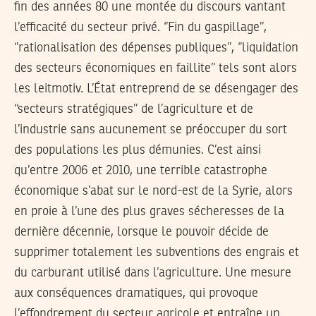
fin des années 80 une montée du discours vantant
l’efficacité du secteur privé. ‘’Fin du gaspillage’’,
‘’rationalisation des dépenses publiques’’, ‘’liquidation
des secteurs économiques en faillite’’ tels sont alors
les leitmotiv. L’État entreprend de se désengager des
‘‘secteurs stratégiques’’ de l’agriculture et de
l’industrie sans aucunement se préoccuper du sort
des populations les plus démunies. C’est ainsi
qu’entre 2006 et 2010, une terrible catastrophe
économique s’abat sur le nord-est de la Syrie, alors
en proie à l’une des plus graves sécheresses de la
dernière décennie, lorsque le pouvoir décide de
supprimer totalement les subventions des engrais et
du carburant utilisé dans l’agriculture. Une mesure
aux conséquences dramatiques, qui provoque
l’effondrement du secteur agricole et entraîne un