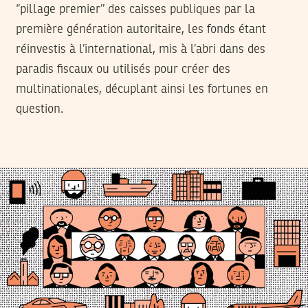
‘’pillage premier’’ des caisses publiques par la
première génération autoritaire, les fonds étant
réinvestis à l’international, mis à l’abri dans des
paradis fiscaux ou utilisés pour créer des
multinationales, décuplant ainsi les fortunes en
question.