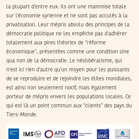
la plupart d’entre eux. Ils ont une mainmise totale
sur l’économie syrienne et ne sont pas acculés à la
privatisation. Leur mépris absolu des principes de la
démocratie politique ne les empêche pas d’adhérer
totalement aux pires théories de ‘’réforme
économique’’, présentées comme une condition sine
qua non de la démocratie. Le néolibéralisme, qui
n’est ici rien d’autre qu’un moyen pour les puissants
de se reproduire et de rejoindre les élites mondiales,
est ainsi non seulement nocif, mais également
porteur de mépris envers les populations locales. Ce
qui est là un point commun aux ‘’clients’’ des pays du
Tiers-Monde.