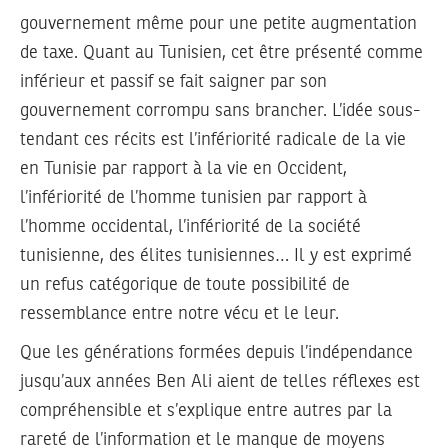
gouvernement même pour une petite augmentation
de taxe. Quant au Tunisien, cet être présenté comme
inférieur et passif se fait saigner par son
gouvernement corrompu sans brancher. L’idée sous-
tendant ces récits est l’infériorité radicale de la vie
en Tunisie par rapport à la vie en Occident,
l’infériorité de l’homme tunisien par rapport à
l’homme occidental, l’infériorité de la société
tunisienne, des élites tunisiennes… Il y est exprimé
un refus catégorique de toute possibilité de
ressemblance entre notre vécu et le leur.
Que les générations formées depuis l’indépendance
jusqu’aux années Ben Ali aient de telles réflexes est
compréhensible et s’explique entre autres par la
rareté de l’information et le manque de moyens