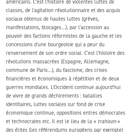
américains. C’est l’histoire de violentes luttes de
classes, de l’agitation révolutionnaire et des acquis
sociaux obtenus de hautes luttes (grèves,
manifestations, blocages…), par l’accession au
pouvoir des factions réformistes de la gauche et les
concessions d’une bourgeoisie qui a peur du
renversement de son ordre social. C’est l’histoire des
révolutions massacrées (Espagne, Allemagne,
commune de Paris…), du fascisme, des crises
financières et économiques à répétition et de deux
guerres mondiales. L’Occident continue aujourd’hui
de vivre de grands déchirements : batailles
identitaires, luttes sociales sur fond de crise
économique continue, oppositions entres démocrates
et technocrates etc. Il est le lieu de la «
trahison
»
des élites (les référendums européens par exemple)