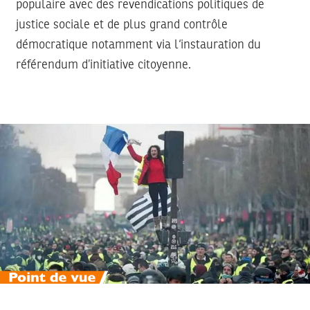
populaire avec des revendications politiques de
justice sociale et de plus grand contrôle
démocratique notamment via l‘instauration du
référendum d’initiative citoyenne.