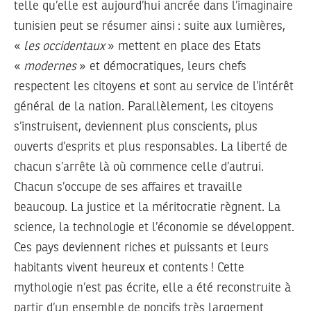
telle qu’elle est aujourd’hui ancrée dans l’imaginaire
tunisien peut se résumer ainsi : suite aux lumières,
«
les occidentaux
» mettent en place des Etats
«
modernes
» et démocratiques, leurs chefs
respectent les citoyens et sont au service de l’intérêt
général de la nation. Parallèlement, les citoyens
s’instruisent, deviennent plus conscients, plus
ouverts d’esprits et plus responsables. La liberté de
chacun s’arrête là où commence celle d’autrui.
Chacun s’occupe de ses affaires et travaille
beaucoup. La justice et la méritocratie règnent. La
science, la technologie et l’économie se développent.
Ces pays deviennent riches et puissants et leurs
habitants vivent heureux et contents ! Cette
mythologie n’est pas écrite, elle a été reconstruite à
partir d’un ensemble de poncifs très largement