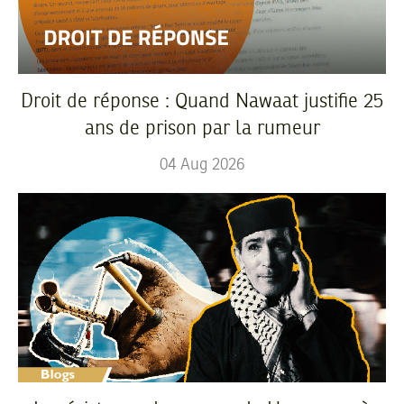
Droit de réponse : Quand Nawaat justifie 25
ans de prison par la rumeur
04
Aug
2026