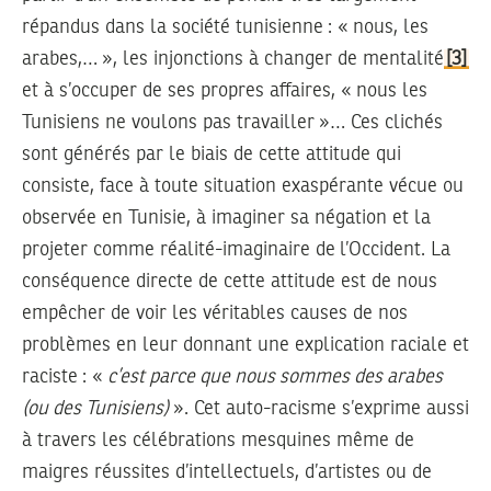
répandus dans la société tunisienne : « nous, les
arabes,… », les injonctions à changer de mentalité
[3]
et à s’occuper de ses propres affaires, « nous les
Tunisiens ne voulons pas travailler »… Ces clichés
sont générés par le biais de cette attitude qui
consiste, face à toute situation exaspérante vécue ou
observée en Tunisie, à imaginer sa négation et la
projeter comme réalité-imaginaire de l’Occident. La
conséquence directe de cette attitude est de nous
empêcher de voir les véritables causes de nos
problèmes en leur donnant une explication raciale et
raciste : «
c’est parce que nous sommes des arabes
(ou des Tunisiens)
». Cet auto-racisme s’exprime aussi
à travers les célébrations mesquines même de
maigres réussites d’intellectuels, d’artistes ou de