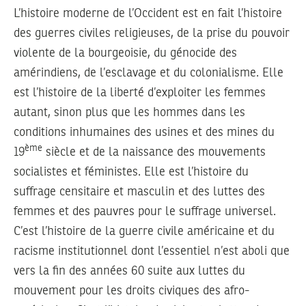
L’histoire moderne de l’Occident est en fait l’histoire
des guerres civiles religieuses, de la prise du pouvoir
violente de la bourgeoisie, du génocide des
amérindiens, de l’esclavage et du colonialisme. Elle
est l’histoire de la liberté d’exploiter les femmes
autant, sinon plus que les hommes dans les
conditions inhumaines des usines et des mines du
ème
19
siècle et de la naissance des mouvements
socialistes et féministes. Elle est l’histoire du
suffrage censitaire et masculin et des luttes des
femmes et des pauvres pour le suffrage universel.
C’est l’histoire de la guerre civile américaine et du
racisme institutionnel dont l’essentiel n’est aboli que
vers la fin des années 60 suite aux luttes du
mouvement pour les droits civiques des afro-