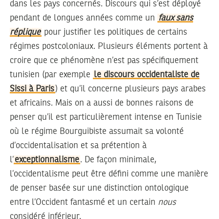
dans les pays concernés. Discours qui s’est déployé
pendant de longues années comme un
faux sans
réplique
pour justifier les politiques de certains
régimes postcoloniaux. Plusieurs éléments portent à
croire que ce phénomène n’est pas spécifiquement
tunisien (par exemple
le discours occidentaliste de
Sissi à Paris
) et qu’il concerne plusieurs pays arabes
et africains. Mais on a aussi de bonnes raisons de
penser qu’il est particulièrement intense en Tunisie
où le régime Bourguibiste assumait sa volonté
d’occidentalisation et sa prétention à
l’
exceptionnalisme
. De façon minimale,
l’occidentalisme peut être défini comme une manière
de penser basée sur une distinction ontologique
entre l’Occident fantasmé et un certain
nous
considéré inférieur.