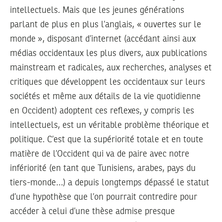
intellectuels. Mais que les jeunes générations
parlant de plus en plus l’anglais, « ouvertes sur le
monde », disposant d’internet (accédant ainsi aux
médias occidentaux les plus divers, aux publications
mainstream et radicales, aux recherches, analyses et
critiques que développent les occidentaux sur leurs
sociétés et même aux détails de la vie quotidienne
en Occident) adoptent ces reflexes, y compris les
intellectuels, est un véritable problème théorique et
politique. C’est que la supériorité totale et en toute
matière de l’Occident qui va de paire avec notre
infériorité (en tant que Tunisiens, arabes, pays du
tiers-monde…) a depuis longtemps dépassé le statut
d’une hypothèse que l’on pourrait contredire pour
accéder à celui d’une thèse admise presque