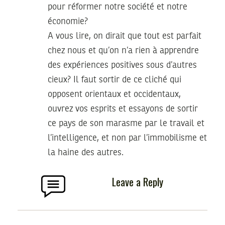
pour réformer notre société et notre
économie?
A vous lire, on dirait que tout est parfait
chez nous et qu’on n’a rien à apprendre
des expériences positives sous d’autres
cieux? Il faut sortir de ce cliché qui
opposent orientaux et occidentaux,
ouvrez vos esprits et essayons de sortir
ce pays de son marasme par le travail et
l’intelligence, et non par l’immobilisme et
la haine des autres.
Leave a Reply