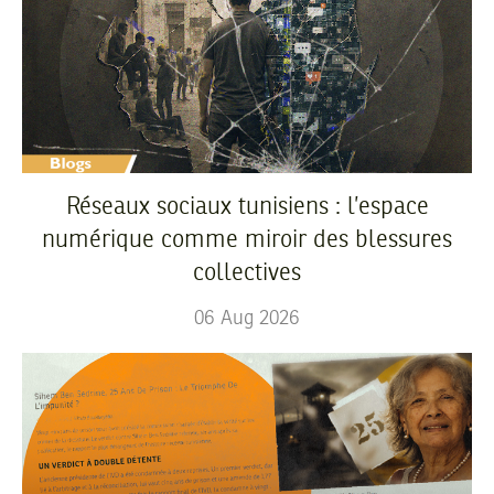
Réseaux sociaux tunisiens : l’espace
numérique comme miroir des blessures
collectives
06
Aug
2026