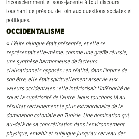
inconsciemment et sous-jacente à tout discours
touchant de près ou de loin aux questions sociales et
politiques.
OCCIDENTALISME
«
L’élite bilingue était présentée, et elle se
représentait elle-même, comme une greffe réussie,
une synthèse harmonieuse de facteurs
civilisationnels opposés ; en réalité, dans l’intime de
son être, elle était spirituellement asservie aux
valeurs occidentales : elle intériorisait l’infériorité de
soi et la supériorité de l’autre. Nous touchons là au
résultat certainement le plus extraordinaire de la
domination coloniale en Tunisie. Une domination qui,
au-delà de sa concrétisation dans l’environnement
physique, envahit et subjugue jusqu’au cerveau des