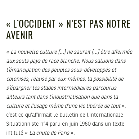
« L’OCCIDENT » N’EST PAS NOTRE
AVENIR
«
La nouvelle culture […] ne saurait […] être affermée
aux seuls pays de race blanche. Nous saluons dans
l’émancipation des peuples sous-développés et
colonisés, réalisé par eux-mêmes, la possibilité de
s’épargner les stades intermédiaires parcourus
ailleurs tant dans l’industrialisation que dans la
culture et l’usage même d’une vie libérée de tout
»,
c’est ce qu’affirmait le bulletin de l’Internationale
Situationniste n°4 paru en juin 1960 dans un texte
intitulé «
La chute de Paris
».