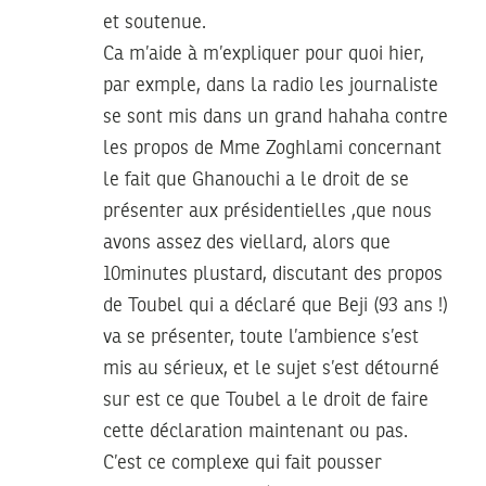
et soutenue.
Ca m’aide à m’expliquer pour quoi hier,
par exmple, dans la radio les journaliste
se sont mis dans un grand hahaha contre
les propos de Mme Zoghlami concernant
le fait que Ghanouchi a le droit de se
présenter aux présidentielles ,que nous
avons assez des viellard, alors que
10minutes plustard, discutant des propos
de Toubel qui a déclaré que Beji (93 ans !)
va se présenter, toute l’ambience s’est
mis au sérieux, et le sujet s’est détourné
sur est ce que Toubel a le droit de faire
cette déclaration maintenant ou pas.
C’est ce complexe qui fait pousser