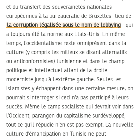
et du transfert des souverainetés nationales
européennes à la bureaucratie de Bruxelles -lieu de
la corruption légalisée sous le nom de lobbying
– qui
a toujours été la norme aux Etats-Unis. En même
temps, l’occidentalisme reste omniprésent dans la
culture (y compris les milieux se disant alternatifs
ou anticonformistes) tunisienne et dans le champ
politique et intellectuel allant de la droite
moderniste jusqu’à l’extrême gauche. Seules les
islamistes y échappent dans une certaine mesure, on
pourrait s’interroger si ceci n’a pas participé à leurs
succès. Même le camp socialiste qui devrait voir dans
l’Occident, parangon du capitalisme surdéveloppé,
tout ce qu’il répudie n’en est pas exempt. La nouvelle
culture d’émancipation en Tunisie ne peut