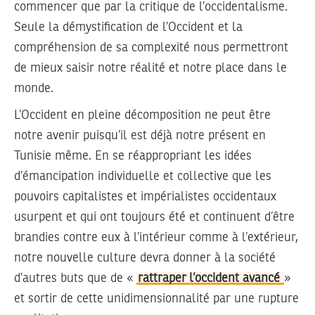
commencer que par la critique de l’occidentalisme.
Seule la démystification de l’Occident et la
compréhension de sa complexité nous permettront
de mieux saisir notre réalité et notre place dans le
monde.
L’Occident en pleine décomposition ne peut être
notre avenir puisqu’il est déjà notre présent en
Tunisie même. En se réappropriant les idées
d’émancipation individuelle et collective que les
pouvoirs capitalistes et impérialistes occidentaux
usurpent et qui ont toujours été et continuent d’être
brandies contre eux à l’intérieur comme à l’extérieur,
notre nouvelle culture devra donner à la société
d’autres buts que de «
rattraper l’occident avancé
»
et sortir de cette unidimensionnalité par une rupture