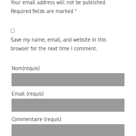
Your email address will not be published.
Required fields are marked
*
Save my name, email, and website in this
browser for the next time I comment.
Nom
(requis)
Email
(requis)
Commentaire
(requis)