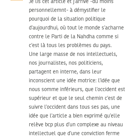
Je lis cet article et j’arrive -du moins
personnellemnt- à démystifier le
pourquoi de la situation politique
d’aujourdhui, où tout le monde s’acharne
contre le Parti de la Nahdha comme si
c’est là tous les problèmes du pays.
Une large masse de nos intellectuels,
nos journalistes, nos politiciens,
partagent en interne, dans leur
inconscient une idée motrice: l’idée que
nous somme inférieurs, que l’occident est
supérieur et que le seul chemin c’est de
suivre l’occident dans tous ses pas, une
idée que l’article a bien exprimé qu’elle
relève bcp plus d’un complexe au niveau
intellectuel que d’une conviction ferme