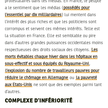
protestataires dans les médias. En France, le peuple
a le sentiment que les médias (
possédés pour
l’essentiel par dix milliardaires
) lui mentent dans
l’intérêt des plus riches et que les politiciens sont
corrompus et servent ces mêmes intérêts. Telle est
la situation en France. Elle est semblable ou pire
dans d’autres grandes puissances occidentales moins
respectueuses des droits sociaux des citoyens.
Les
morts évitables chaque hiver dans les hôpitaux en
sous-effectif et sous équipés du Royaume-Uni
,
l’explosion du nombre de travailleurs pauvres pour
réduire le chômage en Allemagne
ou
la pauvreté
aux Etats-Unis
ne sont que des exemples parmi tant
d’autres.
COMPLEXE D’INFÉRIORITÉ