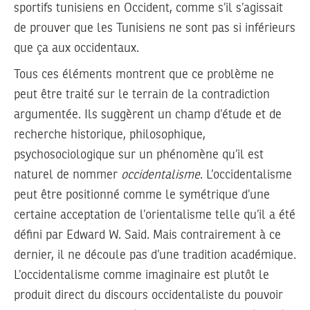
sportifs tunisiens en Occident, comme s’il s’agissait
de prouver que les Tunisiens ne sont pas si inférieurs
que ça aux occidentaux.
Tous ces éléments montrent que ce problème ne
peut être traité sur le terrain de la contradiction
argumentée. Ils suggèrent un champ d’étude et de
recherche historique, philosophique,
psychosociologique sur un phénomène qu’il est
naturel de nommer
occidentalisme
. L’occidentalisme
peut être positionné comme le symétrique d’une
certaine acceptation de l’orientalisme telle qu’il a été
défini par Edward W. Said. Mais contrairement à ce
dernier, il ne découle pas d’une tradition académique.
L’occidentalisme comme imaginaire est plutôt le
produit direct du discours occidentaliste du pouvoir