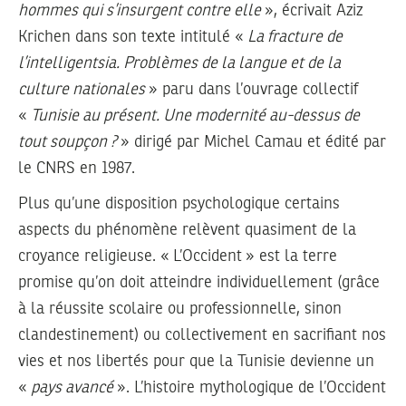
hommes qui s’insurgent contre elle
», écrivait Aziz
Krichen dans son texte intitulé «
La fracture de
l’intelligentsia. Problèmes de la langue et de la
culture nationales
» paru dans l’ouvrage collectif
«
Tunisie au présent. Une modernité au-dessus de
tout soupçon ?
» dirigé par Michel Camau et édité par
le CNRS en 1987.
Plus qu’une disposition psychologique certains
aspects du phénomène relèvent quasiment de la
croyance religieuse. « L’Occident » est la terre
promise qu’on doit atteindre individuellement (grâce
à la réussite scolaire ou professionnelle, sinon
clandestinement) ou collectivement en sacrifiant nos
vies et nos libertés pour que la Tunisie devienne un
«
pays avancé
». L’histoire mythologique de l’Occident