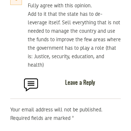
Fully agree with this opinion.
Add to it that the state has to de-
leverage itself. Sell everything that is not
needed to manage the country and use
the funds to improve the few areas where
the government has to play a role (that
is: Justice, security, education, and
health)
Leave a Reply
Your email address will not be published.
Required fields are marked
*