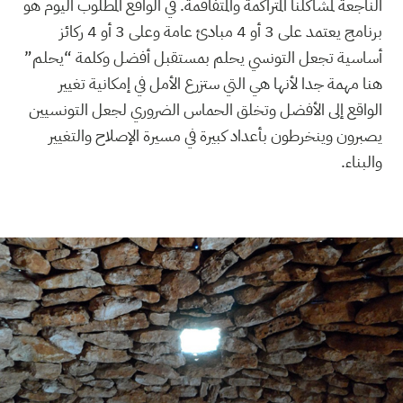
الناجعة لمشاكلنا المتراكمة والمتفاقمة. في الواقع المطلوب اليوم هو
برنامج يعتمد على 3 أو 4 مبادئ عامة وعلى 3 أو 4 ركائز
أساسية تجعل التونسي يحلم بمستقبل أفضل وكلمة “يحلم”
هنا مهمة جدا لأنها هي التي ستزرع الأمل في إمكانية تغيير
الواقع إلى الأفضل وتخلق الحماس الضروري لجعل التونسيين
يصبرون وينخرطون بأعداد كبيرة في مسيرة الإصلاح والتغيير
والبناء.