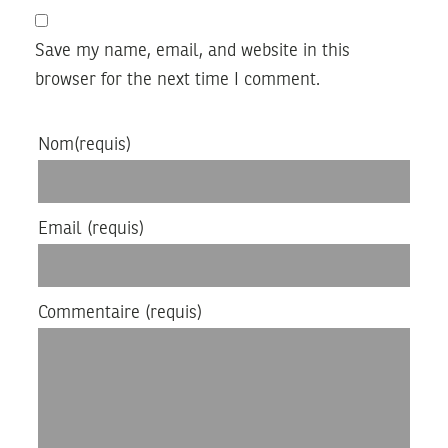
Save my name, email, and website in this
browser for the next time I comment.
Nom
(requis)
Email
(requis)
Commentaire
(requis)