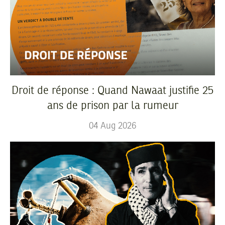
Droit de réponse : Quand Nawaat justifie 25
ans de prison par la rumeur
04
Aug
2026