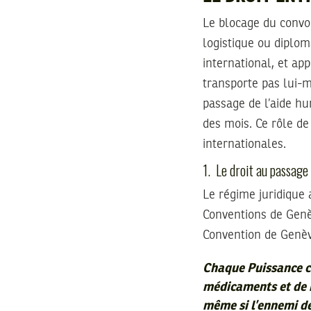
Le blocage du convo
logistique ou diplom
international, et app
transporte pas lui-m
passage de l’aide hu
des mois. Ce rôle de
internationales.
1. Le droit au passage 
Le régime juridique 
Conventions de Genèv
Convention de Genè
Chaque Puissance co
médicaments et de ma
même si l’ennemi de 