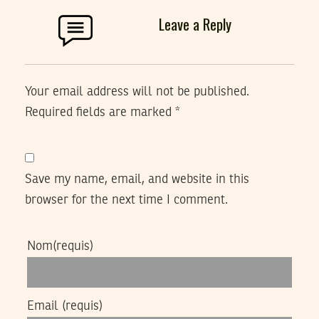
Leave a Reply
Your email address will not be published.
Required fields are marked
*
Save my name, email, and website in this
browser for the next time I comment.
Nom
(requis)
Email
(requis)