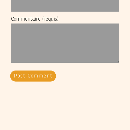
Commentaire
(requis)