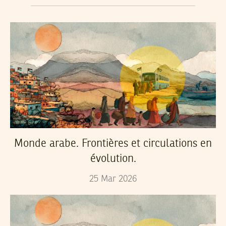
Monde arabe. Frontières et circulations en
évolution.
25
Mar
2026