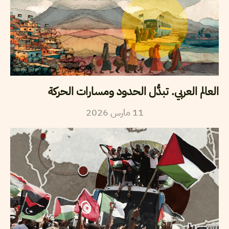
العالم العربي. تبدُّل الحدود ومسارات الحركة
11
مارس
2026