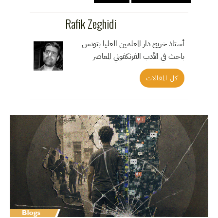
Rafik Zeghidi
أستاذ خريج دار المعلمين العليا بتونس
باحث في الأدب الفرنكفوني المعاصر
كل المقالات