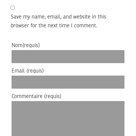
Save my name, email, and website in this
browser for the next time I comment.
Nom
(requis)
Email
(requis)
Commentaire
(requis)