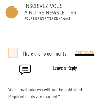
INSCRIVEZ-VOUS
À NOTRE NEWSLETTER
POUR NE RIEN RATER DE NAWAAT
i
There are no comments
ADD YOURS
Leave a Reply
Your email address will not be published.
Required fields are marked
*