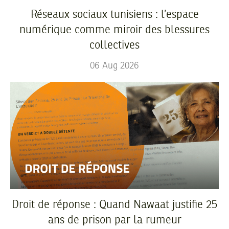
Réseaux sociaux tunisiens : l’espace
numérique comme miroir des blessures
collectives
06
Aug
2026
Droit de réponse : Quand Nawaat justifie 25
ans de prison par la rumeur