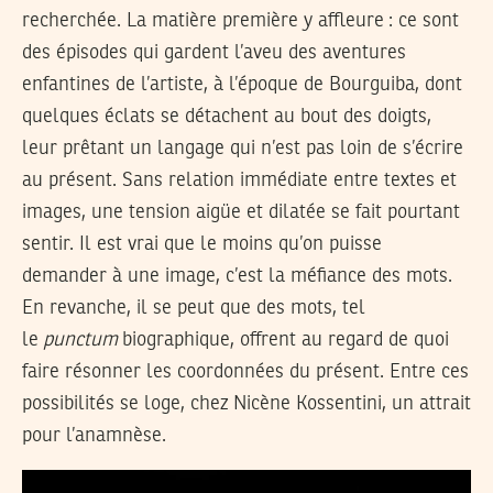
recherchée. La matière première y affleure : ce sont
des épisodes qui gardent l’aveu des aventures
enfantines de l’artiste, à l’époque de Bourguiba, dont
quelques éclats se détachent au bout des doigts,
leur prêtant un langage qui n’est pas loin de s’écrire
au présent. Sans relation immédiate entre textes et
images, une tension aigüe et dilatée se fait pourtant
sentir. Il est vrai que le moins qu’on puisse
demander à une image, c’est la méfiance des mots.
En revanche, il se peut que des mots, tel
le
punctum
biographique, offrent au regard de quoi
faire résonner les coordonnées du présent. Entre ces
possibilités se loge, chez Nicène Kossentini, un attrait
pour l’anamnèse.