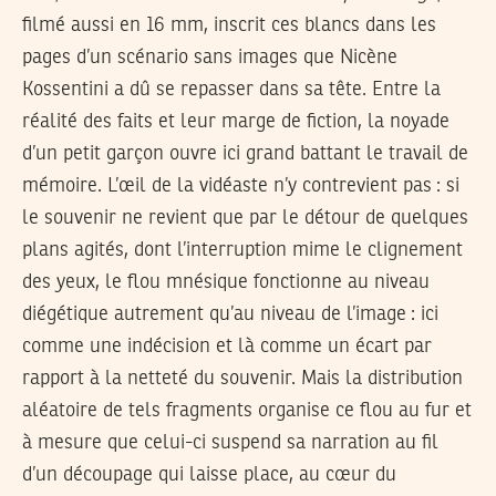
filmé aussi en 16 mm, inscrit ces blancs dans les
pages d’un scénario sans images que Nicène
Kossentini a dû se repasser dans sa tête. Entre la
réalité des faits et leur marge de fiction, la noyade
d’un petit garçon ouvre ici grand battant le travail de
mémoire. L’œil de la vidéaste n’y contrevient pas : si
le souvenir ne revient que par le détour de quelques
plans agités, dont l’interruption mime le clignement
des yeux, le flou mnésique fonctionne au niveau
diégétique autrement qu’au niveau de l’image : ici
comme une indécision et là comme un écart par
rapport à la netteté du souvenir. Mais la distribution
aléatoire de tels fragments organise ce flou au fur et
à mesure que celui-ci suspend sa narration au fil
d’un découpage qui laisse place, au cœur du