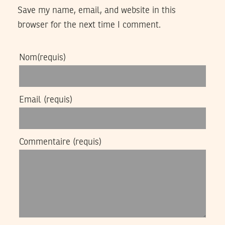
Save my name, email, and website in this
browser for the next time I comment.
Nom
(requis)
Email
(requis)
Commentaire
(requis)