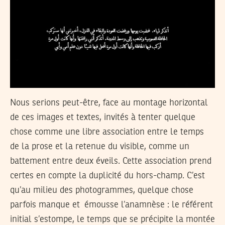
Nous serions peut-être, face au montage horizontal
de ces images et textes, invités à tenter quelque
chose comme une libre association entre le temps
de la prose et la retenue du visible, comme un
battement entre deux éveils. Cette association prend
certes en compte la duplicité du hors-champ. C’est
qu’au milieu des photogrammes, quelque chose
parfois manque et émousse l’anamnèse : le référent
initial s’estompe, le temps que se précipite la montée