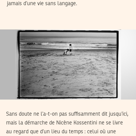
jamais d’une vie sans langage.
Sans doute ne l’a-t-on pas suffisamment dit jusqu’ici,
mais la démarche de Nicène Kossentini ne se livre
au regard que d’un lieu du temps : celui où une