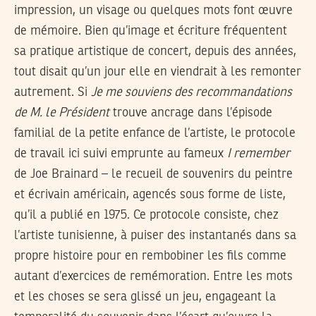
impression, un visage ou quelques mots font œuvre
de mémoire. Bien qu’image et écriture fréquentent
sa pratique artistique de concert, depuis des années,
tout disait qu’un jour elle en viendrait à les remonter
autrement. Si
Je me souviens des recommandations
de M. le Président
trouve ancrage dans l’épisode
familial de la petite enfance de l’artiste, le protocole
de travail ici suivi emprunte au fameux
I remember
de Joe Brainard – le recueil de souvenirs du peintre
et écrivain américain, agencés sous forme de liste,
qu’il a publié en 1975. Ce protocole consiste, chez
l’artiste tunisienne, à puiser des instantanés dans sa
propre histoire pour en rembobiner les fils comme
autant d’exercices de remémoration. Entre les mots
et les choses se sera glissé un jeu, engageant la