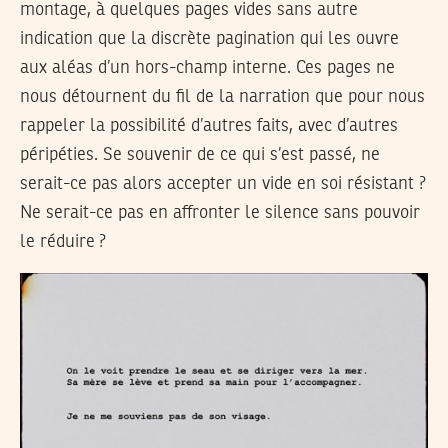
montage, à quelques pages vides sans autre
indication que la discrète pagination qui les ouvre
aux aléas d’un hors-champ interne. Ces pages ne
nous détournent du fil de la narration que pour nous
rappeler la possibilité d’autres faits, avec d’autres
péripéties. Se souvenir de ce qui s’est passé, ne
serait-ce pas alors accepter un vide en soi résistant ?
Ne serait-ce pas en affronter le silence sans pouvoir
le réduire ?