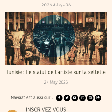
2026
جويلية
06
Tunisie : Le statut de l’artiste sur la sellette
27
May
2026
Nawaat est aussi sur :
INSCRIVEZ-VOUS