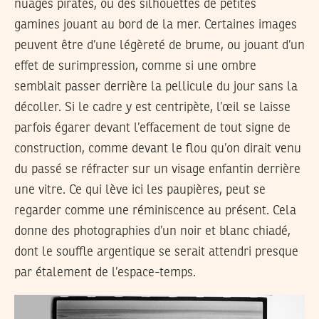
nuages pirates, ou des silhouettes de petites
gamines jouant au bord de la mer. Certaines images
peuvent être d’une légèreté de brume, ou jouant d’un
effet de surimpression, comme si une ombre
semblait passer derrière la pellicule du jour sans la
décoller. Si le cadre y est centripète, l’œil se laisse
parfois égarer devant l’effacement de tout signe de
construction, comme devant le flou qu’on dirait venu
du passé se réfracter sur un visage enfantin derrière
une vitre. Ce qui lève ici les paupières, peut se
regarder comme une réminiscence au présent. Cela
donne des photographies d’un noir et blanc chiadé,
dont le souffle argentique se serait attendri presque
par étalement de l’espace-temps.