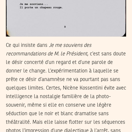
Ce qui insiste dans
Je me souviens des
recommandations de M. le Président
, c’est sans doute
le désir concerté d’un regard et d’une parole de
donner le change. L’expérimentation à laquelle se
prête ce désir d’anamnèse ne va pourtant pas sans
quelques limites. Certes, Nicène Kossentini évite avec
intelligence la nostalgie familière de la photo-
souvenir, même si elle en conserve une légère
séduction que le noir et blanc dramatise sans
théâtralité. Mais elle laisse flotter sur les séquences
photos l’impression d’une dialectique à l’arrêt, sans