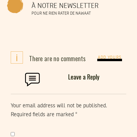
À NOTRE NEWSLETTER
POUR NE RIEN RATER DE NAWAAT
i
There are no comments
ADD YOURS
Leave a Reply
Your email address will not be published.
Required fields are marked
*