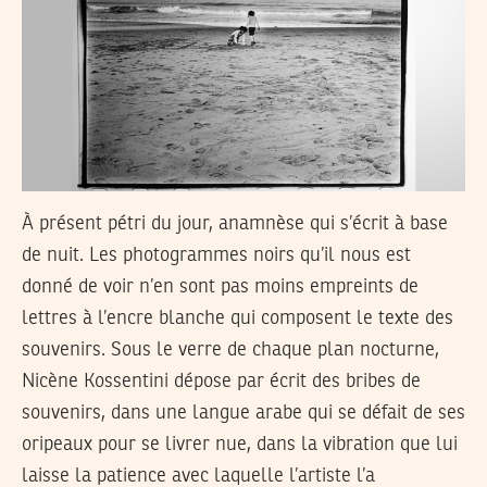
À présent pétri du jour, anamnèse qui s’écrit à base
de nuit. Les photogrammes noirs qu’il nous est
donné de voir n’en sont pas moins empreints de
lettres à l’encre blanche qui composent le texte des
souvenirs. Sous le verre de chaque plan nocturne,
Nicène Kossentini dépose par écrit des bribes de
souvenirs, dans une langue arabe qui se défait de ses
oripeaux pour se livrer nue, dans la vibration que lui
laisse la patience avec laquelle l’artiste l’a