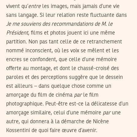
vivent qu’
entre
les images, mais jamais d’une vie
sans langage. Si leur relation reste fluctuante dans
Je me souviens des recommandations de M. le
Président
, films et photos jouent ici une même
partition. Non pas tant celle de ce retranchement
nommé inconscient, où les voix se mêlent et les
encres se confondent, que celle d’une mémoire
offerte au montage, et dont le chassé-croisé des
paroles et des perceptions suggère que le dessein
est ailleurs – dans quelque chose comme un
amorçage du film de cinéma
par
le film
photographique. Peut-être est-ce la délicatesse d’un
amorçage similaire, celui d’une mémoire
par
une
autre, qui donnera à la démarche de Nicène
Kossentini de quoi faire œuvre d’avenir.