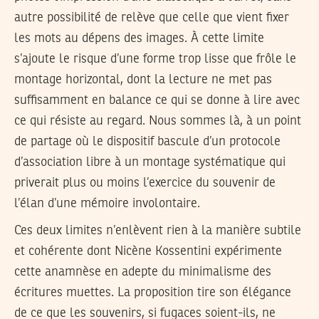
autre possibilité de relève que celle que vient fixer
les mots au dépens des images. À cette limite
s’ajoute le risque d’une forme trop lisse que frôle le
montage horizontal, dont la lecture ne met pas
suffisamment en balance ce qui se donne à lire avec
ce qui résiste au regard. Nous sommes là, à un point
de partage où le dispositif bascule d’un protocole
d’association libre à un montage systématique qui
priverait plus ou moins l’exercice du souvenir de
l’élan d’une mémoire involontaire.
Ces deux limites n’enlèvent rien à la manière subtile
et cohérente dont Nicène Kossentini expérimente
cette anamnèse en adepte du minimalisme des
écritures muettes. La proposition tire son élégance
de ce que les souvenirs, si fugaces soient-ils, ne