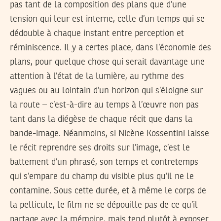
pas tant de la composition des plans que d’une
tension qui leur est interne, celle d’un temps qui se
dédouble à chaque instant entre perception et
réminiscence. Il y a certes place, dans l’économie des
plans, pour quelque chose qui serait davantage une
attention à l’état de la lumière, au rythme des
vagues ou au lointain d’un horizon qui s’éloigne sur
la route – c’est-à-dire au temps à l’œuvre non pas
tant dans la diégèse de chaque récit que dans la
bande-image. Néanmoins, si Nicène Kossentini laisse
le récit reprendre ses droits sur l’image, c’est le
battement d’un phrasé, son temps et contretemps
qui s’empare du champ du visible plus qu’il ne le
contamine. Sous cette durée, et à même le corps de
la pellicule, le film ne se dépouille pas de ce qu’il
partage avec la mémoire, mais tend plutôt à exposer