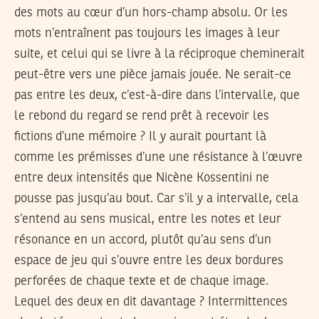
des mots au cœur d’un hors-champ absolu. Or les
mots n’entraînent pas toujours les images à leur
suite, et celui qui se livre à la réciproque cheminerait
peut-être vers une pièce jamais jouée. Ne serait-ce
pas entre les deux, c’est-à-dire dans l’intervalle, que
le rebond du regard se rend prêt à recevoir les
fictions d’une mémoire ? Il y aurait pourtant là
comme les prémisses d’une une résistance à l’œuvre
entre deux intensités que Nicène Kossentini ne
pousse pas jusqu’au bout. Car s’il y a intervalle, cela
s’entend au sens musical, entre les notes et leur
résonance en un accord, plutôt qu’au sens d’un
espace de jeu qui s’ouvre entre les deux bordures
perforées de chaque texte et de chaque image.
Lequel des deux en dit davantage ? Intermittences