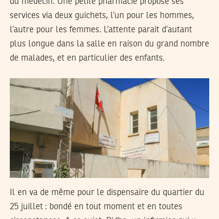
du médecin. Une petite pharmacie propose ses
services via deux guichets, l’un pour les hommes,
l’autre pour les femmes. L’attente parait d’autant
plus longue dans la salle en raison du grand nombre
de malades, et en particulier des enfants.
Il en va de même pour le dispensaire du quartier du
25 juillet : bondé en tout moment et en toutes