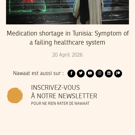
Medication shortage in Tunisia: Symptom of
a failing healthcare system
20
April
2026
Nawaat est aussi sur :
INSCRIVEZ-VOUS
À NOTRE NEWSLETTER
POUR NE RIEN RATER DE NAWAAT