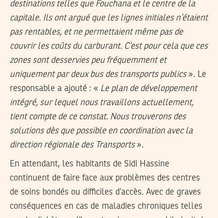
destinations telles que Fouchana et le centre de la
capitale. Ils ont argué que les lignes initiales n’étaient
pas rentables, et ne permettaient même pas de
couvrir les coûts du carburant. C’est pour cela que ces
zones sont desservies peu fréquemment et
uniquement par deux bus des transports publics
». Le
responsable a ajouté : «
Le plan de développement
intégré, sur lequel nous travaillons actuellement,
tient compte de ce constat. Nous trouverons des
solutions dès que possible en coordination avec la
direction régionale des Transports
».
En attendant, les habitants de Sidi Hassine
continuent de faire face aux problèmes des centres
de soins bondés ou difficiles d’accès. Avec de graves
conséquences en cas de maladies chroniques telles