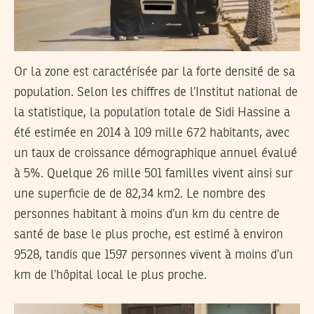
Or la zone est caractérisée par la forte densité de sa
population. Selon les chiffres de l’Institut national de
la statistique, la population totale de Sidi Hassine a
été estimée en 2014 à 109 mille 672 habitants, avec
un taux de croissance démographique annuel évalué
à 5%. Quelque 26 mille 501 familles vivent ainsi sur
une superficie de de 82,34 km2. Le nombre des
personnes habitant à moins d’un km du centre de
santé de base le plus proche, est estimé à environ
9528, tandis que 1597 personnes vivent à moins d’un
km de l’hôpital local le plus proche.