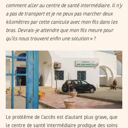
comment aller au centre de santé intermédiaire. Il n’y
a pas de transport et je ne peux pas marcher deux
kilomètres par cette canicule avec mon fils dans les
bras. Devrais-je attendre que mon fils meure pour
qu’ils nous trouvent enfin une solution
» ?
Le problème de l’accès est d’autant plus grave, que
le centre de santé intermédiaire prodigue des soins