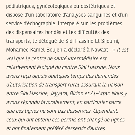
pédiatriques, gynécologiques ou obstétriques et
dispose d’un laboratoire d’analyses sanguines et d’un
service d’échographie. Interpelé sur les problèmes
des dispensaires bondés et les difficultés des
transports, le délégué de Sidi Hassine El Sijoumi,
Mohamed Kamel Boujeh a déclaré à Nawaat : «
Il est
vrai que le centre de santé intermédiaire est
relativement éloigné du centre Sidi Hassine. Nous
avons reçu depuis quelques temps des demandes
d’autorisation de transport rural assurant la liaison
entre Sidi Hassine, Jayyara, Birinn et Al-Attar. Nous y
avons répondu favorablement, en particulier parce
que ces lignes ne sont pas desservies. Cependant,
ceux qui ont obtenu ces permis ont changé de lignes
et ont finalement préféré desservir d’autres