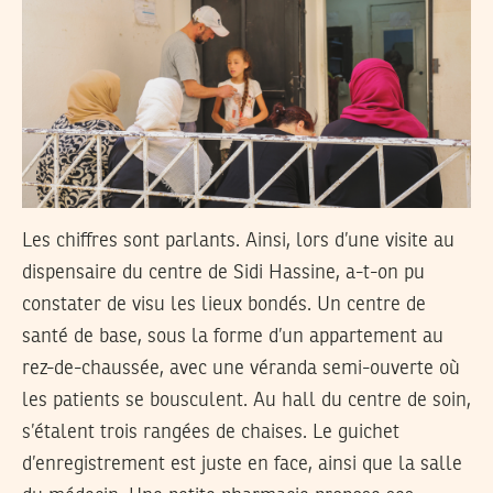
Les chiffres sont parlants. Ainsi, lors d’une visite au
dispensaire du centre de Sidi Hassine, a-t-on pu
constater de visu les lieux bondés. Un centre de
santé de base, sous la forme d’un appartement au
rez-de-chaussée, avec une véranda semi-ouverte où
les patients se bousculent. Au hall du centre de soin,
s’étalent trois rangées de chaises. Le guichet
d’enregistrement est juste en face, ainsi que la salle