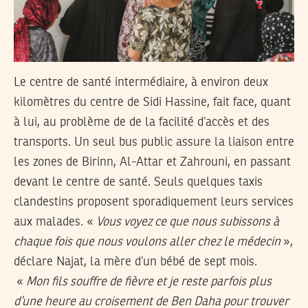
Le centre de santé intermédiaire, à environ deux
kilomètres du centre de Sidi Hassine, fait face, quant
à lui, au problème de de la facilité d’accès et des
transports. Un seul bus public assure la liaison entre
les zones de Birinn, Al-Attar et Zahrouni, en passant
devant le centre de santé. Seuls quelques taxis
clandestins proposent sporadiquement leurs services
aux malades. «
Vous voyez ce que nous subissons à
chaque fois que nous voulons aller chez le médecin
»,
déclare Najat, la mère d’un bébé de sept mois.
«
Mon fils souffre de fièvre et je reste parfois plus
d’une heure au croisement de Ben Daha pour trouver