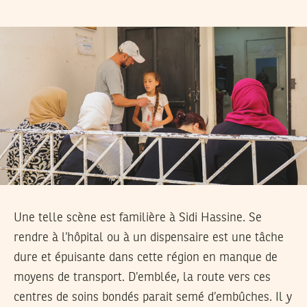
Une telle scène est familière à Sidi Hassine. Se
rendre à l’hôpital ou à un dispensaire est une tâche
dure et épuisante dans cette région en manque de
moyens de transport. D’emblée, la route vers ces
centres de soins bondés parait semé d’embûches. Il y