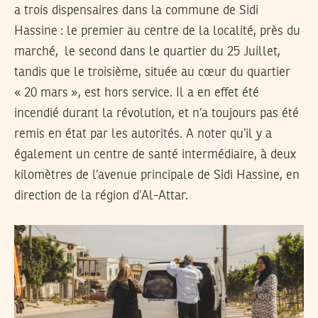
a trois dispensaires dans la commune de Sidi
Hassine : le premier au centre de la localité, près du
marché, le second dans le quartier du 25 Juillet,
tandis que le troisième, située au cœur du quartier
« 20 mars », est hors service. Il a en effet été
incendié durant la révolution, et n’a toujours pas été
remis en état par les autorités. A noter qu’il y a
également un centre de santé intermédiaire, à deux
kilomètres de l’avenue principale de Sidi Hassine, en
direction de la région d’Al-Attar.