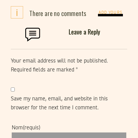
i
There are no comments
ADD YOURS
Leave a Reply
Your email address will not be published.
Required fields are marked
*
Save my name, email, and website in this
browser for the next time I comment.
Nom
(requis)