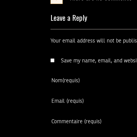
Leave a Reply
Your email address will not be publi
Save my name, email, and websit
Nom
(requis)
Email
(requis)
Commentaire
(requis)