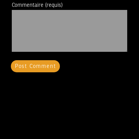
Commentaire
(requis)