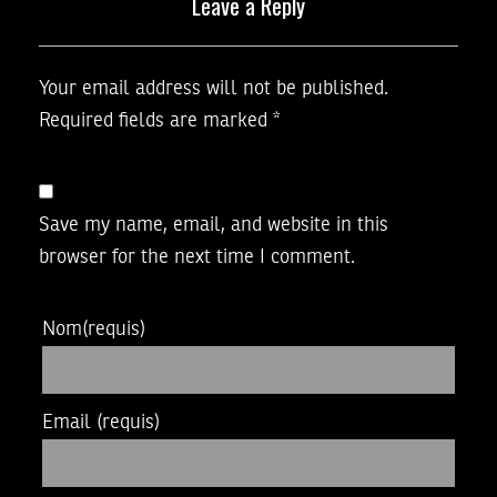
Leave a Reply
Your email address will not be published.
Required fields are marked
*
Save my name, email, and website in this
browser for the next time I comment.
Nom
(requis)
Email
(requis)