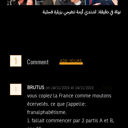
نواة في دقيقة: اشتدي أزمة تنفرجي بزيارة فجئية
1
Comment
ADD YOURS
BRUTUS
Reply
on 14/11/2019 at 14/11/2019
1
vous copiez la France comme moutons
écervelés. ce que j’appelle:
franalphabétisme.
1. fallait commencer par 2 partis A et B,