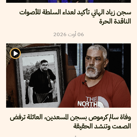
سجن زياد الهاني تأكيد لعداء السلطة للأصوات
الناقدة الحرة
06
أوت
2026
وفاة سالم كرموص بسجن المسعدين، العائلة ترفض
الصمت وتنشد الحقيقة