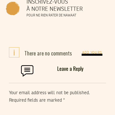
INSCRIVEZ-VOUS
À NOTRE NEWSLETTER
POUR NE RIEN RATER DE NAWAAT
i
There are no comments
ADD YOURS
Leave a Reply
Your email address will not be published.
Required fields are marked
*