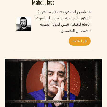
Mahdi Jlassi
محمد ياسين الجلاصي، صحفي مختص في
الشؤون السياسية، مراسل سابق لجريدة
الحياة اللندنية، رئيس النقابة الوطنية
للصحفيين التونسيين
كل المقالات