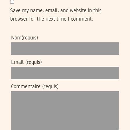
Save my name, email, and website in this
browser for the next time I comment.
Nom
(requis)
Email
(requis)
Commentaire
(requis)