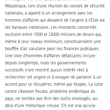
République, lors d’une réunion du conseil de sécurité
nationale, a appelé à un arrangement avec les
hommes d’affaires qui devaient de l’argent à l’État via
les banques nationales. Les montants concernés
oscillent entre 7000 et 13000 millions de dinars qui,
même à leur niveau minimum, constitueraient une
bouffée d’air salutaire pour les finances publiques.
Une liste d’hommes d’affaires défaillants circule
depuis longtemps, mais les gouvernements
successifs n’ont montré aucun intérêt réel à
rechercher cet argent ni à essayer de parvenir à un
accord pour le récupérer, même par étapes. La lutte
contre l’évasion fiscale, problème endémique du
pays, ne semble pas être des outils envisagés, au-
delà d’une rhétorique creuse. S’il est vrai qu’une