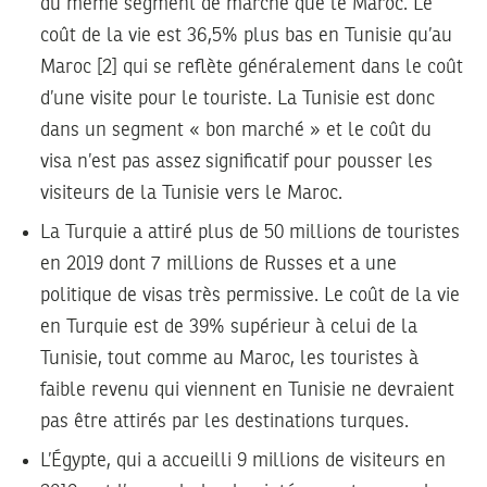
du même segment de marché que le Maroc. Le
coût de la vie est 36,5% plus bas en Tunisie qu’au
Maroc [2] qui se reflète généralement dans le coût
d’une visite pour le touriste. La Tunisie est donc
dans un segment « bon marché » et le coût du
visa n’est pas assez significatif pour pousser les
visiteurs de la Tunisie vers le Maroc.
La Turquie a attiré plus de 50 millions de touristes
en 2019 dont 7 millions de Russes et a une
politique de visas très permissive. Le coût de la vie
en Turquie est de 39% supérieur à celui de la
Tunisie, tout comme au Maroc, les touristes à
faible revenu qui viennent en Tunisie ne devraient
pas être attirés par les destinations turques.
L’Égypte, qui a accueilli 9 millions de visiteurs en