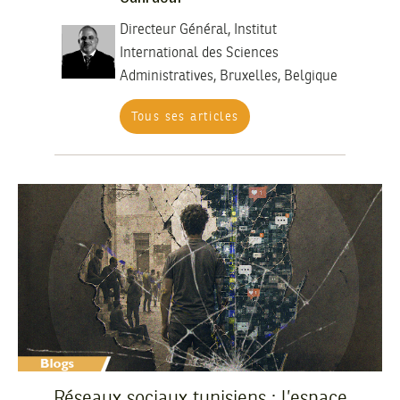
Directeur Général, Institut
International des Sciences
Administratives, Bruxelles, Belgique
Tous ses articles
Réseaux sociaux tunisiens : l’espace