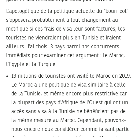
L’apologétique de la politique actuelle du “bourricot”
s’opposera probablement à tout changement au
motif que si des frais de visa leur sont facturés, les
touristes ne viendraient plus en Tunisie et iraient
ailleurs. J’ai choisi 3 pays parmi nos concurrents
immédiats pour examiner cet argument : le Maroc,
l’Egypte et la Turquie.
13 millions de touristes ont visité le Maroc en 2019.
Le Maroc a une politique de visa similaire à celle
de la Tunisie, et même encore plus restrictive car
la plupart des pays d’Afrique de l’Ouest qui ont un
accès sans visa à la Tunisie ne bénéficient pas de
la même mesure au Maroc. Cependant, pouvons-
nous encore nous considérer comme faisant partie