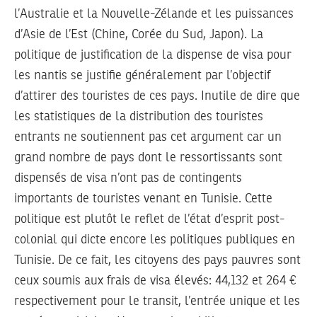
l’Australie et la Nouvelle-Zélande et les puissances
d’Asie de l’Est (Chine, Corée du Sud, Japon). La
politique de justification de la dispense de visa pour
les nantis se justifie généralement par l’objectif
d’attirer des touristes de ces pays. Inutile de dire que
les statistiques de la distribution des touristes
entrants ne soutiennent pas cet argument car un
grand nombre de pays dont le ressortissants sont
dispensés de visa n’ont pas de contingents
importants de touristes venant en Tunisie. Cette
politique est plutôt le reflet de l’état d’esprit post-
colonial qui dicte encore les politiques publiques en
Tunisie. De ce fait, les citoyens des pays pauvres sont
ceux soumis aux frais de visa élevés: 44,132 et 264 €
respectivement pour le transit, l’entrée unique et les