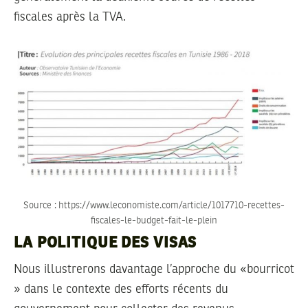
fiscales après la TVA.
Source : https://www.leconomiste.com/article/1017710-recettes-
fiscales-le-budget-fait-le-plein
LA POLITIQUE DES VISAS
Nous illustrerons davantage l’approche du «bourricot
» dans le contexte des efforts récents du