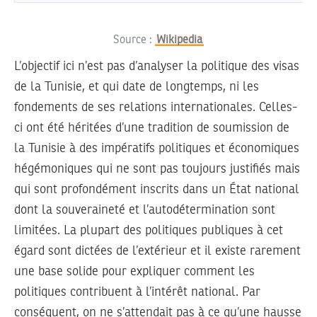
Source :
Wikipedia
L’objectif ici n’est pas d’analyser la politique des visas
de la Tunisie, et qui date de longtemps, ni les
fondements de ses relations internationales. Celles-
ci ont été héritées d’une tradition de soumission de
la Tunisie à des impératifs politiques et économiques
hégémoniques qui ne sont pas toujours justifiés mais
qui sont profondément inscrits dans un État national
dont la souveraineté et l’autodétermination sont
limitées. La plupart des politiques publiques à cet
égard sont dictées de l’extérieur et il existe rarement
une base solide pour expliquer comment les
politiques contribuent à l’intérêt national. Par
conséquent, on ne s’attendait pas à ce qu’une hausse