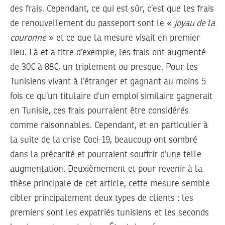
des frais. Cependant, ce qui est sûr, c’est que les frais
de renouvellement du passeport sont le «
joyau de la
couronne
» et ce que la mesure visait en premier
lieu. Là et a titre d’exemple, les frais ont augmenté
de 30€ à 88€, un triplement ou presque. Pour les
Tunisiens vivant à l’étranger et gagnant au moins 5
fois ce qu’un titulaire d’un emploi similaire gagnerait
en Tunisie, ces frais pourraient être considérés
comme raisonnables. Cependant, et en particulier à
la suite de la crise Coci-19, beaucoup ont sombré
dans la précarité et pourraient souffrir d’une telle
augmentation. Deuxièmement et pour revenir à la
thèse principale de cet article, cette mesure semble
cibler principalement deux types de clients : les
premiers sont les expatriés tunisiens et les seconds