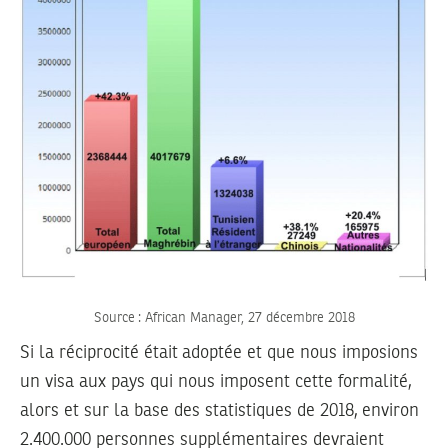
Source : African Manager, 27 décembre 2018
Si la réciprocité était adoptée et que nous imposions
un visa aux pays qui nous imposent cette formalité,
alors et sur la base des statistiques de 2018, environ
2.400.000 personnes supplémentaires devraient