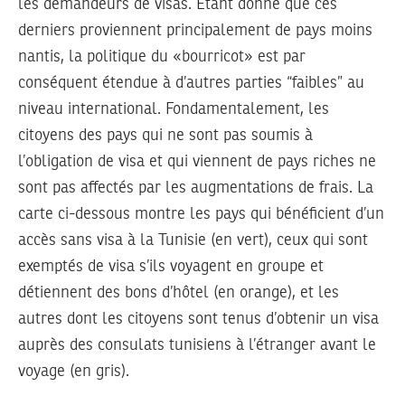
les demandeurs de visas. Étant donné que ces
derniers proviennent principalement de pays moins
nantis, la politique du «bourricot» est par
conséquent étendue à d’autres parties “faibles” au
niveau international. Fondamentalement, les
citoyens des pays qui ne sont pas soumis à
l’obligation de visa et qui viennent de pays riches ne
sont pas affectés par les augmentations de frais. La
carte ci-dessous montre les pays qui bénéficient d’un
accès sans visa à la Tunisie (en vert), ceux qui sont
exemptés de visa s’ils voyagent en groupe et
détiennent des bons d’hôtel (en orange), et les
autres dont les citoyens sont tenus d’obtenir un visa
auprès des consulats tunisiens à l’étranger avant le
voyage (en gris).