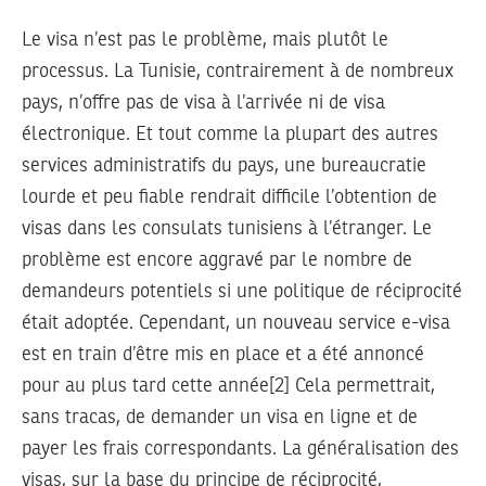
Le visa n’est pas le problème, mais plutôt le
processus. La Tunisie, contrairement à de nombreux
pays, n’offre pas de visa à l’arrivée ni de visa
électronique. Et tout comme la plupart des autres
services administratifs du pays, une bureaucratie
lourde et peu fiable rendrait difficile l’obtention de
visas dans les consulats tunisiens à l’étranger. Le
problème est encore aggravé par le nombre de
demandeurs potentiels si une politique de réciprocité
était adoptée. Cependant, un nouveau service e-visa
est en train d’être mis en place et a été annoncé
pour au plus tard cette année[2] Cela permettrait,
sans tracas, de demander un visa en ligne et de
payer les frais correspondants. La généralisation des
visas, sur la base du principe de réciprocité,