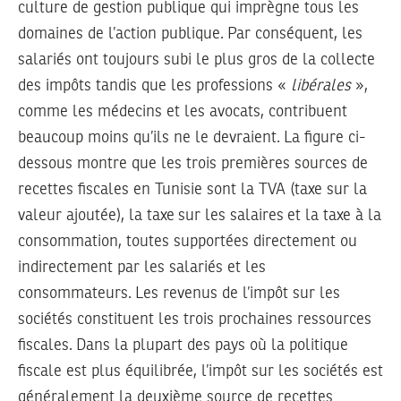
culture de gestion publique qui imprègne tous les
domaines de l’action publique. Par conséquent, les
salariés ont toujours subi le plus gros de la collecte
des impôts tandis que les professions «
libérales
»,
comme les médecins et les avocats, contribuent
beaucoup moins qu’ils ne le devraient. La figure ci-
dessous montre que les trois premières sources de
recettes fiscales en Tunisie sont la TVA (taxe sur la
valeur ajoutée), la taxe sur les salaires et la taxe à la
consommation, toutes supportées directement ou
indirectement par les salariés et les
consommateurs. Les revenus de l’impôt sur les
sociétés constituent les trois prochaines ressources
fiscales. Dans la plupart des pays où la politique
fiscale est plus équilibrée, l’impôt sur les sociétés est
généralement la deuxième source de recettes