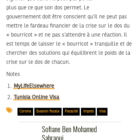
plus que ce que son dos permet. Le
gouvernement doit être conscient qu’il ne peut pas
mettre le fardeau financier de la crise sur le dos du
« bourricot » et ne pas s’attendre à une réaction. Il
est temps de laisser le « bourricot » tranquille et de
chercher des solutions qui équilibrent le poids de la
crise sur le dos de chacun.
Notes
MyLifeElsewhere
Tunisia Online Visa
Corona
Evasion fiscale
Fiscalité
Impots
Visa
Sofiane Ben Mohamed
Sahraoui