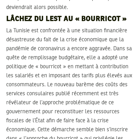
deviendrait alors possible.
LÂCHEZ DU LEST AU « BOURRICOT »
La Tunisie est confrontée à une situation financière
désastreuse du fait de la crise économique que la
pandémie de coronavirus a encore aggravée. Dans sa
quête de remplissage budgétaire, elle a adopté une
politique de « bourricot » en mettant à contribution
les salariés et en imposant des tarifs plus élevés aux
consommateurs. Le nouveau barème des coûts des
services consulaires publié récemment est très
révélateur de l’approche problématique de ce
gouvernement pour reconstituer les ressources
fiscales de l’État afin de faire face à la crise
économique. Cette démarche semble bien s’inscrire
dans « l’approche du bourricot » qui privilégie les