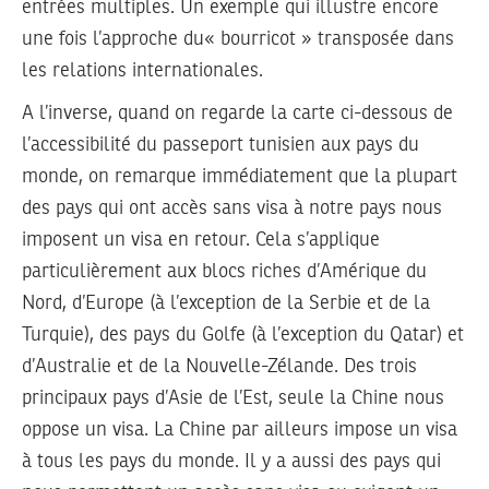
entrées multiples. Un exemple qui illustre encore
une fois l’approche du« bourricot » transposée dans
les relations internationales.
A l’inverse, quand on regarde la carte ci-dessous de
l’accessibilité du passeport tunisien aux pays du
monde, on remarque immédiatement que la plupart
des pays qui ont accès sans visa à notre pays nous
imposent un visa en retour. Cela s’applique
particulièrement aux blocs riches d’Amérique du
Nord, d’Europe (à l’exception de la Serbie et de la
Turquie), des pays du Golfe (à l’exception du Qatar) et
d’Australie et de la Nouvelle-Zélande. Des trois
principaux pays d’Asie de l’Est, seule la Chine nous
oppose un visa. La Chine par ailleurs impose un visa
à tous les pays du monde. Il y a aussi des pays qui