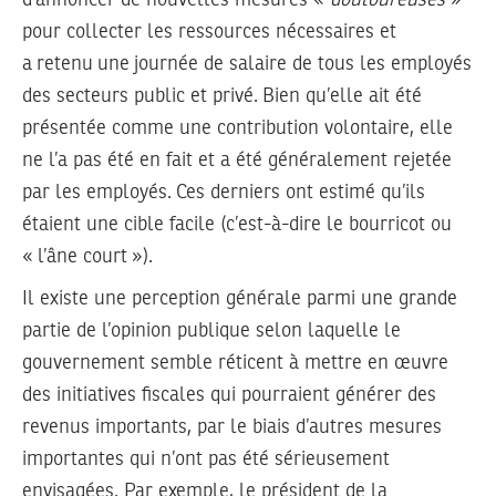
pour collecter les ressources nécessaires et
a retenu une journée de salaire de tous les employés
des secteurs public et privé. Bien qu’elle ait été
présentée comme une contribution volontaire, elle
ne l’a pas été en fait et a été généralement rejetée
par les employés. Ces derniers ont estimé qu’ils
étaient une cible facile (c’est-à-dire le bourricot ou
« l’âne court »).
Il existe une perception générale parmi une grande
partie de l’opinion publique selon laquelle le
gouvernement semble réticent à mettre en œuvre
des initiatives fiscales qui pourraient générer des
revenus importants, par le biais d’autres mesures
importantes qui n’ont pas été sérieusement
envisagées. Par exemple, le président de la