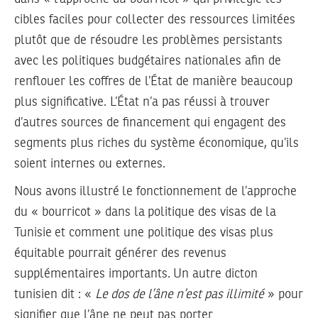
cibles faciles pour collecter des ressources limitées
plutôt que de résoudre les problèmes persistants
avec les politiques budgétaires nationales afin de
renflouer les coffres de l’État de manière beaucoup
plus significative. L’État n’a pas réussi à trouver
d’autres sources de financement qui engagent des
segments plus riches du système économique, qu’ils
soient internes ou externes.
Nous avons illustré le fonctionnement de l’approche
du « bourricot » dans la politique des visas de la
Tunisie et comment une politique des visas plus
équitable pourrait générer des revenus
supplémentaires importants. Un autre dicton
tunisien dit : «
Le dos de l’âne n’est pas illimité
» pour
signifier que l’âne ne peut pas porter