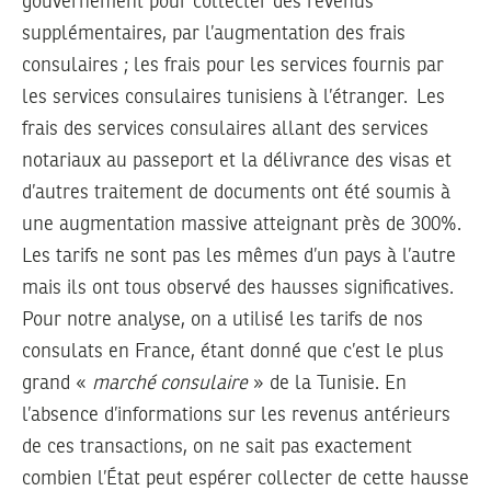
gouvernement pour collecter des revenus
supplémentaires, par l’augmentation des frais
consulaires ; les frais pour les services fournis par
les services consulaires tunisiens à l’étranger. Les
frais des services consulaires allant des services
notariaux au passeport et la délivrance des visas et
d’autres traitement de documents ont été soumis à
une augmentation massive atteignant près de 300%.
Les tarifs ne sont pas les mêmes d’un pays à l’autre
mais ils ont tous observé des hausses significatives.
Pour notre analyse, on a utilisé les tarifs de nos
consulats en France, étant donné que c’est le plus
grand «
marché consulaire
» de la Tunisie. En
l’absence d’informations sur les revenus antérieurs
de ces transactions, on ne sait pas exactement
combien l’État peut espérer collecter de cette hausse