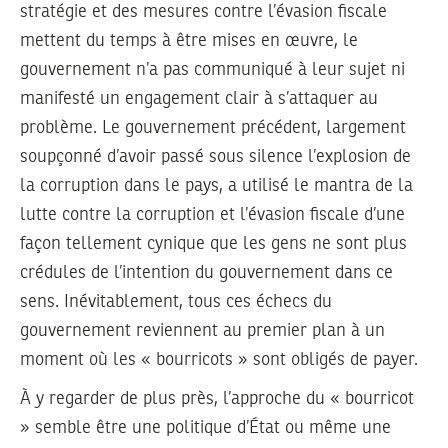
stratégie et des mesures contre l’évasion fiscale
mettent du temps à être mises en œuvre, le
gouvernement n’a pas communiqué à leur sujet ni
manifesté un engagement clair à s’attaquer au
problème. Le gouvernement précédent, largement
soupçonné d’avoir passé sous silence l’explosion de
la corruption dans le pays, a utilisé le mantra de la
lutte contre la corruption et l’évasion fiscale d’une
façon tellement cynique que les gens ne sont plus
crédules de l’intention du gouvernement dans ce
sens. Inévitablement, tous ces échecs du
gouvernement reviennent au premier plan à un
moment où les « bourricots » sont obligés de payer.
À y regarder de plus près, l’approche du « bourricot
» semble être une politique d’État ou même une