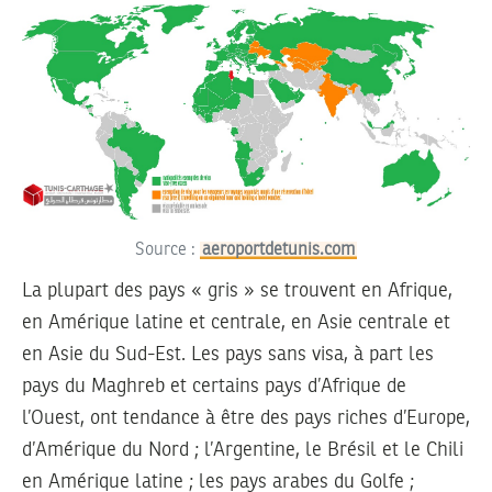
Source :
aeroportdetunis.com
La plupart des pays « gris » se trouvent en Afrique,
en Amérique latine et centrale, en Asie centrale et
en Asie du Sud-Est. Les pays sans visa, à part les
pays du Maghreb et certains pays d’Afrique de
l’Ouest, ont tendance à être des pays riches d’Europe,
d’Amérique du Nord ; l’Argentine, le Brésil et le Chili
en Amérique latine ; les pays arabes du Golfe ;