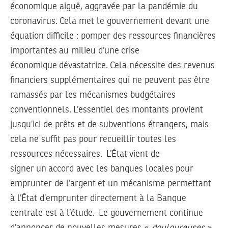
économique aiguë, aggravée par la pandémie du
coronavirus. Cela met le gouvernement devant une
équation difficile : pomper des ressources financières
importantes au milieu d’une crise
économique dévastatrice. Cela nécessite des revenus
financiers supplémentaires qui ne peuvent pas être
ramassés par les mécanismes budgétaires
conventionnels. L’essentiel des montants provient
jusqu’ici de prêts et de subventions étrangers, mais
cela ne suffit pas pour recueillir toutes les
ressources nécessaires. L’État vient de
signer un accord avec les banques locales pour
emprunter de l’argent et un mécanisme permettant
à l’État d’emprunter directement à la Banque
centrale est à l’étude. Le gouvernement continue
d’annoncer de nouvelles mesures «
douloureuses
»