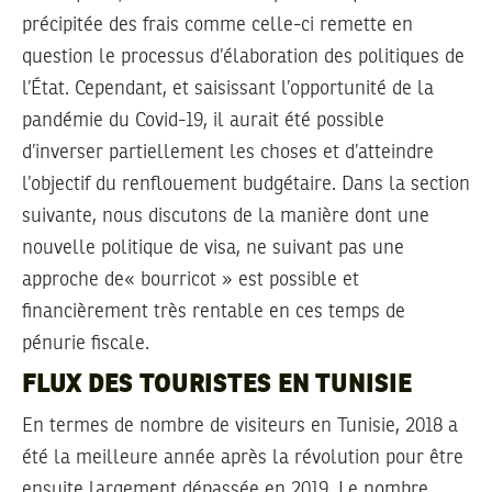
précipitée des frais comme celle-ci remette en
question le processus d’élaboration des politiques de
l’État. Cependant, et saisissant l’opportunité de la
pandémie du Covid-19, il aurait été possible
d’inverser partiellement les choses et d’atteindre
l’objectif du renflouement budgétaire. Dans la section
suivante, nous discutons de la manière dont une
nouvelle politique de visa, ne suivant pas une
approche de« bourricot » est possible et
financièrement très rentable en ces temps de
pénurie fiscale.
FLUX DES TOURISTES EN TUNISIE
En termes de nombre de visiteurs en Tunisie, 2018 a
été la meilleure année après la révolution pour être
ensuite largement dépassée en 2019. Le nombre