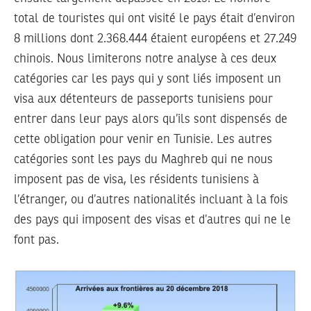
total de touristes qui ont visité le pays était d’environ
8 millions dont 2.368.444 étaient européens et 27.249
chinois. Nous limiterons notre analyse à ces deux
catégories car les pays qui y sont liés imposent un
visa aux détenteurs de passeports tunisiens pour
entrer dans leur pays alors qu’ils sont dispensés de
cette obligation pour venir en Tunisie. Les autres
catégories sont les pays du Maghreb qui ne nous
imposent pas de visa, les résidents tunisiens à
l’étranger, ou d’autres nationalités incluant à la fois
des pays qui imposent des visas et d’autres qui ne le
font pas.