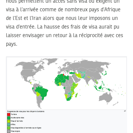
nous permettent un accès sans visa ou exigent un
visa à l’arrivée comme de nombreux pays d’Afrique
de l’Est et l’Iran alors que nous leur imposons un
visa d’entrée. La hausse des frais de visa aurait pu
laisser envisager un retour à la réciprocité avec ces
pays.