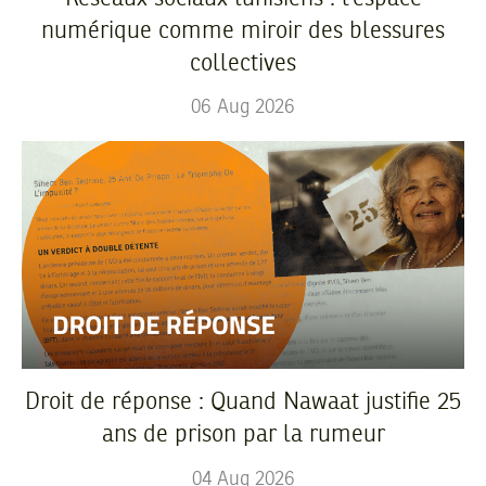
numérique comme miroir des blessures
collectives
06
Aug
2026
Droit de réponse : Quand Nawaat justifie 25
ans de prison par la rumeur
04
Aug
2026