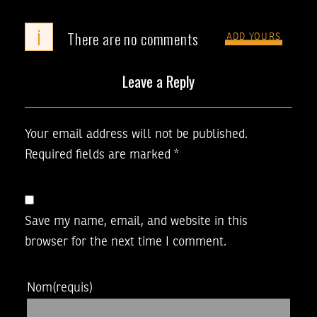
i
There are no comments
ADD YOURS
Leave a Reply
Your email address will not be published.
Required fields are marked
*
Save my name, email, and website in this
browser for the next time I comment.
Nom
(requis)