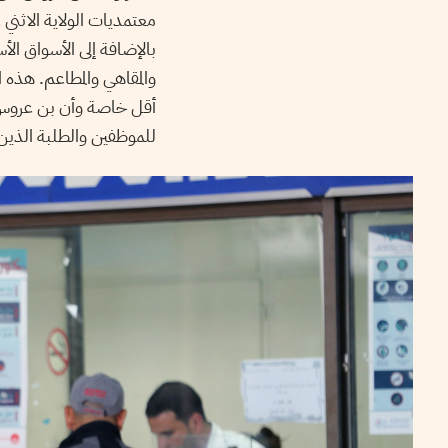
بالإضافة إلى الأسواق الأ
والمقاهي والمطاعم. هذه 
أقل خاصة وأن بن عروس ت
للموظفين والطلبة الذين