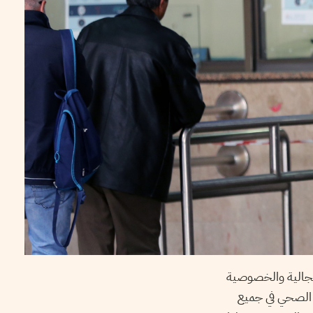
تعجالية والخصوصية
ل الصحي في جميع