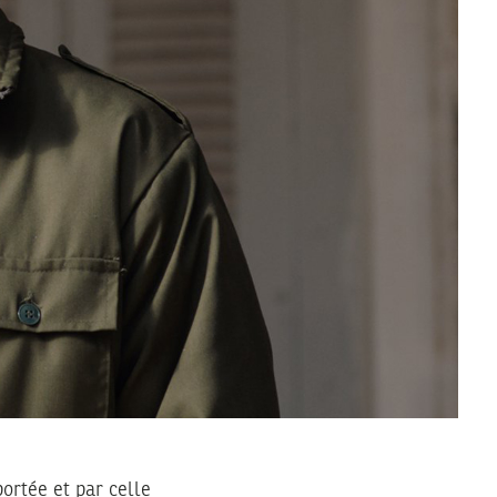
ortée et par celle