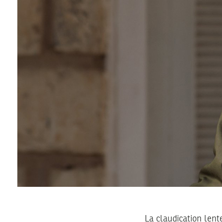
La claudication len