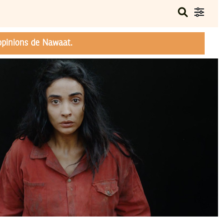
opinions de Nawaat.