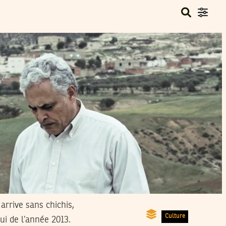
arrive sans chichis,
Culture
ui de l’année 2013.