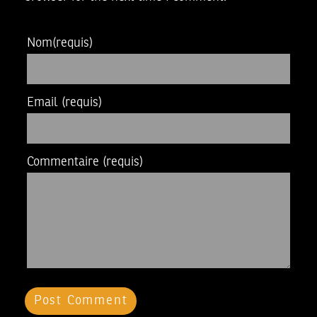
Nom
(requis)
Email
(requis)
Commentaire
(requis)