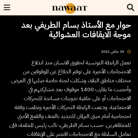
حوار مع الأستاذ بسام الطريفي بعد
موجة الايقافات العشوائية
2021
جانفي
30
تعمل الرابطة التونسية لحقوق الانسان منذ اندلاع
الاحتجاجات الأخيرة على توفير الدفاع عن الموقوفين من
مختلف مناطق البلاد، وشكلت لجنة خاصة صلبها في الغرض
وأحصت ما يقارب 1400 موقوف بعد مشاركتهم في
الاحتجاجات أو على خلفية تدوينات مساندة للتحركات
الاجتماعية. ودعمت الرابطة التحركات الأخيرة ونظمت وقفة
احتجاجية أمام مبنى البرلمان للتنديد بالعنف والقمع الأمني
للمتظاهرين. حسب بسام الطريفي، نائب رئيس المنظمة، فإن
تعامل السلطة مع الاحتجاجات اقتصر على الإيقافات