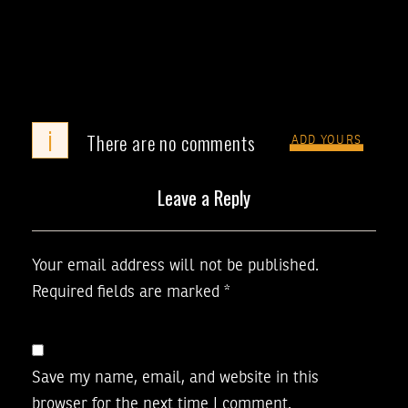
i
There are no comments
ADD YOURS
Leave a Reply
Your email address will not be published.
Required fields are marked
*
Save my name, email, and website in this
browser for the next time I comment.