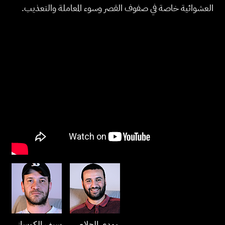
العشوائية خاصة في صفوف القصر وسوء المعاملة والتعذيب.
مهدي الجلاصي
سيف الكوساني