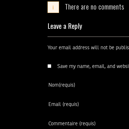
There are no comments
i
Leave a Reply
Your email address will not be publi
Save my name, email, and websit
Nom
(requis)
Email
(requis)
Commentaire
(requis)