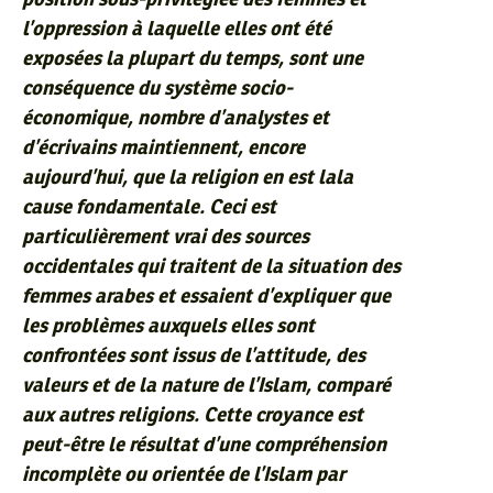
l’oppression à laquelle elles ont été
exposées la plupart du temps, sont une
conséquence du système socio-
économique, nombre d’analystes et
d’écrivains maintiennent, encore
aujourd’hui, que la religion en est lala
cause fondamentale. Ceci est
particulièrement vrai des sources
occidentales qui traitent de la situation des
femmes arabes et essaient d’expliquer que
les problèmes auxquels elles sont
confrontées sont issus de l’attitude, des
valeurs et de la nature de l’Islam, comparé
aux autres religions. Cette croyance est
peut-être le résultat d’une compréhension
incomplète ou orientée de l’Islam par