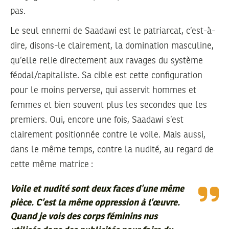
pas.
Le seul ennemi de Saadawi est le patriarcat, c’est-à-
dire, disons-le clairement, la domination masculine,
qu’elle relie directement aux ravages du système
féodal/capitaliste. Sa cible est cette configuration
pour le moins perverse, qui asservit hommes et
femmes et bien souvent plus les secondes que les
premiers. Oui, encore une fois, Saadawi s’est
clairement positionnée contre le voile. Mais aussi,
dans le même temps, contre la nudité, au regard de
cette même matrice :
Voile et nudité sont deux faces d’une même
pièce. C’est la même oppression à l’œuvre.
Quand je vois des corps féminins nus