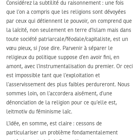
Considérez la subtilité du raisonnement : une fois
que l’on a compris que les religions sont dévoyées
par ceux qui détiennent le pouvoir, on comprend que
la laïcité, non seulement en terre d’Islam mais dans
toute société patriarcale/féodale/capitaliste, est un
vœu pieux, si j’ose dire. Parvenir à séparer le
religieux du politique suppose d’en avoir fini, en
amont, avec l’instrumentalisation du premier. Or ceci
est impossible tant que l’exploitation et
l’asservissement des plus faibles perdureront. Nous
sommes loin, on l’accordera aisément, d’une
dénonciation de la religion pour ce qu’elle est,
leitmotiv du féminisme laïc.
L’idée, en somme, est claire : cessons de
particulariser un problème fondamentalement