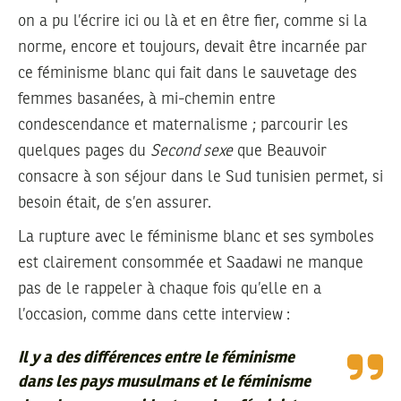
on a pu l’écrire ici ou là et en être fier, comme si la
norme, encore et toujours, devait être incarnée par
ce féminisme blanc qui fait dans le sauvetage des
femmes basanées, à mi-chemin entre
condescendance et maternalisme ; parcourir les
quelques pages du
Second sexe
que Beauvoir
consacre à son séjour dans le Sud tunisien permet, si
besoin était, de s’en assurer.
La rupture avec le féminisme blanc et ses symboles
est clairement consommée et Saadawi ne manque
pas de le rappeler à chaque fois qu’elle en a
l’occasion, comme dans cette interview :
Il y a des différences entre le féminisme
dans les pays musulmans et le féminisme