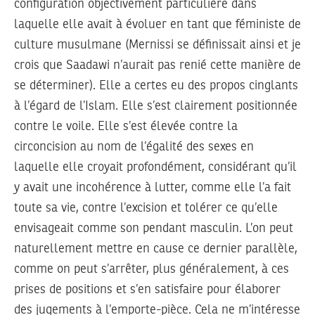
configuration objectivement particulière dans
laquelle elle avait à évoluer en tant que féministe de
culture musulmane (Mernissi se définissait ainsi et je
crois que Saadawi n’aurait pas renié cette manière de
se déterminer). Elle a certes eu des propos cinglants
à l’égard de l’Islam. Elle s’est clairement positionnée
contre le voile. Elle s’est élevée contre la
circoncision au nom de l’égalité des sexes en
laquelle elle croyait profondément, considérant qu’il
y avait une incohérence à lutter, comme elle l’a fait
toute sa vie, contre l’excision et tolérer ce qu’elle
envisageait comme son pendant masculin. L’on peut
naturellement mettre en cause ce dernier parallèle,
comme on peut s’arrêter, plus généralement, à ces
prises de positions et s’en satisfaire pour élaborer
des jugements à l’emporte-pièce. Cela ne m’intéresse