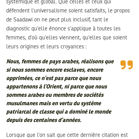
systémique et global. Que celles et ceux qui
défendent l’universalisme soient satisfaits, le propos
de Saadawi on ne peut plus inclusif, tant le
diagnostic qu’elle énonce s’applique à toutes les
femmes, d’où qu’elles viennent, qu’elles que soient
leurs origines et leurs croyances :
Nous, femmes de pays arabes, réalisons que
si nous sommes encore esclaves, encore
opprimées, ce n’est pas parce que nous
appartenons à l’Orient, ni parce que nous
sommes arabes ou membres de sociétés
musulmanes mais en vertu du système
patriarcal de classe qui a dominé le monde
depuis des centaines d’années.
Lorsque que l’on sait que cette dernière citation est