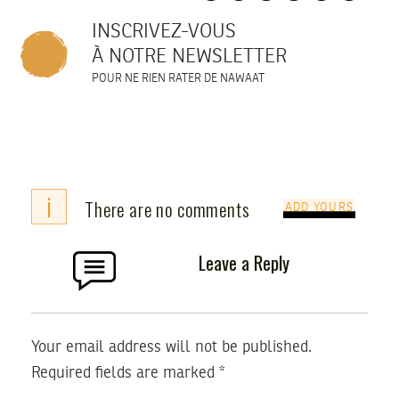
INSCRIVEZ-VOUS
À NOTRE NEWSLETTER
POUR NE RIEN RATER DE NAWAAT
i
There are no comments
ADD YOURS
Leave a Reply
Your email address will not be published.
Required fields are marked
*