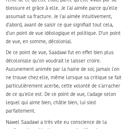
blessure et grâce à elle. Je l’ai aimée parce qu’elle
assumait sa fracture. Je l’ai aimée intuitivement,
d’abord, avant de saisir ce que signifiait tout cela,
d’un point de vue idéologique et politique. D’un point
de vue, en somme, décolonial.
De ce point de vue, Saadawi fut en effet bien plus
décoloniale qu’on voudrait le laisser croire.
Aucunement animée par la haine de soi, jamais l’on
ne trouve chez elle, même lorsque sa critique se fait
particulièrement acerbe, cette volonté de s’arracher
de ce qu’elle est. De ce point de vue, l’adage selon
lequel qui aime bien, châtie bien, lui sied
parfaitement.
Nawel Saadawi a très vite eu conscience de la