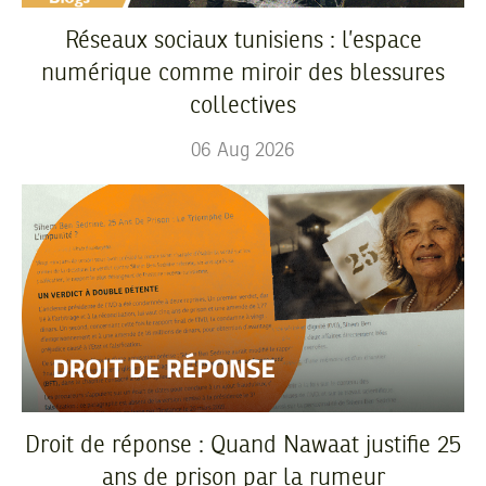
Réseaux sociaux tunisiens : l’espace
numérique comme miroir des blessures
collectives
06
Aug
2026
Droit de réponse : Quand Nawaat justifie 25
ans de prison par la rumeur