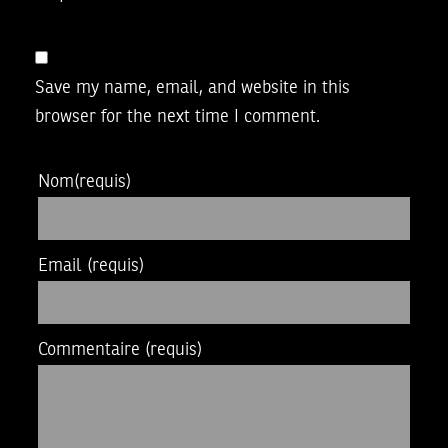
Save my name, email, and website in this
browser for the next time I comment.
Nom
(requis)
Email
(requis)
Commentaire
(requis)