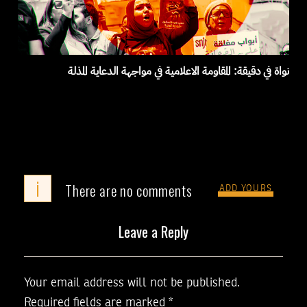
نواة في دقيقة: المقاومة الاعلامية في مواجهة الدعاية المذلة
i
There are no comments
ADD YOURS
Leave a Reply
Your email address will not be published.
Required fields are marked
*