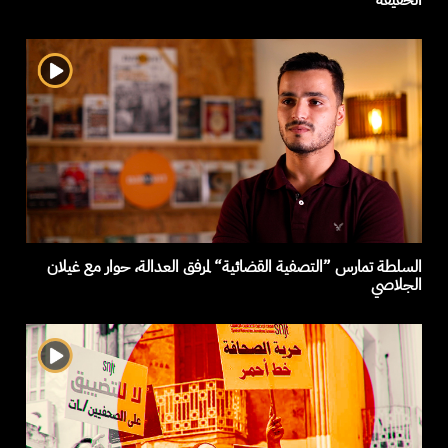
الحقيقة
السلطة تمارس ”التصفية القضائية“ لمرفق العدالة، حوار مع غيلان
الجلاصي