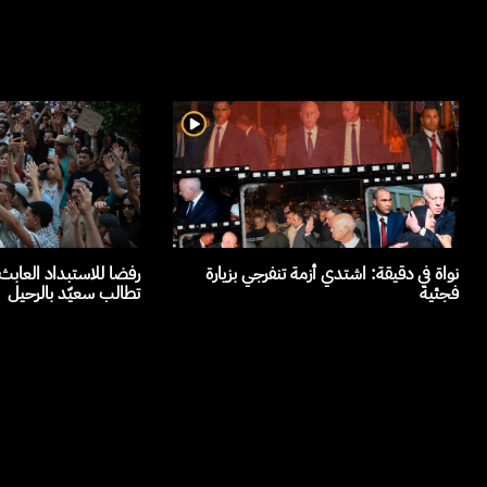
نواة في دقيقة: اشتدي أزمة تنفرجي بزيارة
رفضا للاستبداد العاب
فجئية
تطالب سعيّد بالرحيل