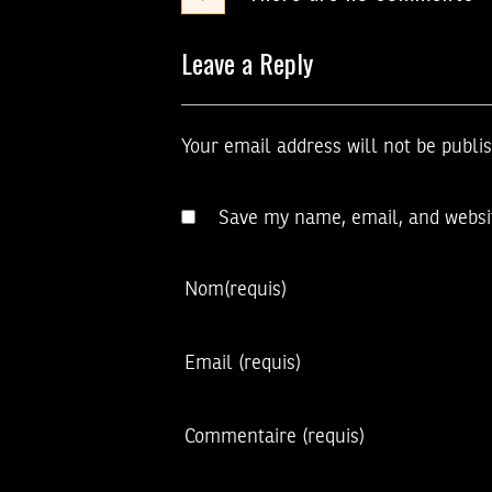
Leave a Reply
Your email address will not be publi
Save my name, email, and websit
Nom
(requis)
Email
(requis)
Commentaire
(requis)