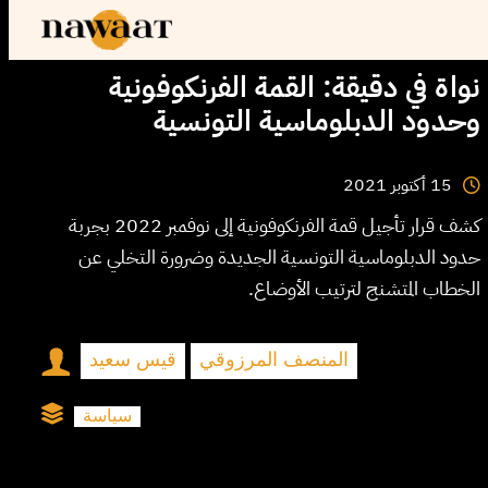
نواة في دقيقة: القمة الفرنكوفونية
وحدود الدبلوماسية التونسية
2021
أكتوبر
15
كشف قرار تأجيل قمة الفرنكوفونية إلى نوفمبر 2022 بجربة
حدود الدبلوماسية التونسية الجديدة وضرورة التخلي عن
الخطاب المتشنج لترتيب الأوضاع.
المنصف المرزوقي
قيس سعيد
سياسة