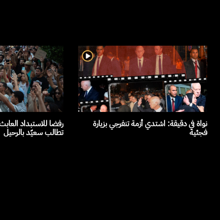
نواة في دقيقة: اشتدي أزمة تنفرجي بزيارة
رفضا للاستبداد العاب
فجئية
تطالب سعيّد بالرحيل