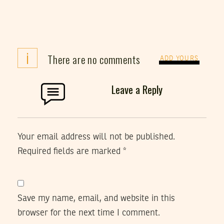
i
There are no comments
ADD YOURS
Leave a Reply
Your email address will not be published.
Required fields are marked
*
Save my name, email, and website in this
browser for the next time I comment.