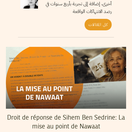
أخرى، إضافة إلى تجربة بأربع سنوات في
رصد الانتهاكات الواقعة
كل المقالات
Droit de réponse de Sihem Ben Sedrine: La
mise au point de Nawaat