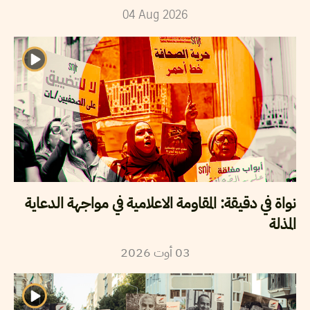
04
Aug
2026
نواة في دقيقة: المقاومة الاعلامية في مواجهة الدعاية
المذلة
03
أوت
2026