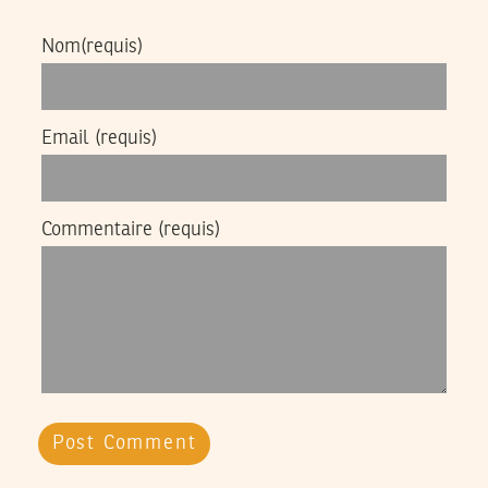
Nom
(requis)
Email
(requis)
Commentaire
(requis)