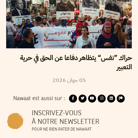
حراك ”نفس“ يتظاهر دفاعا عن الحق في حرية
التعبير
05
جوان
2026
Nawaat est aussi sur :
INSCRIVEZ-VOUS
À NOTRE NEWSLETTER
POUR NE RIEN RATER DE NAWAAT