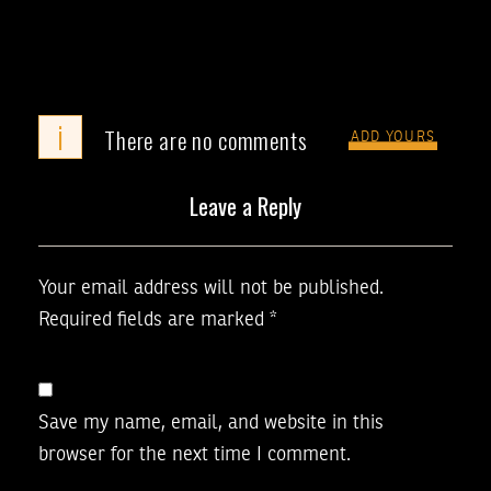
i
There are no comments
ADD YOURS
Leave a Reply
Your email address will not be published.
Required fields are marked
*
Save my name, email, and website in this
browser for the next time I comment.