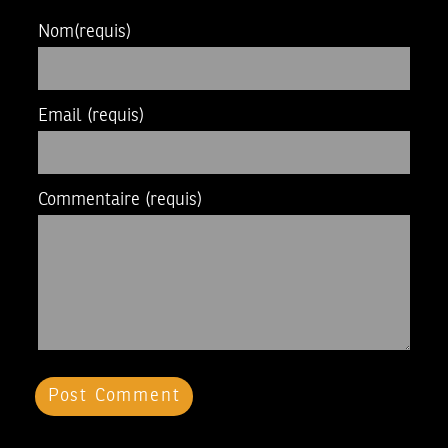
Nom
(requis)
Email
(requis)
Commentaire
(requis)