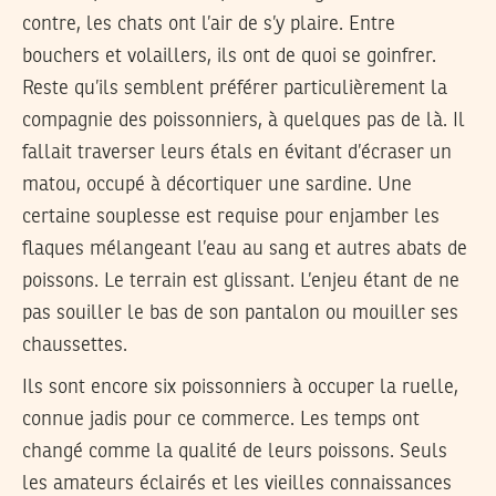
contre, les chats ont l’air de s’y plaire. Entre
bouchers et volaillers, ils ont de quoi se goinfrer.
Reste qu’ils semblent préférer particulièrement la
compagnie des poissonniers, à quelques pas de là. Il
fallait traverser leurs étals en évitant d’écraser un
matou, occupé à décortiquer une sardine. Une
certaine souplesse est requise pour enjamber les
flaques mélangeant l’eau au sang et autres abats de
poissons. Le terrain est glissant. L’enjeu étant de ne
pas souiller le bas de son pantalon ou mouiller ses
chaussettes.
Ils sont encore six poissonniers à occuper la ruelle,
connue jadis pour ce commerce. Les temps ont
changé comme la qualité de leurs poissons. Seuls
les amateurs éclairés et les vieilles connaissances