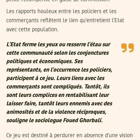
Les rapports houleux entre les policiers et les
commerçants reflètent le lien qu’entretient l’Etat
avec cette population.
L’Etat ferme les yeux ou resserre l’étau sur
cette communauté selon les conjonctures
politiques et économiques. Ses
représentants, en l’occurrence les policiers,
participent à ce jeu. Leurs liens avec les
commerçants sont compliqués. Tantôt, ils
sont leurs complices en rentabilisant leur
laisser faire, tantôt leurs ennemis avec des
animosités et de la violence réciproques,
souligne le sociologue Foued Ghorbali.
Ce jeu est destiné à perdurer en absence d’une vision