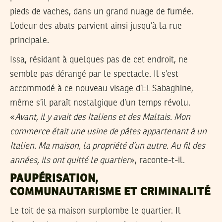
pieds de vaches, dans un grand nuage de fumée.
L’odeur des abats parvient ainsi jusqu’à la rue
principale.
Issa, résidant à quelques pas de cet endroit, ne
semble pas dérangé par le spectacle. Il s’est
accommodé à ce nouveau visage d’El Sabaghine,
même s’il paraît nostalgique d’un temps révolu.
«
Avant, il y avait des Italiens et des Maltais. Mon
commerce était une usine de pâtes appartenant à un
Italien. Ma maison, la propriété d’un autre. Au fil des
années, ils ont quitté le quartier
», raconte-t-il.
PAUPÉRISATION,
COMMUNAUTARISME ET CRIMINALITÉ
Le toit de sa maison surplombe le quartier. Il