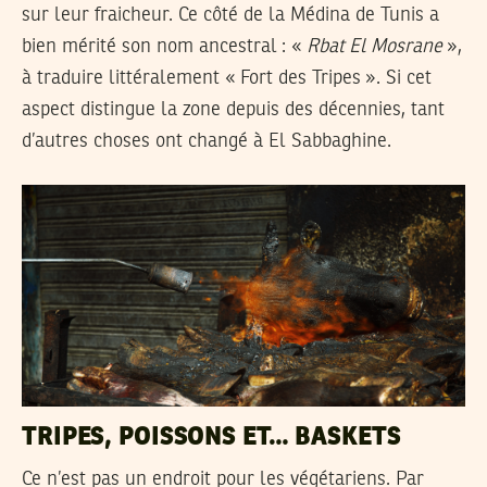
sur leur fraicheur. Ce côté de la Médina de Tunis a
bien mérité son nom ancestral : «
Rbat El Mosrane
»,
à traduire littéralement « Fort des Tripes ». Si cet
aspect distingue la zone depuis des décennies, tant
d’autres choses ont changé à El Sabbaghine.
TRIPES, POISSONS ET… BASKETS
Ce n’est pas un endroit pour les végétariens. Par