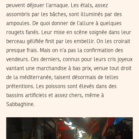
peuvent déjouer l’arnaque. Les étals, assez
assombris par les bâches, sont illuminés par des
ampoules. De quoi donner de l’allure à quelques
rougets fanés. Leur mise en scène soignée dans leur
berceau gélifiée finit par les embellir. On les croirait
presque frais. Mais on n’a pas la confirmation des
vendeurs. Ces derniers, connus pour leurs cris joyeux
vantant une marchandise à bas prix, venue tout droit
de la méditerranée, taisent désormais de telles
prétentions. Les poissons sont élevés dans des
bassins artificiels et assez chers, même à
Sabbaghine.