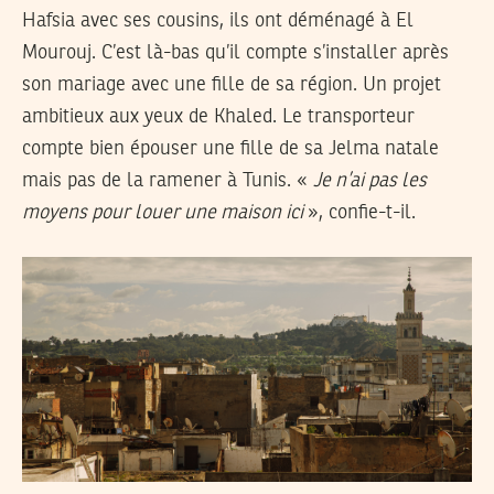
Hafsia avec ses cousins, ils ont déménagé à El
Mourouj. C’est là-bas qu’il compte s’installer après
son mariage avec une fille de sa région. Un projet
ambitieux aux yeux de Khaled. Le transporteur
compte bien épouser une fille de sa Jelma natale
mais pas de la ramener à Tunis. «
Je n’ai pas les
moyens pour louer une maison ici
», confie-t-il.