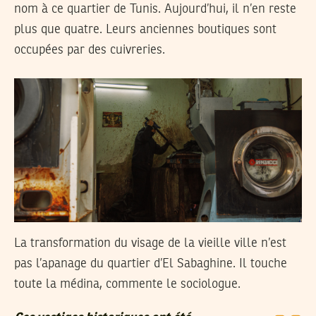
nom à ce quartier de Tunis. Aujourd’hui, il n’en reste
plus que quatre. Leurs anciennes boutiques sont
occupées par des cuivreries.
La transformation du visage de la vieille ville n’est
pas l’apanage du quartier d’El Sabaghine. Il touche
toute la médina, commente le sociologue.