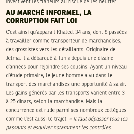
invectivent les flâneurs au risque de les heurter.
AU MARCHÉ INFORMEL, LA
CORRUPTION FAIT LOI
C’est ainsi qu’apparait Khaled, 34 ans, dont 8 passées
à travailler comme transporteur de marchandises,
des grossistes vers les détaillants. Originaire de
Jelma, il a débarqué à Tunis depuis une dizaine
d’années pour rejoindre ses cousins. Ayant un niveau
d’étude primaire, le jeune homme a vu dans le
transport des marchandises une opportunité à saisir.
Les gains générés par les transports varient entre 3
à 25 dinars, selon la marchandise. Mais la
concurrence est rude parmi ses nombreux collègues
comme l’est aussi le trajet. «
Il faut dépasser tous les
passants et esquiver notamment les contrôles