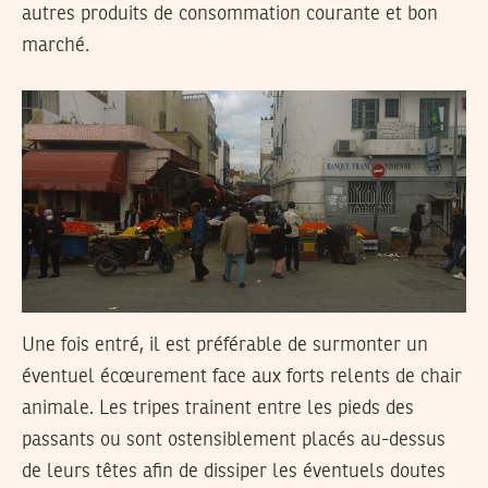
autres produits de consommation courante et bon
marché.
Une fois entré, il est préférable de surmonter un
éventuel écœurement face aux forts relents de chair
animale. Les tripes trainent entre les pieds des
passants ou sont ostensiblement placés au-dessus
de leurs têtes afin de dissiper les éventuels doutes