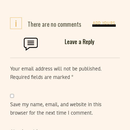
i
There are no comments
ADD YOURS
Leave a Reply
Your email address will not be published.
Required fields are marked
*
Save my name, email, and website in this
browser for the next time I comment.