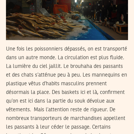
Une fois les poissonniers dépassés, on est transporté
dans un autre monde. La circulation est plus fluide.
La lumière du ciel jaillit. Le brouhaha des passants
et des chats s’atténue peu à peu. Les mannequins en
plastique vêtus d’habits masculins prennent
désormais la place. Des baskets ici et là, confirment
qu’on est ici dans la partie du souk dévolue aux
vêtements. Mais l’attention reste de rigueur. De
nombreux transporteurs de marchandises appellent
les passants à leur céder le passage. Certains