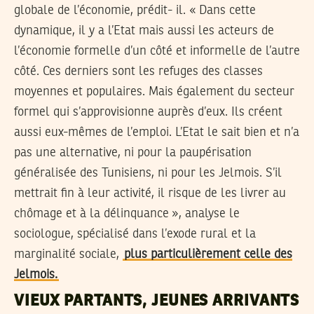
globale de l’économie, prédit- il. « Dans cette
dynamique, il y a l’Etat mais aussi les acteurs de
l’économie formelle d’un côté et informelle de l’autre
côté. Ces derniers sont les refuges des classes
moyennes et populaires. Mais également du secteur
formel qui s’approvisionne auprès d’eux. Ils créent
aussi eux-mêmes de l’emploi. L’Etat le sait bien et n’a
pas une alternative, ni pour la paupérisation
généralisée des Tunisiens, ni pour les Jelmois. S’il
mettrait fin à leur activité, il risque de les livrer au
chômage et à la délinquance », analyse le
sociologue, spécialisé dans l’exode rural et la
marginalité sociale,
plus particulièrement celle des
Jelmois.
VIEUX PARTANTS, JEUNES ARRIVANTS