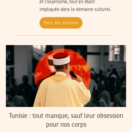
et l'islamisme, tout en étant
impliquée dans le domaine culturel.
Tous ses articles
Tunisie : tout manque, sauf leur obsession
pour nos corps