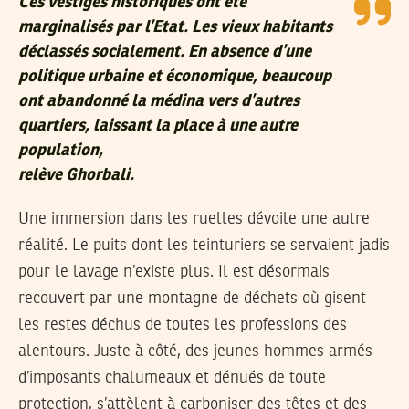
Ces vestiges historiques ont été
marginalisés par l’Etat. Les vieux habitants
déclassés socialement. En absence d’une
politique urbaine et économique, beaucoup
ont abandonné la médina vers d’autres
quartiers, laissant la place à une autre
population,
relève Ghorbali.
Une immersion dans les ruelles dévoile une autre
réalité. Le puits dont les teinturiers se servaient jadis
pour le lavage n’existe plus. Il est désormais
recouvert par une montagne de déchets où gisent
les restes déchus de toutes les professions des
alentours. Juste à côté, des jeunes hommes armés
d’imposants chalumeaux et dénués de toute
protection, s’attèlent à carboniser des têtes et des