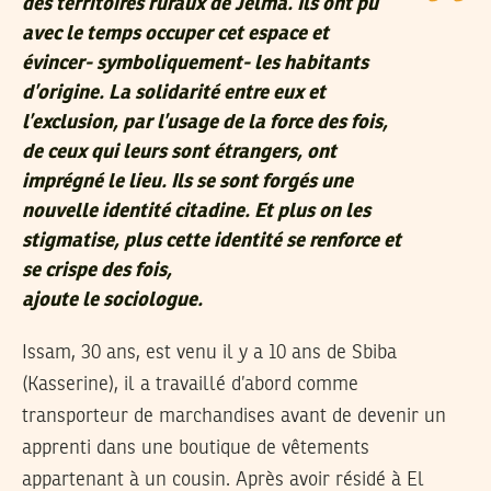
des territoires ruraux de Jelma. Ils ont pu
avec le temps occuper cet espace et
évincer- symboliquement- les habitants
d’origine. La solidarité entre eux et
l’exclusion, par l’usage de la force des fois,
de ceux qui leurs sont étrangers, ont
imprégné le lieu. Ils se sont forgés une
nouvelle identité citadine. Et plus on les
stigmatise, plus cette identité se renforce et
se crispe des fois,
ajoute le sociologue.
Issam, 30 ans, est venu il y a 10 ans de Sbiba
(Kasserine), il a travaillé d’abord comme
transporteur de marchandises avant de devenir un
apprenti dans une boutique de vêtements
appartenant à un cousin. Après avoir résidé à El