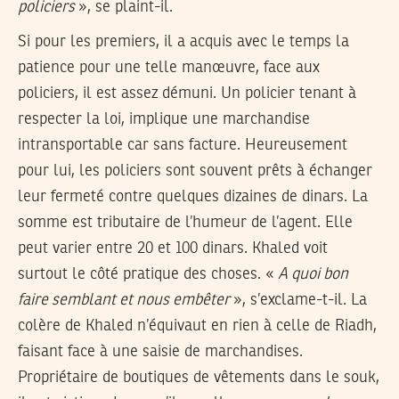
policiers
», se plaint-il.
Si pour les premiers, il a acquis avec le temps la
patience pour une telle manœuvre, face aux
policiers, il est assez démuni. Un policier tenant à
respecter la loi, implique une marchandise
intransportable car sans facture. Heureusement
pour lui, les policiers sont souvent prêts à échanger
leur fermeté contre quelques dizaines de dinars. La
somme est tributaire de l’humeur de l’agent. Elle
peut varier entre 20 et 100 dinars. Khaled voit
surtout le côté pratique des choses. «
A quoi bon
faire semblant et nous embêter
», s’exclame-t-il. La
colère de Khaled n’équivaut en rien à celle de Riadh,
faisant face à une saisie de marchandises.
Propriétaire de boutiques de vêtements dans le souk,