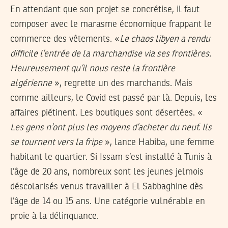
En attendant que son projet se concrétise, il faut
composer avec le marasme économique frappant le
commerce des vêtements. «
Le chaos libyen a rendu
difficile l’entrée de la marchandise via ses frontières.
Heureusement qu’il nous reste la frontière
algérienne
», regrette un des marchands. Mais
comme ailleurs, le Covid est passé par là. Depuis, les
affaires piétinent. Les boutiques sont désertées. «
Les gens n’ont plus les moyens d’acheter du neuf. Ils
se tournent vers la fripe
», lance Habiba, une femme
habitant le quartier. Si Issam s’est installé à Tunis à
l’âge de 20 ans, nombreux sont les jeunes jelmois
déscolarisés venus travailler à El Sabbaghine dès
l’âge de 14 ou 15 ans. Une catégorie vulnérable en
proie à la délinquance.