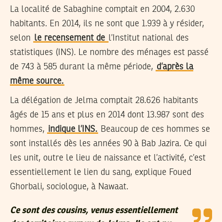
La localité de Sabaghine comptait en 2004, 2.630
habitants. En 2014, ils ne sont que 1.939 à y résider,
selon
le recensement de
l’Institut national des
statistiques (INS). Le nombre des ménages est passé
de 743 à 585 durant la même période,
d’après la
même source.
La délégation de Jelma comptait 28.626 habitants
âgés de 15 ans et plus en 2014 dont 13.987 sont des
hommes,
indique l’INS.
Beaucoup de ces hommes se
sont installés dès les années 90 à Bab Jazira. Ce qui
les unit, outre le lieu de naissance et l’activité, c’est
essentiellement le lien du sang, explique Foued
Ghorbali, sociologue, à Nawaat.
Ce sont des cousins, venus essentiellement