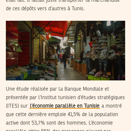
était fait. Il fallait juste transporter la marchandise
de ces dépôts vers d’autres à Tunis.
Une étude réalisée par la Banque Mondiale et
présentée par l’Institut tunisien d’études stratégiques
(ITES) sur
l’économie parallèle en Tunisie
a montré
que cette dernière emploie 41,5% de la population
active dont 53,7% sont des hommes. L’économie