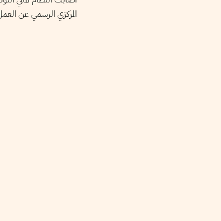
المركزي الرسمي عن العم.