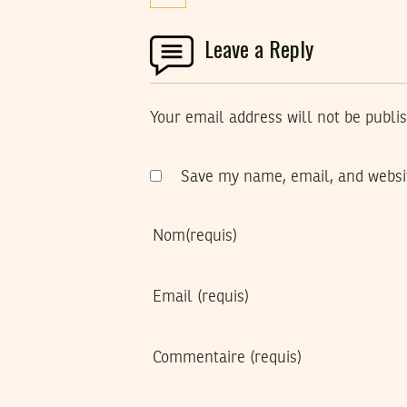
Leave a Reply
Your email address will not be publi
Save my name, email, and websit
Nom
(requis)
Email
(requis)
Commentaire
(requis)