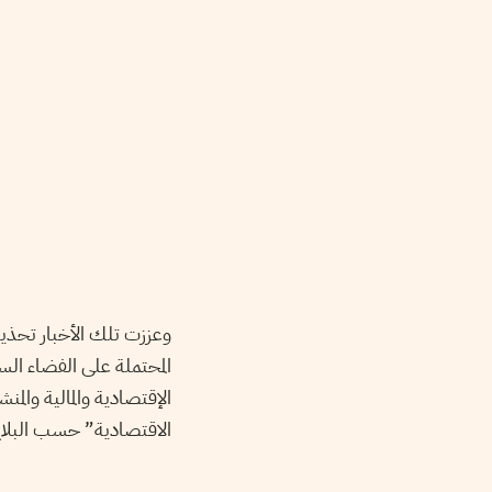
وعززت تلك الأخبار تحذي
المحتملة على الفضاء ال
الإقتصادية والمالية وال
الاقتصادية” حسب البلا.