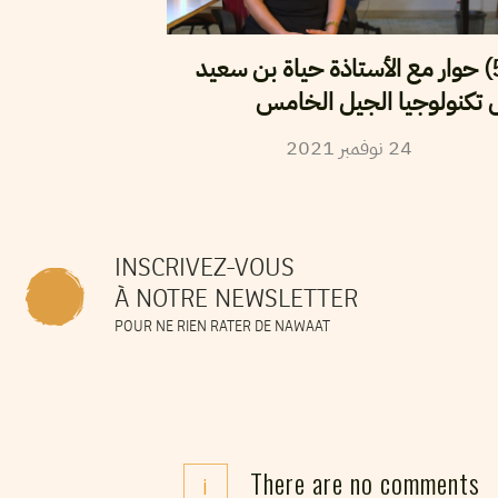
(5G) حوار مع الأستاذة حياة بن سعيد
تكنولوجيا الجيل الخامس
2021
نوفمبر
24
INSCRIVEZ-VOUS
À NOTRE NEWSLETTER
POUR NE RIEN RATER DE NAWAAT
There are no comments
i