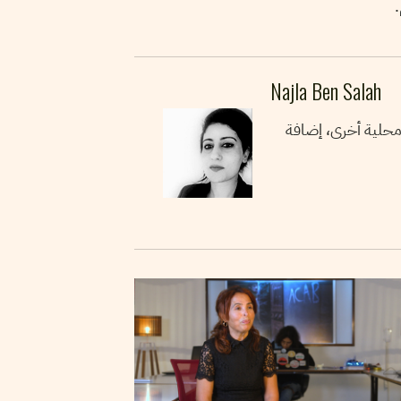
Najla Ben Salah
 محلية أخرى، إضافة