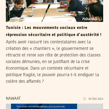
Tunisie : Les mouvements sociaux entre
répression sécuritaire et politique d’austérité !
Après avoir rassuré les contestataires avec la
création des « chantiers », le gouvernement se
rétracte et renie son rôle de protection des classes
sociales démunies, en se justifiant de la crise
économique. Dans un contexte sécuritaire et
politique fragile, le pouvoir pourra-t-il endiguer la
colère des affamés ?
NAWAAT
03
Dec
2014