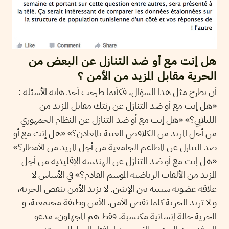
هل إنت مع أو ضد التنازل عن البعض من
الحرية مقابل المزيد من الأمن ؟
أن تطرح مثل هذا السؤال، فكأنما طرحت أحد هاته الأسئلة :
«هل إنت مع أو ضد التنازل عن رئتك مقابل المزيد من
اللبلابي؟» «هل إنت مع أو ضد التنازل عن النظام الجمهوري
من أجل المزيد من الكلافص الغنية بالمعادن؟» «هل إنت مع أو
ضد التنازل عن المطاعم الجامعية من أجل المزيد من الأمطار؟»
«هل إنت مع أو ضد التنازل عن الهندسة الإقليدية من أجل
المزيد من الألقاب الرياضية الموسم القادم؟» في الأساس لا
علاقة عضوية سببية بين الإثنين. لا يزيد الأمن بنقص الحرية،
و لا تزيد الحرية كلما نقص الأمن. الأمن وظيفة مجتمعية، و
الحرية حالة إنسانية مكتسبة. فقط هم المجهّلون، مدعو