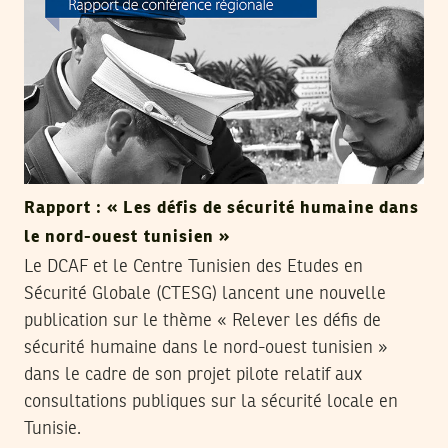
Rapport : « Les défis de sécurité humaine dans
le nord-ouest tunisien »
Le DCAF et le Centre Tunisien des Etudes en
Sécurité Globale (CTESG) lancent une nouvelle
publication sur le thème « Relever les défis de
sécurité humaine dans le nord-ouest tunisien »
dans le cadre de son projet pilote relatif aux
consultations publiques sur la sécurité locale en
Tunisie.