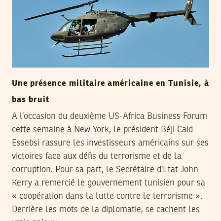
Une présence militaire américaine en Tunisie, à
bas bruit
A l’occasion du deuxième US-Africa Business Forum
cette semaine à New York, le président Béji Caid
Essebsi rassure les investisseurs américains sur ses
victoires face aux défis du terrorisme et de la
corruption. Pour sa part, le Secrétaire d’Etat John
Kerry a remercié le gouvernement tunisien pour sa
« coopération dans la lutte contre le terrorisme ».
Derrière les mots de la diplomatie, se cachent les