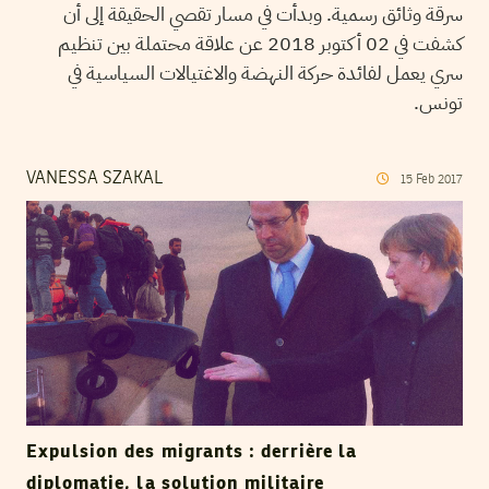
سرقة وثائق رسمية. وبدأت في مسار تقصي الحقيقة إلى أن
كشفت في 02 أكتوبر 2018 عن علاقة محتملة بين تنظيم
سري يعمل لفائدة حركة النهضة والاغتيالات السياسية في
تونس.
VANESSA SZAKAL
15
Feb
2017
Expulsion des migrants : derrière la
diplomatie, la solution militaire