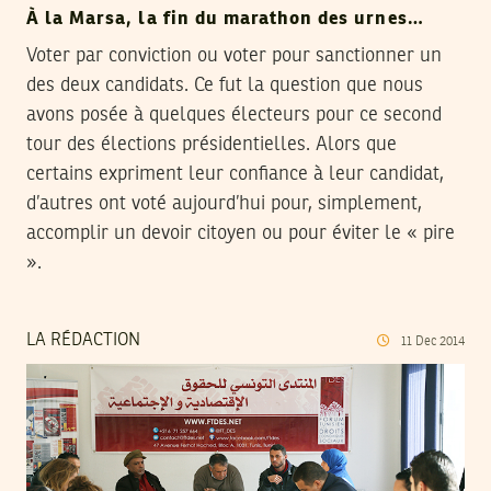
À la Marsa, la fin du marathon des urnes…
Voter par conviction ou voter pour sanctionner un
des deux candidats. Ce fut la question que nous
avons posée à quelques électeurs pour ce second
tour des élections présidentielles. Alors que
certains expriment leur confiance à leur candidat,
d’autres ont voté aujourd’hui pour, simplement,
accomplir un devoir citoyen ou pour éviter le « pire
».
LA RÉDACTION
11
Dec
2014