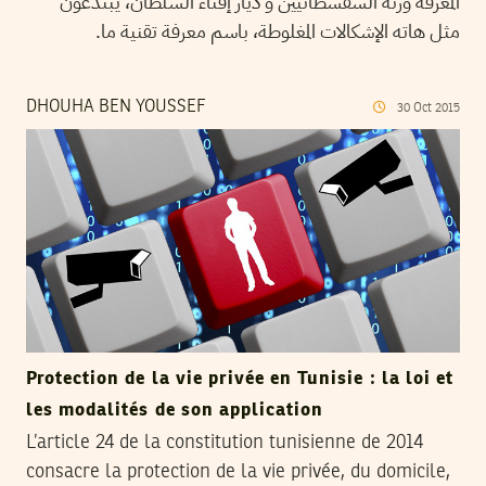
المعرفة ورثة السفسطائيين و ديار إفتاء السلطان، يبتدعون
مثل هاته الإشكالات المغلوطة، باسم معرفة تقنية ما.
DHOUHA BEN YOUSSEF
30
Oct
2015
Protection de la vie privée en Tunisie : la loi et
les modalités de son application
L’article 24 de la constitution tunisienne de 2014
consacre la protection de la vie privée, du domicile,