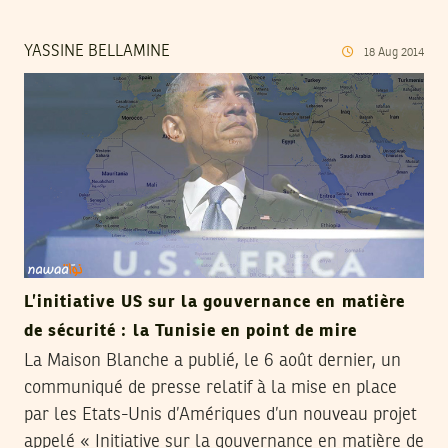
YASSINE BELLAMINE
18
Aug
2014
L’initiative US sur la gouvernance en matière
de sécurité : la Tunisie en point de mire
La Maison Blanche a publié, le 6 août dernier, un
communiqué de presse relatif à la mise en place
par les Etats-Unis d’Amériques d’un nouveau projet
appelé « Initiative sur la gouvernance en matière de