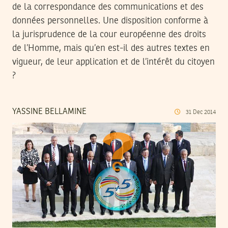
de la correspondance des communications et des
données personnelles. Une disposition conforme à
la jurisprudence de la cour européenne des droits
de l’Homme, mais qu’en est-il des autres textes en
vigueur, de leur application et de l’intérêt du citoyen
?
YASSINE BELLAMINE
31
Dec
2014