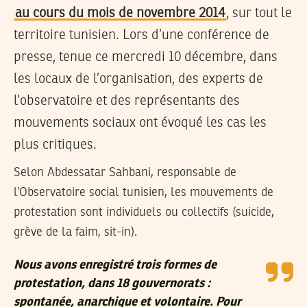
au cours du mois de novembre 2014
, sur tout le
territoire tunisien. Lors d’une conférence de
presse, tenue ce mercredi 10 décembre, dans
les locaux de l’organisation, des experts de
l’observatoire et des représentants des
mouvements sociaux ont évoqué les cas les
plus critiques.
Selon Abdessatar Sahbani, responsable de
l’Observatoire social tunisien, les mouvements de
protestation sont individuels ou collectifs (suicide,
grève de la faim, sit-in).
Nous avons enregistré trois formes de
protestation, dans 18 gouvernorats :
spontanée, anarchique et volontaire. Pour