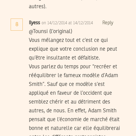
autres).
Ilyess
Reply
on 14/12/2014 at 14/12/2014
8
@Tounsi (l’original)
Vous mélangez tout et c’est ce qui
explique que votre conclusion ne peut
qu’être insultante et défaitiste.
Vous parlez du temps pour “recréer et
rééquilibrer le fameux modèle d’Adam
Smith”. Sauf que ce modèle s’est
appliqué en faveur de l’occident que
semblez chérir et au détriment des
autres, de nous. En effet, Adam Smith
pensait que l’économie de marché était
bonne et naturelle car elle équilibrerai