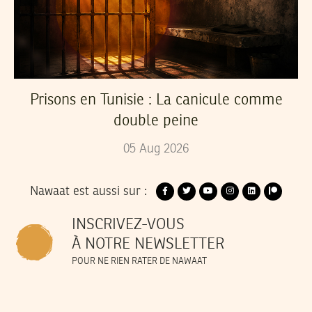
Prisons en Tunisie : La canicule comme
double peine
05
Aug
2026
Nawaat est aussi sur :
INSCRIVEZ-VOUS
À NOTRE NEWSLETTER
POUR NE RIEN RATER DE NAWAAT