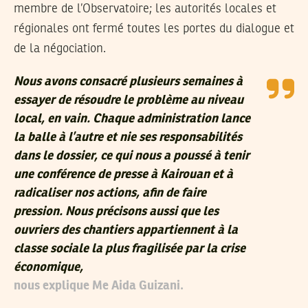
membre de l’Observatoire; les autorités locales et
régionales ont fermé toutes les portes du dialogue et
de la négociation.
Nous avons consacré plusieurs semaines à
essayer de résoudre le problème au niveau
local, en vain. Chaque administration lance
la balle à l’autre et nie ses responsabilités
dans le dossier, ce qui nous a poussé à tenir
une conférence de presse à Kairouan et à
radicaliser nos actions, afin de faire
pression. Nous précisons aussi que les
ouvriers des chantiers appartiennent à la
classe sociale la plus fragilisée par la crise
économique,
nous explique Me Aida Guizani.