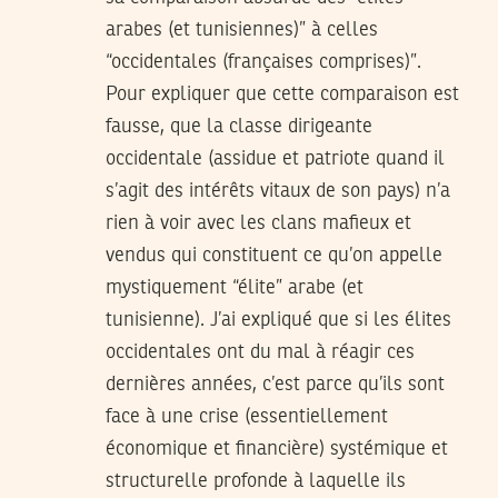
arabes (et tunisiennes)” à celles
“occidentales (françaises comprises)”.
Pour expliquer que cette comparaison est
fausse, que la classe dirigeante
occidentale (assidue et patriote quand il
s’agit des intérêts vitaux de son pays) n’a
rien à voir avec les clans mafieux et
vendus qui constituent ce qu’on appelle
mystiquement “élite” arabe (et
tunisienne). J’ai expliqué que si les élites
occidentales ont du mal à réagir ces
dernières années, c’est parce qu’ils sont
face à une crise (essentiellement
économique et financière) systémique et
structurelle profonde à laquelle ils