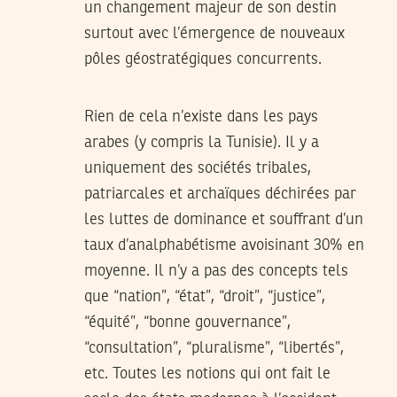
un changement majeur de son destin
surtout avec l’émergence de nouveaux
pôles géostratégiques concurrents.
Rien de cela n’existe dans les pays
arabes (y compris la Tunisie). Il y a
uniquement des sociétés tribales,
patriarcales et archaïques déchirées par
les luttes de dominance et souffrant d’un
taux d’analphabétisme avoisinant 30% en
moyenne. Il n’y a pas des concepts tels
que “nation”, “état”, “droit”, “justice”,
“équité”, “bonne gouvernance”,
“consultation”, “pluralisme”, “libertés”,
etc. Toutes les notions qui ont fait le