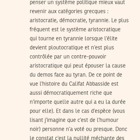
penser un système politique mieux vaut
revenir aux catégories grecques :
aristocratie, démocratie, tyrannie. Le plus
fréquent est le système aristocratique
qui tourne en tyrannie lorsque l’élite
devient ploutocratique et n’est plus
contrôlée par un contre-pouvoir
aristocratique qui peut épouser la cause
du demos face au tyran. De ce point de
vue l’histoire du Califat Abbasside est
aussi démocratiquement riche que
n’importe quelle autre qui a eu la durée
pour elle). Et dans le cas d’espèce (vous
lisant j’imagine que c’est de l’humour
noir) personne n’a voté ou presque. Donc
le constat c’est la nullité méchante des