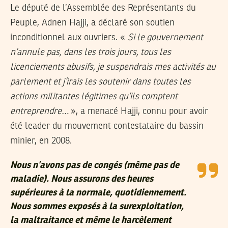
Le député de l’Assemblée des Représentants du
Peuple, Adnen Hajji, a déclaré son soutien
inconditionnel aux ouvriers. «
Si le gouvernement
n’annule pas, dans les trois jours, tous les
licenciements abusifs, je suspendrais mes activités au
parlement et j’irais les soutenir dans toutes les
actions militantes légitimes qu’ils comptent
entreprendre…
», a menacé Hajji, connu pour avoir
été leader du mouvement contestataire du bassin
minier, en 2008.
Nous n’avons pas de congés (même pas de
maladie). Nous assurons des heures
supérieures à la normale, quotidiennement.
Nous sommes exposés à la surexploitation,
la maltraitance et même le harcèlement