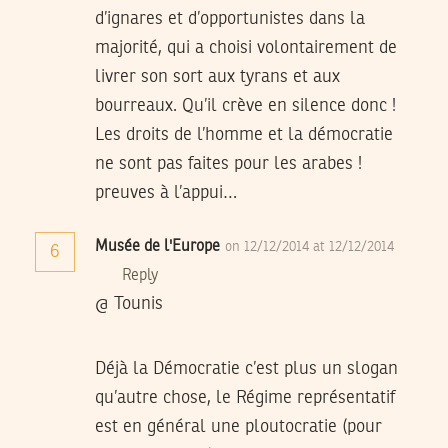
d’ignares et d’opportunistes dans la
majorité, qui a choisi volontairement de
livrer son sort aux tyrans et aux
bourreaux. Qu’il crève en silence donc !
Les droits de l’homme et la démocratie
ne sont pas faites pour les arabes !
preuves à l’appui…
Musée de l'Europe
on 12/12/2014 at 12/12/2014
6
Reply
@ Tounis
Déjà la Démocratie c’est plus un slogan
qu’autre chose, le Régime représentatif
est en général une ploutocratie (pour