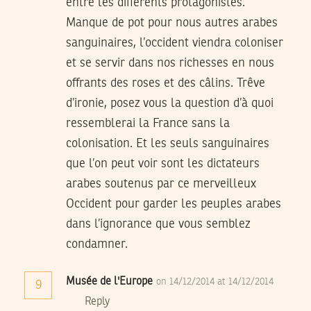
entre les différents protagonistes.
Manque de pot pour nous autres arabes
sanguinaires, l’occident viendra coloniser
et se servir dans nos richesses en nous
offrants des roses et des câlins. Trêve
d’ironie, posez vous la question d’à quoi
ressemblerai la France sans la
colonisation. Et les seuls sanguinaires
que l’on peut voir sont les dictateurs
arabes soutenus par ce merveilleux
Occident pour garder les peuples arabes
dans l’ignorance que vous semblez
condamner.
Musée de l'Europe
on 14/12/2014 at 14/12/2014
9
Reply