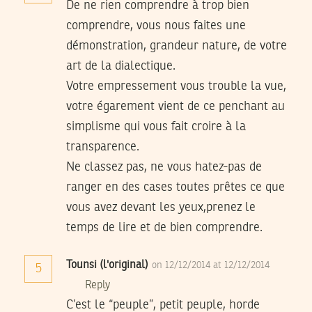
De ne rien comprendre à trop bien
comprendre, vous nous faites une
démonstration, grandeur nature, de votre
art de la dialectique.
Votre empressement vous trouble la vue,
votre égarement vient de ce penchant au
simplisme qui vous fait croire à la
transparence.
Ne classez pas, ne vous hatez-pas de
ranger en des cases toutes prêtes ce que
vous avez devant les yeux,prenez le
temps de lire et de bien comprendre.
Tounsi (l'original)
on 12/12/2014 at 12/12/2014
5
Reply
C’est le “peuple”, petit peuple, horde