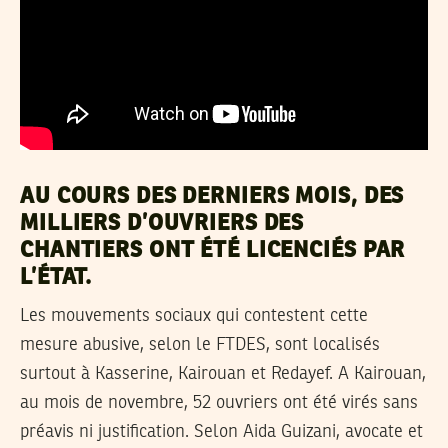
AU COURS DES DERNIERS MOIS, DES
MILLIERS D’OUVRIERS DES
CHANTIERS ONT ÉTÉ LICENCIÉS PAR
L’ÉTAT.
Les mouvements sociaux qui contestent cette
mesure abusive, selon le FTDES, sont localisés
surtout à Kasserine, Kairouan et Redayef. A Kairouan,
au mois de novembre, 52 ouvriers ont été virés sans
préavis ni justification. Selon Aida Guizani, avocate et