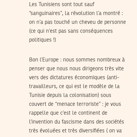
Les Tunisiens sont tout sauf
“sanguinaires”, la révolution l’a montré :
on n’a pas touché un cheveu de personne
(ce qui n’est pas sans conséquences
politiques !)
Bon l’Europe : nous sommes nombreux à
penser que nous nous dirigeons très vite
vers des dictatures économiques (anti-
travailleurs, ce qui est le modèle de la
Tunisie depuis la colonisation) sous
couvert de “menace terroriste” : je vous
rappelle que c’est le continent de
l’invention du fascisme dans des sociétés
très évoluées et très diversifiées ( on va