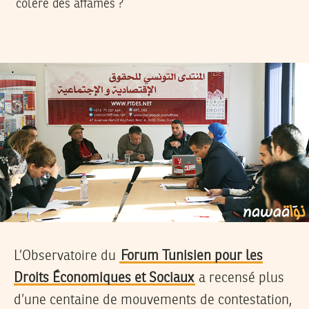
colère des affamés ?
L’Observatoire du
Forum Tunisien pour les
Droits Économiques et Sociaux
a recensé plus
d’une centaine de mouvements de contestation,