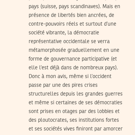
pays (suisse, pays scandinaves). Mais en
présence de libertés bien ancrées, de
contre-pouvoirs réels et surtout d’une
société vibrante, la démocratie
représentative occidentale se verra
métamorphosée graduellement en une
forme de gouvernance participative (et
elle l’est déjà dans de nombreux pays).
Donc à mon avis, même si l’occident
passe par une des pires crises
structurelles depuis les grandes guerres
et même si certaines de ses démocraties
sont prises en otages par des lobbies et
des ploutocrates, ses institutions fortes
et ses sociétés vives finiront par amorcer