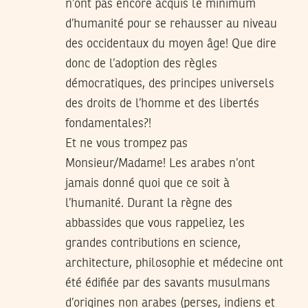
n’ont pas encore acquis le minimum
d’humanité pour se rehausser au niveau
des occidentaux du moyen âge! Que dire
donc de l’adoption des règles
démocratiques, des principes universels
des droits de l’homme et des libertés
fondamentales?!
Et ne vous trompez pas
Monsieur/Madame! Les arabes n’ont
jamais donné quoi que ce soit à
l’humanité. Durant la règne des
abbassides que vous rappeliez, les
grandes contributions en science,
architecture, philosophie et médecine ont
été édifiée par des savants musulmans
d’origines non arabes (perses, indiens et