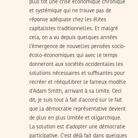
plus tôt une crise économique chronique
et systémique qui ne trouve pas de
réponse adéquate chez les élites
capitalistes traditionnelles. Et malgré
cela, on a vu depuis quelques années
l’émergence de nouvelles pensées socio-
écolo-économiques qui avec le temps
donneront aux sociétés occidentales les
solutions nécessaires et suffisantes pour
recréer et rééquilibrer le fameux modèle
d’Adam Smith, arrivant à sa limite. Ceci
dit, je suis tout à fait d’accord sur le fait
que la démocratie représentative devient
de plus en plus limitée et oligarchique.
La solution est d’adopter une démocratie
participative. C’est déjà fait dans quelques