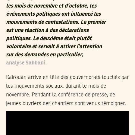
les mois de novembre et d’octobre, les
événements politiques ont influencé les
mouvements de contestations. Le premier
est une réaction à des déclarations
politiques. Le deuxième était plutôt
volontaire et servait à attirer l’attention
sur des demandes en particulier,
analyse Sahbani.
Kairouan arrive en tête des gouvernorats touchés par
les mouvements sociaux, durant le mois de
novembre. Pendant la conférence de presse, de
jeunes ouvriers des chantiers sont venus témoigner.