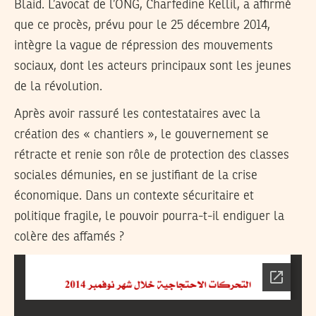
Blaid. L’avocat de l’ONG, Charfedine Kellil, a affirmé
que ce procès, prévu pour le 25 décembre 2014,
intègre la vague de répression des mouvements
sociaux, dont les acteurs principaux sont les jeunes
de la révolution.
Après avoir rassuré les contestataires avec la
création des « chantiers », le gouvernement se
rétracte et renie son rôle de protection des classes
sociales démunies, en se justifiant de la crise
économique. Dans un contexte sécuritaire et
politique fragile, le pouvoir pourra-t-il endiguer la
colère des affamés ?