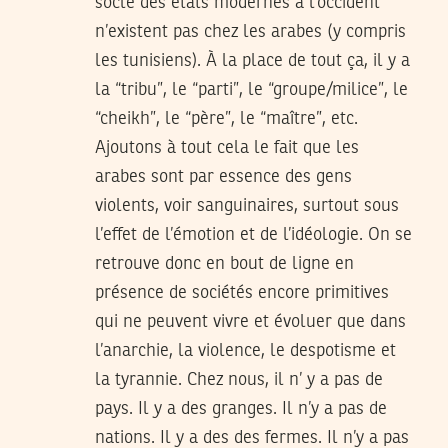
socle des états modernes à l’occident
n’existent pas chez les arabes (y compris
les tunisiens). À la place de tout ça, il y a
la “tribu”, le “parti”, le “groupe/milice”, le
“cheikh”, le “père”, le “maître”, etc.
Ajoutons à tout cela le fait que les
arabes sont par essence des gens
violents, voir sanguinaires, surtout sous
l’effet de l’émotion et de l’idéologie. On se
retrouve donc en bout de ligne en
présence de sociétés encore primitives
qui ne peuvent vivre et évoluer que dans
l’anarchie, la violence, le despotisme et
la tyrannie. Chez nous, il n’ y a pas de
pays. Il y a des granges. Il n’y a pas de
nations. Il y a des des fermes. Il n’y a pas