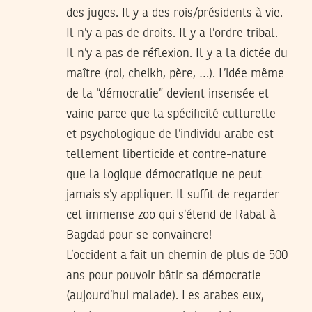
des juges. Il y a des rois/présidents à vie.
Il n’y a pas de droits. Il y a l’ordre tribal.
Il n’y a pas de réflexion. Il y a la dictée du
maître (roi, cheikh, père, …). L’idée même
de la “démocratie” devient insensée et
vaine parce que la spécificité culturelle
et psychologique de l’individu arabe est
tellement liberticide et contre-nature
que la logique démocratique ne peut
jamais s’y appliquer. Il suffit de regarder
cet immense zoo qui s’étend de Rabat à
Bagdad pour se convaincre!
L’occident a fait un chemin de plus de 500
ans pour pouvoir bâtir sa démocratie
(aujourd’hui malade). Les arabes eux,