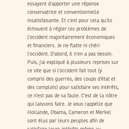
essayent d’apporter une réponse
conservatrice et conventionnelle
insatisfaisante. Et c’est pour cela qu’ils
échouent à régler les problèmes de
l’occident majoritairement économiques
et financiers. Je ne flatte ni chéri
l’occident. D’abord, il n’en a pas besoin.
Puis, j’ai expliqué à plusieurs reprises sur
ce site que si l’occident fait tout (y
compris des guerres, des coups d’état et
des complots) pour satisfaire ses intérêts,
ce n’est pas de sa faute. C’est de la nôtre
qui laissons faire. Je vous rappelle que
Hollande, Obama, Cameron et Merkel
sont élus par leurs peuples afin de