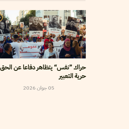
حراك ”نفس“ يتظاهر دفاعا عن الحق 
حرية التعبير
05
جوان
2026