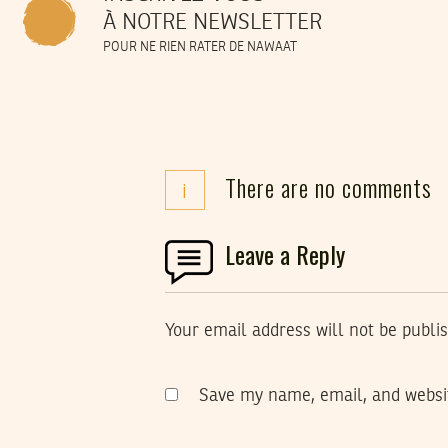
À NOTRE NEWSLETTER
POUR NE RIEN RATER DE NAWAAT
There are no comments
i
Leave a Reply
Your email address will not be publi
Save my name, email, and websit