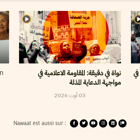
في
نواة في دقيقة: المقاومة الاعلامية في
en
مواجهة الدعاية المذلة
03
أوت
2026
Nawaat est aussi sur :