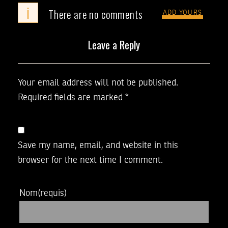
i
There are no comments
ADD YOURS
Leave a Reply
Your email address will not be published.
Required fields are marked
*
Save my name, email, and website in this
browser for the next time I comment.
Nom
(requis)