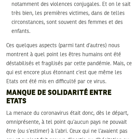
notamment des violences conjugales. Et on le sait
très bien, les premières victimes, dans de telles
circonstances, sont souvent des femmes et des
enfants.
Ces quelques aspects (parmi tant d’autres) nous
montrent à quel point les êtres humains ont été
déstabilisés et fragilisés par cette pandémie. Mais, ce
qui est encore plus étonnant c’est que même les
Etats ont été mis en difficulté par ce virus.
MANQUE DE SOLIDARITÉ ENTRE
ETATS
La menace du coronavirus était donc, dès le départ,
omniprésente, à tel point qu’aucun pays ne pouvait
être (ou s’estimer) à l’abri. Ceux qui ne l’avaient pas