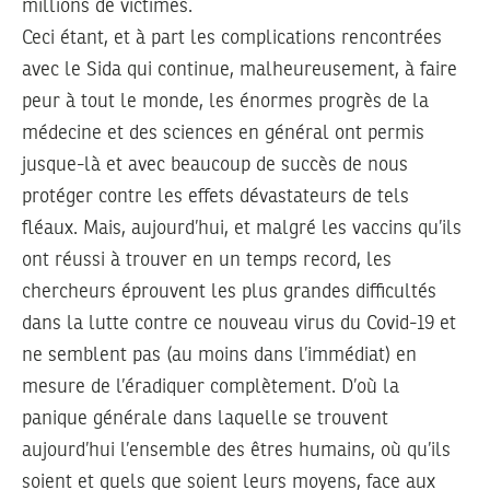
millions de victimes.
Ceci étant, et à part les complications rencontrées
avec le Sida qui continue, malheureusement, à faire
peur à tout le monde, les énormes progrès de la
médecine et des sciences en général ont permis
jusque-là et avec beaucoup de succès de nous
protéger contre les effets dévastateurs de tels
fléaux. Mais, aujourd’hui, et malgré les vaccins qu’ils
ont réussi à trouver en un temps record, les
chercheurs éprouvent les plus grandes difficultés
dans la lutte contre ce nouveau virus du Covid-19 et
ne semblent pas (au moins dans l’immédiat) en
mesure de l’éradiquer complètement. D’où la
panique générale dans laquelle se trouvent
aujourd’hui l’ensemble des êtres humains, où qu’ils
soient et quels que soient leurs moyens, face aux