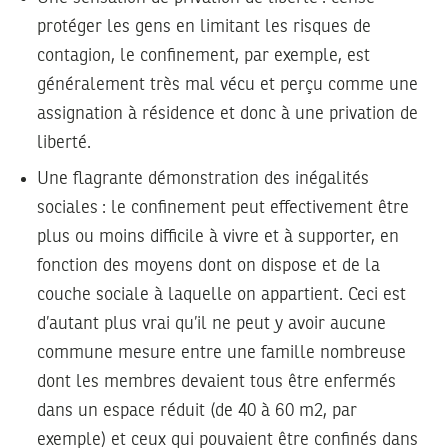
protéger les gens en limitant les risques de
contagion, le confinement, par exemple, est
généralement très mal vécu et perçu comme une
assignation à résidence et donc à une privation de
liberté.
Une flagrante démonstration des inégalités
sociales :
le confinement peut effectivement être
plus ou moins difficile à vivre et à supporter, en
fonction des moyens dont on dispose et de la
couche sociale à laquelle on appartient. Ceci est
d’autant plus vrai qu’il ne peut y avoir aucune
commune mesure entre une famille nombreuse
dont les membres devaient tous être enfermés
dans un espace réduit (de 40 à 60 m2, par
exemple) et ceux qui pouvaient être confinés dans