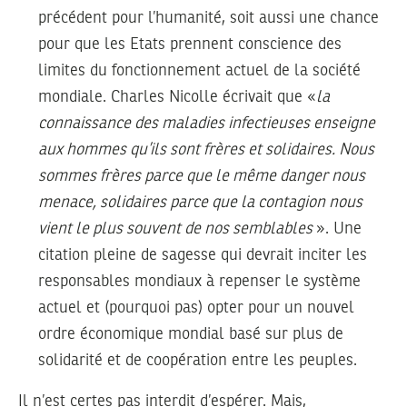
précédent pour l’humanité, soit aussi une chance
pour que les Etats prennent conscience des
limites du fonctionnement actuel de la société
mondiale. Charles Nicolle écrivait que «
la
connaissance des maladies infectieuses enseigne
aux hommes qu’ils sont frères et solidaires. Nous
sommes frères parce que le même danger nous
menace, solidaires parce que la contagion nous
vient le plus souvent de nos semblables
». Une
citation pleine de sagesse qui devrait inciter les
responsables mondiaux à repenser le système
actuel et (pourquoi pas) opter pour un nouvel
ordre économique mondial basé sur plus de
solidarité et de coopération entre les peuples.
Il n’est certes pas interdit d’espérer. Mais,