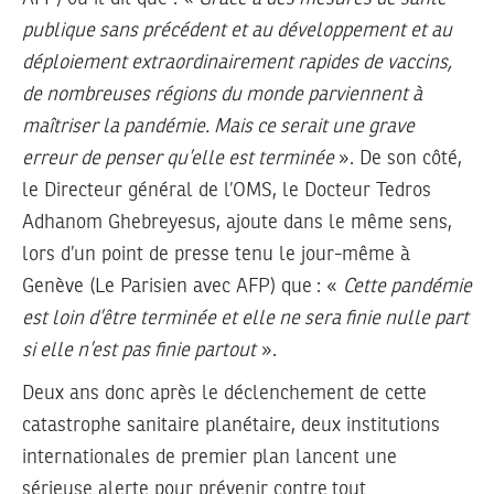
publique sans précédent et au développement et au
déploiement extraordinairement rapides de vaccins,
de nombreuses régions du monde parviennent à
maîtriser la pandémie. Mais ce serait une grave
erreur de penser qu’elle est terminée
». De son côté,
le Directeur général de l’OMS, le Docteur Tedros
Adhanom Ghebreyesus, ajoute dans le même sens,
lors d’un point de presse tenu le jour-même à
Genève (Le Parisien avec AFP) que : «
Cette pandémie
est loin d’être terminée et elle ne sera finie nulle part
si elle n’est pas finie partout
».
Deux ans donc après le déclenchement de cette
catastrophe sanitaire planétaire, deux institutions
internationales de premier plan lancent une
sérieuse alerte pour prévenir contre tout