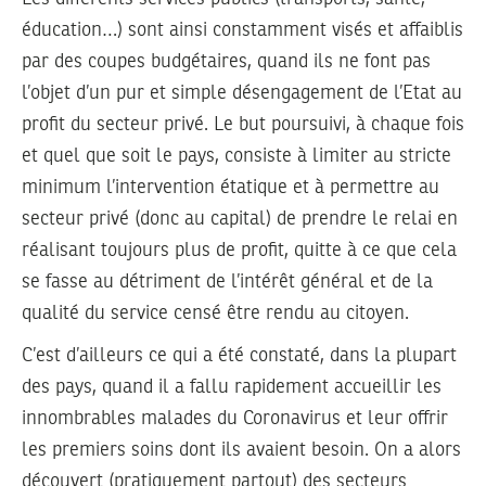
éducation…) sont ainsi constamment visés et affaiblis
par des coupes budgétaires, quand ils ne font pas
l’objet d’un pur et simple désengagement de l’Etat au
profit du secteur privé. Le but poursuivi, à chaque fois
et quel que soit le pays, consiste à limiter au stricte
minimum l’intervention étatique et à permettre au
secteur privé (donc au capital) de prendre le relai en
réalisant toujours plus de profit, quitte à ce que cela
se fasse au détriment de l’intérêt général et de la
qualité du service censé être rendu au citoyen.
C’est d’ailleurs ce qui a été constaté, dans la plupart
des pays, quand il a fallu rapidement accueillir les
innombrables malades du Coronavirus et leur offrir
les premiers soins dont ils avaient besoin. On a alors
découvert (pratiquement partout) des secteurs