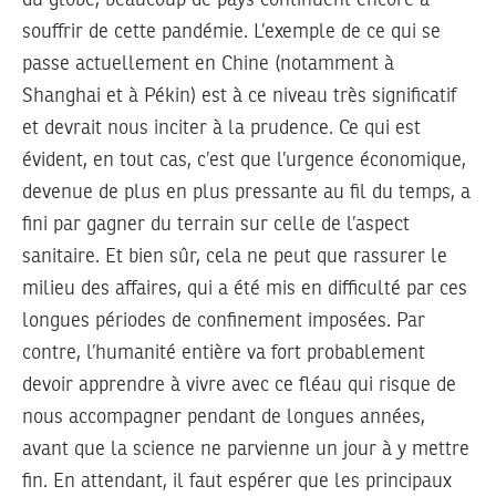
du globe, beaucoup de pays continuent encore à
souffrir de cette pandémie. L’exemple de ce qui se
passe actuellement en Chine (notamment à
Shanghai et à Pékin) est à ce niveau très significatif
et devrait nous inciter à la prudence. Ce qui est
évident, en tout cas, c’est que l’urgence économique,
devenue de plus en plus pressante au fil du temps, a
fini par gagner du terrain sur celle de l’aspect
sanitaire. Et bien sûr, cela ne peut que rassurer le
milieu des affaires, qui a été mis en difficulté par ces
longues périodes de confinement imposées. Par
contre, l’humanité entière va fort probablement
devoir apprendre à vivre avec ce fléau qui risque de
nous accompagner pendant de longues années,
avant que la science ne parvienne un jour à y mettre
fin. En attendant, il faut espérer que les principaux