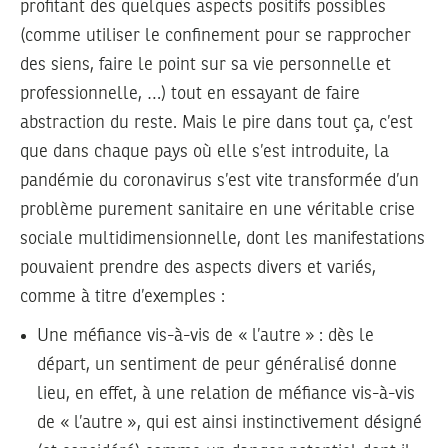
profitant des quelques aspects positifs possibles
(comme utiliser le confinement pour se rapprocher
des siens, faire le point sur sa vie personnelle et
professionnelle, …) tout en essayant de faire
abstraction du reste. Mais le pire dans tout ça, c’est
que dans chaque pays où elle s’est introduite, la
pandémie du coronavirus s’est vite transformée d’un
problème purement sanitaire en une véritable crise
sociale multidimensionnelle, dont les manifestations
pouvaient prendre des aspects divers et variés,
comme à titre d’exemples :
Une méfiance vis-à-vis de « l’autre » :
dès le
départ, un sentiment de peur généralisé donne
lieu, en effet, à une relation de méfiance vis-à-vis
de « l’autre », qui est ainsi instinctivement désigné