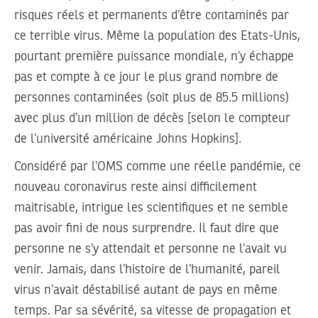
risques réels et permanents d’être contaminés par
ce terrible virus. Même la population des Etats-Unis,
pourtant première puissance mondiale, n’y échappe
pas et compte à ce jour le plus grand nombre de
personnes contaminées (soit plus de 85.5 millions)
avec plus d’un million de décès [selon le compteur
de l’université américaine Johns Hopkins].
Considéré par l’OMS comme une réelle pandémie, ce
nouveau coronavirus reste ainsi difficilement
maitrisable, intrigue les scientifiques et ne semble
pas avoir fini de nous surprendre. Il faut dire que
personne ne s’y attendait et personne ne l’avait vu
venir. Jamais, dans l’histoire de l’humanité, pareil
virus n’avait déstabilisé autant de pays en même
temps. Par sa sévérité, sa vitesse de propagation et