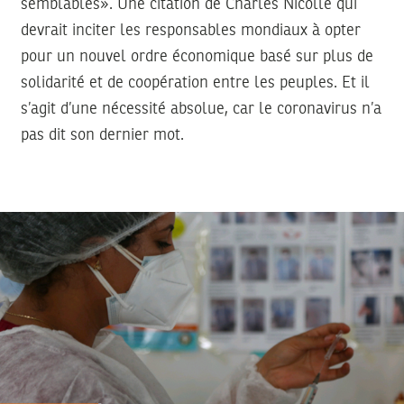
semblables». Une citation de Charles Nicolle qui
devrait inciter les responsables mondiaux à opter
pour un nouvel ordre économique basé sur plus de
solidarité et de coopération entre les peuples. Et il
s’agit d’une nécessité absolue, car le coronavirus n’a
pas dit son dernier mot.