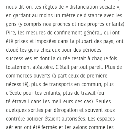
nous dit-on, les règles de « distanciation sociale »,
en gardant au moins un mètre de distance avec les
gens (y compris nos proches et nos propres enfants).
Pire, les mesures de confinement général, qui ont
été prises et imposées dans la plupart des pays, ont
cloué les gens chez eux pour des périodes
successives et dont la durée restait à chaque fois
totalement aléatoire. C’était partout pareil. Plus de
commerces ouverts (à part ceux de première
nécessité), plus de transports en commun, plus
d’école pour les enfants, plus de travail (ou
télétravail dans les meilleurs des cas). Seules
quelques sorties par dérogation et souvent sous
contrôle policier étaient autorisées. Les espaces
aériens ont été fermés et les avions comme les