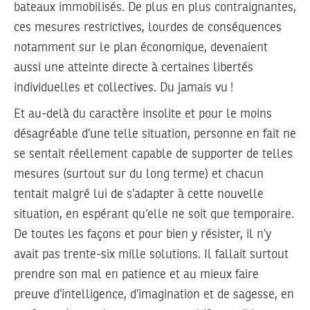
bateaux immobilisés. De plus en plus contraignantes,
ces mesures restrictives, lourdes de conséquences
notamment sur le plan économique, devenaient
aussi une atteinte directe à certaines libertés
individuelles et collectives. Du jamais vu !
Et au-delà du caractère insolite et pour le moins
désagréable d’une telle situation, personne en fait ne
se sentait réellement capable de supporter de telles
mesures (surtout sur du long terme) et chacun
tentait malgré lui de s’adapter à cette nouvelle
situation, en espérant qu’elle ne soit que temporaire.
De toutes les façons et pour bien y résister, il n’y
avait pas trente-six mille solutions. Il fallait surtout
prendre son mal en patience et au mieux faire
preuve d’intelligence, d’imagination et de sagesse, en