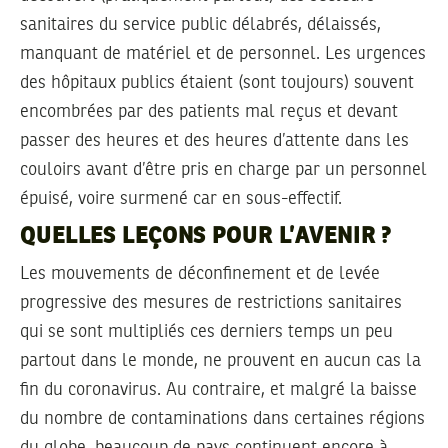
sanitaires du service public délabrés, délaissés,
manquant de matériel et de personnel. Les urgences
des hôpitaux publics étaient (sont toujours) souvent
encombrées par des patients mal reçus et devant
passer des heures et des heures d’attente dans les
couloirs avant d’être pris en charge par un personnel
épuisé, voire surmené car en sous-effectif.
QUELLES LEÇONS POUR L’AVENIR ?
Les mouvements de déconfinement et de levée
progressive des mesures de restrictions sanitaires
qui se sont multipliés ces derniers temps un peu
partout dans le monde, ne prouvent en aucun cas la
fin du coronavirus. Au contraire, et malgré la baisse
du nombre de contaminations dans certaines régions