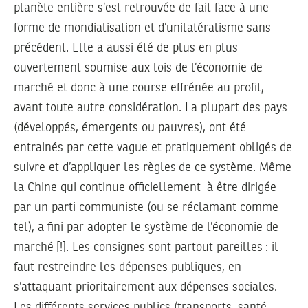
planète entière s’est retrouvée de fait face à une
forme de mondialisation et d’unilatéralisme sans
précédent. Elle a aussi été de plus en plus
ouvertement soumise aux lois de l’économie de
marché et donc à une course effrénée au profit,
avant toute autre considération. La plupart des pays
(développés, émergents ou pauvres), ont été
entrainés par cette vague et pratiquement obligés de
suivre et d’appliquer les règles de ce système. Même
la Chine qui continue officiellement à être dirigée
par un parti communiste (ou se réclamant comme
tel), a fini par adopter le système de l’économie de
marché [!]. Les consignes sont partout pareilles : il
faut restreindre les dépenses publiques, en
s’attaquant prioritairement aux dépenses sociales.
Les différents services publics (transports, santé,