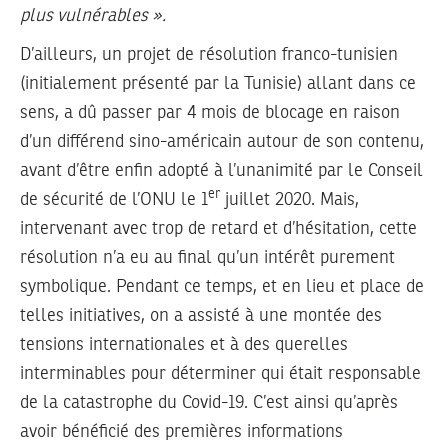
plus vulnérables ».
D’ailleurs, un projet de résolution franco-tunisien
(initialement présenté par la Tunisie) allant dans ce
sens, a dû passer par 4 mois de blocage en raison
d’un différend sino-américain autour de son contenu,
avant d’être enfin adopté à l’unanimité par le Conseil
er
de sécurité de l’ONU le 1
juillet 2020. Mais,
intervenant avec trop de retard et d’hésitation, cette
résolution n’a eu au final qu’un intérêt purement
symbolique. Pendant ce temps, et en lieu et place de
telles initiatives, on a assisté à une montée des
tensions internationales et à des querelles
interminables pour déterminer qui était responsable
de la catastrophe du Covid-19. C’est ainsi qu’après
avoir bénéficié des premières informations