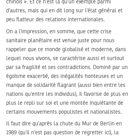
chinois ». Et ce n’est là qu’un exemple parmi
d’autres, mais qui en dit long sur l’état général et
peu flatteur des relations internationales.
On a l’impression, en somme, que cette crise
sanitaire planétaire est venue juste pour nous
rappeler que ce monde globalisé et moderne, dans
lequel nous vivons, se caractérise aussi et surtout
par sa fragilité et ses contradictions. Dominé par un
égoïsme exacerbé, des inégalités honteuses et un
manque de solidarité flagrant (aussi bien entre les
nations qu’entre les individus), il favorise de plus en
plus le repli sur soi et une montée inquiétante de
certains mouvements populistes et nationalistes.
Il faut dire qu’après la chute du Mur de Berlin en
1989 (qu’il n’est pas question de regretter ici), la