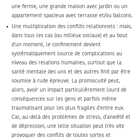
une ferme, une grande maison avec jardin ou un
appartement spacieux avec terrasse et/ou balcons.
Une multiplication des conflits relationnels :
mais,
dans tous les cas (ou milieux sociaux) et au bout
d’un moment, le confinement devient
systématiquement source de complications au
niveau des relations humaines, surtout que la
santé mentale des uns et des autres finit par être
soumise à rude épreuve. La promiscuité peut,
alors, avoir un impact particulièrement lourd de
conséquences sur les gens et parfois même
traumatisant pour les plus fragiles d’entre eux.
Car, au-delà des problèmes de stress, d’anxiété et
de dépression, une telle situation peut très vite
provoquer des conflits de toutes sortes et