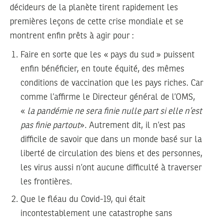
décideurs de la planète tirent rapidement les
premières leçons de cette crise mondiale et se
montrent enfin prêts à agir pour :
Faire en sorte que les « pays du sud » puissent
enfin bénéficier, en toute équité, des mêmes
conditions de vaccination que les pays riches. Car
comme l’affirme le Directeur général de l’OMS,
«
la pandémie ne sera finie nulle part si elle n’est
pas finie partout
». Autrement dit, il n’est pas
difficile de savoir que dans un monde basé sur la
liberté de circulation des biens et des personnes,
les virus aussi n’ont aucune difficulté à traverser
les frontières.
Que le fléau du Covid-19, qui était
incontestablement une catastrophe sans