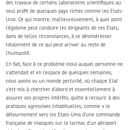
des travaux de certains laboratoires scientifiques au
seul profit de quelques pays riches comme les Etats-
Unis. Ce qui montre, malheureusement, à quel point
l’égoïsme peut conduire les dirigeants de ces Etats,
dans de telles circonstances, à se désintéresser
totalement de ce qui peut arriver au reste de
l’humanité.
En fait, face à ce problème inouï auquel personne ne
s’attendait et en l’espace de quelques semaines,
nous avons vu un monde perturbé, où chaque Etat
s’est mis à chercher d’abord et essentiellement à
assurer ses propres intérêts, quitte à recourir à des
pratiques agressives inhabituelles, comme « le
détournement vers les Etats-Unis d’une commande
française de masques sur le tarmac d’un aéroport