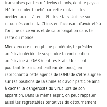
transmises par les médecins chinois, dont le pays a
été le premier touché par cette maladie, les
occidentaux et à leur tête les Etats-Unis se sont
retournés contre la Chine, en l’accusant d’avoir été à
l’origine de ce virus et de sa propagation dans le
reste du monde.
Mieux encore et en pleine pandémie, le président
américain décide de suspendre la contribution
américaine à l’OMS (dont les Etats-Unis sont
pourtant le principal bailleur de fonds), en
reprochant à cette agence de l’ONU de s’être alignée
sur les positions de la Chine et d’avoir participé ainsi
à cacher la dangerosité du virus lors de son
apparition. Dans le même esprit, on peut rappeler
aussi les regrettables tentatives de détournement