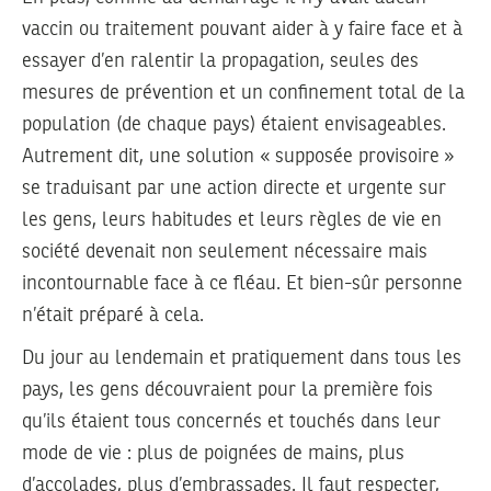
vaccin ou traitement pouvant aider à y faire face et à
essayer d’en ralentir la propagation, seules des
mesures de prévention et un confinement total de la
population (de chaque pays) étaient envisageables.
Autrement dit, une solution « supposée provisoire »
se traduisant par une action directe et urgente sur
les gens, leurs habitudes et leurs règles de vie en
société devenait non seulement nécessaire mais
incontournable face à ce fléau. Et bien-sûr personne
n’était préparé à cela.
Du jour au lendemain et pratiquement dans tous les
pays, les gens découvraient pour la première fois
qu’ils étaient tous concernés et touchés dans leur
mode de vie : plus de poignées de mains, plus
d’accolades, plus d’embrassades. Il faut respecter,