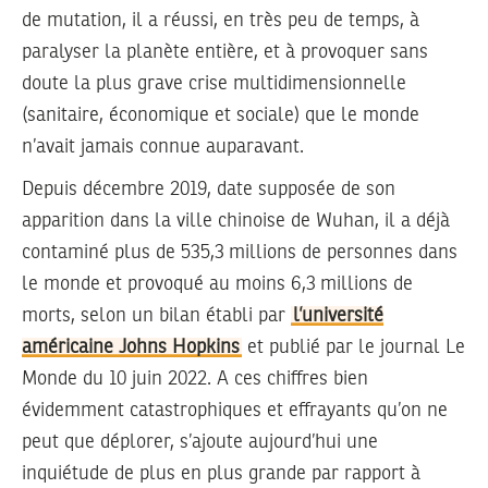
de mutation, il a réussi, en très peu de temps, à
paralyser la planète entière, et à provoquer sans
doute la plus grave crise multidimensionnelle
(sanitaire, économique et sociale) que le monde
n’avait jamais connue auparavant.
Depuis décembre 2019, date supposée de son
apparition dans la ville chinoise de Wuhan, il a déjà
contaminé plus de 535,3 millions de personnes dans
le monde et provoqué au moins 6,3 millions de
morts, selon un bilan établi par
l’université
américaine Johns Hopkins
et publié par le journal Le
Monde du 10 juin 2022. A ces chiffres bien
évidemment catastrophiques et effrayants qu’on ne
peut que déplorer, s’ajoute aujourd’hui une
inquiétude de plus en plus grande par rapport à