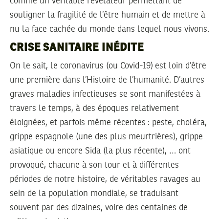
comme un véritable révélateur permettant de
souligner la fragilité de l’être humain et de mettre à
nu la face cachée du monde dans lequel nous vivons.
CRISE SANITAIRE INÉDITE
On le sait, le coronavirus (ou Covid-19) est loin d’être
une première dans l’Histoire de l’humanité. D’autres
graves maladies infectieuses se sont manifestées à
travers le temps, à des époques relativement
éloignées, et parfois même récentes : peste, choléra,
grippe espagnole (une des plus meurtrières), grippe
asiatique ou encore Sida (la plus récente), … ont
provoqué, chacune à son tour et à différentes
périodes de notre histoire, de véritables ravages au
sein de la population mondiale, se traduisant
souvent par des dizaines, voire des centaines de