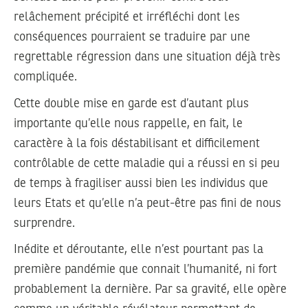
relâchement précipité et irréfléchi dont les
conséquences pourraient se traduire par une
regrettable régression dans une situation déjà très
compliquée.
Cette double mise en garde est d’autant plus
importante qu’elle nous rappelle, en fait, le
caractère à la fois déstabilisant et difficilement
contrôlable de cette maladie qui a réussi en si peu
de temps à fragiliser aussi bien les individus que
leurs Etats et qu’elle n’a peut-être pas fini de nous
surprendre.
Inédite et déroutante, elle n’est pourtant pas la
première pandémie que connait l’humanité, ni fort
probablement la dernière. Par sa gravité, elle opère