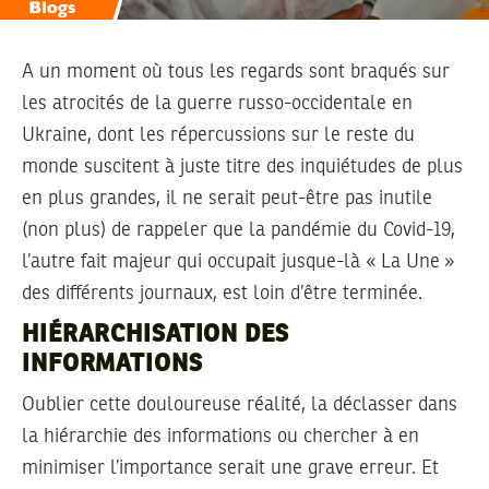
A un moment où tous les regards sont braqués sur
les atrocités de la guerre russo-occidentale en
Ukraine, dont les répercussions sur le reste du
monde suscitent à juste titre des inquiétudes de plus
en plus grandes, il ne serait peut-être pas inutile
(non plus) de rappeler que la pandémie du Covid-19,
l’autre fait majeur qui occupait jusque-là « La Une »
des différents journaux, est loin d’être terminée.
HIÉRARCHISATION DES
INFORMATIONS
Oublier cette douloureuse réalité, la déclasser dans
la hiérarchie des informations ou chercher à en
minimiser l’importance serait une grave erreur. Et