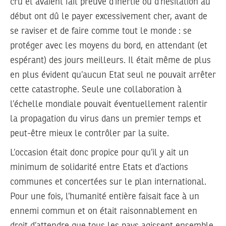
cru et avaient fait preuve d’inertie ou d’hésitation au
début ont dû le payer excessivement cher, avant de
se raviser et de faire comme tout le monde : se
protéger avec les moyens du bord, en attendant (et
espérant) des jours meilleurs. Il était même de plus
en plus évident qu’aucun Etat seul ne pouvait arrêter
cette catastrophe. Seule une collaboration à
l’échelle mondiale pouvait éventuellement ralentir
la propagation du virus dans un premier temps et
peut-être mieux le contrôler par la suite.
L’occasion était donc propice pour qu’il y ait un
minimum de solidarité entre Etats et d’actions
communes et concertées sur le plan international.
Pour une fois, l’humanité entière faisait face à un
ennemi commun et on était raisonnablement en