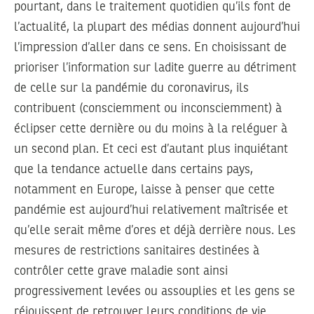
pourtant, dans le traitement quotidien qu’ils font de
l’actualité, la plupart des médias donnent aujourd’hui
l’impression d’aller dans ce sens. En choisissant de
prioriser l’information sur ladite guerre au détriment
de celle sur la pandémie du coronavirus, ils
contribuent (consciemment ou inconsciemment) à
éclipser cette dernière ou du moins à la reléguer à
un second plan. Et ceci est d’autant plus inquiétant
que la tendance actuelle dans certains pays,
notamment en Europe, laisse à penser que cette
pandémie est aujourd’hui relativement maîtrisée et
qu’elle serait même d’ores et déjà derrière nous. Les
mesures de restrictions sanitaires destinées à
contrôler cette grave maladie sont ainsi
progressivement levées ou assouplies et les gens se
réjouissent de retrouver leurs conditions de vie