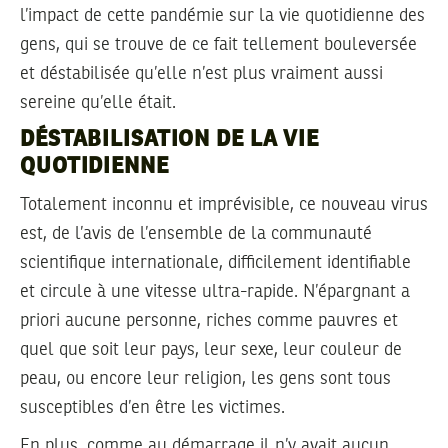
l’impact de cette pandémie sur la vie quotidienne des
gens, qui se trouve de ce fait tellement bouleversée
et déstabilisée qu’elle n’est plus vraiment aussi
sereine qu’elle était.
DÉSTABILISATION DE LA VIE
QUOTIDIENNE
Totalement inconnu et imprévisible, ce nouveau virus
est, de l’avis de l’ensemble de la communauté
scientifique internationale, difficilement identifiable
et circule à une vitesse ultra-rapide. N’épargnant a
priori aucune personne, riches comme pauvres et
quel que soit leur pays, leur sexe, leur couleur de
peau, ou encore leur religion, les gens sont tous
susceptibles d’en être les victimes.
En plus, comme au démarrage il n’y avait aucun