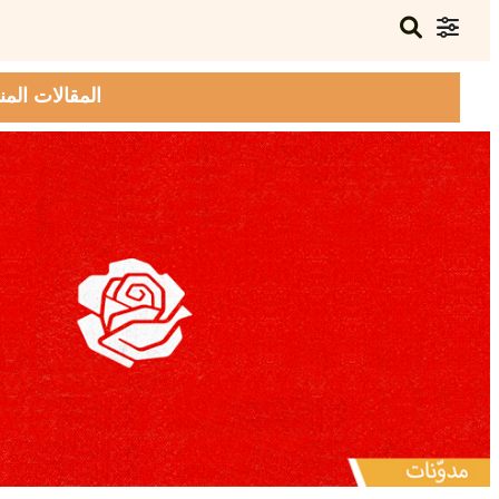
المقالات المن