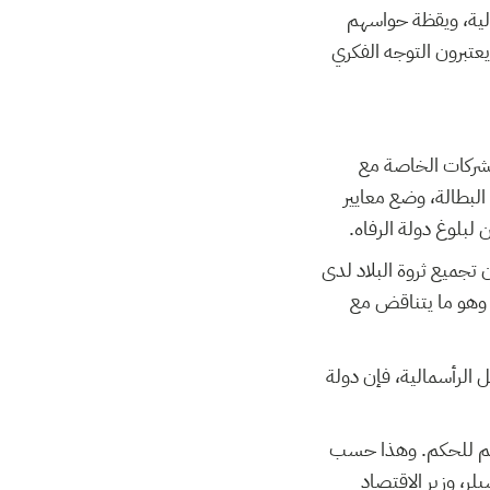
الية، ويقظة حواسهم
يعتبرون التوجه الفكري
لشركات الخاصة مع
بطالة، وضع معايير
لبلوغ دولة الرفاه.
تجميع ثروة البلاد لدى
 وهو ما يتناقض مع
 الرأسمالية، فإن دولة
وغهم للحكم. وهذا حسب
لر، وزير الاقتصاد