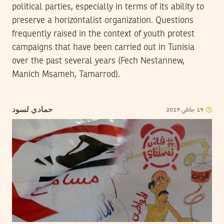
political parties, especially in terms of its ability to
preserve a horizontalist organization. Questions
frequently raised in the context of youth protest
campaigns that have been carried out in Tunisia
over the past several years (Fech Nestannew,
Manich Msameh, Tamarrod).
2019
جانفي
19
حمادي لسود