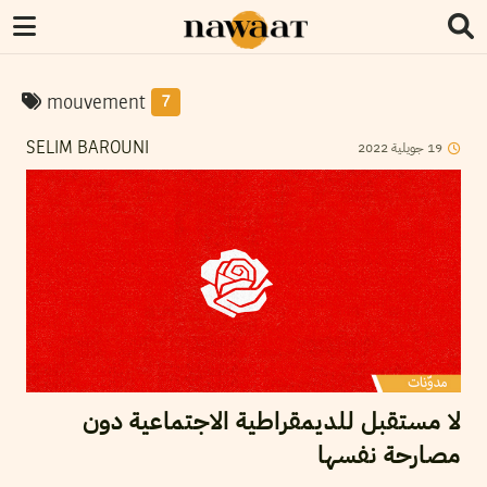
mouvement
7
2022
جويلية
19
SELIM BAROUNI
لا مستقبل للديمقراطية الاجتماعية دون
مصارحة نفسها