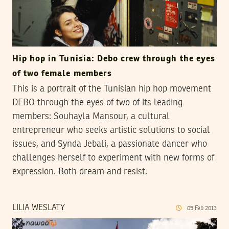
Hip hop in Tunisia: Debo crew through the eyes
of two female members
This is a portrait of the Tunisian hip hop movement
DEBO through the eyes of two of its leading
members: Souhayla Mansour, a cultural
entrepreneur who seeks artistic solutions to social
issues, and Synda Jebali, a passionate dancer who
challenges herself to experiment with new forms of
expression. Both dream and resist.
LILIA WESLATY
05
Feb
2013