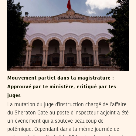
Mouvement partiel dans la magistrature :
Approuvé par le ministère, critiqué par les
juges
La mutation du juge d’instruction chargé de l’affaire
du Sheraton Gate au poste d’inspecteur adjoint a été
un évènement qui a soulevé beaucoup de
polémique. Cependant dans la même journée de