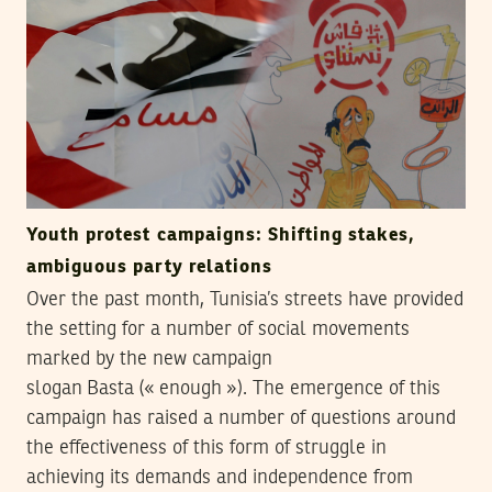
Youth protest campaigns: Shifting stakes,
ambiguous party relations
Over the past month, Tunisia’s streets have provided
the setting for a number of social movements
marked by the new campaign
slogan Basta (« enough »). The emergence of this
campaign has raised a number of questions around
the effectiveness of this form of struggle in
achieving its demands and independence from