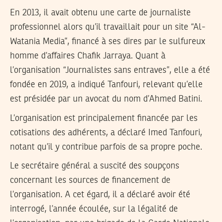
En 2013, il avait obtenu une carte de journaliste
professionnel alors qu’il travaillait pour un site “Al-
Watania Media”, financé à ses dires par le sulfureux
homme d’affaires Chafik Jarraya. Quant à
l’organisation “Journalistes sans entraves”, elle a été
fondée en 2019, a indiqué Tanfouri, relevant qu’elle
est présidée par un avocat du nom d’Ahmed Batini.
L’organisation est principalement financée par les
cotisations des adhérents, a déclaré Imed Tanfouri,
notant qu’il y contribue parfois de sa propre poche.
Le secrétaire général a suscité des soupçons
concernant les sources de financement de
l’organisation. A cet égard, il a déclaré avoir été
interrogé, l’année écoulée, sur la légalité de