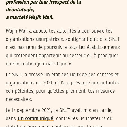
profession par leur irrespect de la
déontologie,
a martelé Wajih Wafi.
Wajih Wafi a appelé les autorités à poursuivre les
organisations usurpatrices, soulignant que « le SNJT
n’est pas tenu de poursuivre tous les établissements
qui prétendent appartenir au secteur ou à prodiguer
une formation journalistique ».
Le SNJT a dressé un état des lieux de ces centres et
organisations en 2021, et l’a a présenté aux autorités
compétentes, pour qu’elles prennent les mesures
nécessaires.
le 17 septembre 2021, le SNJT avait mis en garde,
dans
un communiqué
, contre les usurpateurs du
statut de journaliste, soulignant que la carte