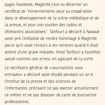
pages Facebook, Maghribi s’est vu décerner un
certificat de “remerciements pour sa coopération
dans le développement de la scène médiatique et de
la presse, et pour son soutien des radios et
télévisions associatives”. Tanfouri a déclaré à Nawaat
avoir pris l’initiative de rendre hommage à Maghribi
parce qu’il avait recours à ses services quand il était
atteint d’une grave maladie. Imed Tanfouri a toutefois
avoué commis une erreur en agissant de la sorte.
Le secrétaire général de «Journalistes sans
entraves» a déclaré avoir étudié pendant un an à
l’Institut de la presse et des sciences de
l’information, précisant ne pas exercer actuellement
ce métier et ne pas disposer de carte de journaliste
professionnel.