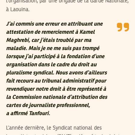
l’organisation, par une brigade de la Garde Nationale,
à Laouina.
J’ai commis une erreur en attribuant une
attestation de remerciement à Kamel
Maghrebi, car j’étais troublé par ma
maladie. Mais je ne me suis pas trompé
lorsque j’ai participé à la fondation d’une
organisation dans le cadre du droit au
pluralisme syndical. Nous avons d’ailleurs
fait recours au tribunal administratif pour
revendiquer notre droit à être représenté à
la Commission nationale d’attribution des
cartes de journaliste professionnel,
a affirmé Tanfouri.
L’année dernière, le Syndicat national des