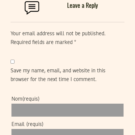
Leave a Reply
Your email address will not be published.
Required fields are marked
*
Save my name, email, and website in this
browser for the next time I comment.
Nom
(requis)
Email
(requis)