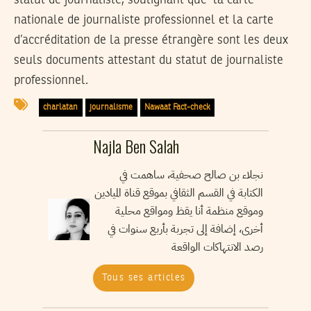
nationale de journaliste professionnel et la carte
d’accréditation de la presse étrangère sont les deux
seuls documents attestant du statut de journaliste
professionnel.
charlatan
journalisme
Nawaat Fact-check
Najla Ben Salah
نجلاء بن صالح صحفية، ساهمت في
الكتابة في القسم الثقافي بموقع قناة الميادين
وموقع منظمة أنا يقظ ومواقع محلية
أخرى، إضافة إلى تجربة بأربع سنوات في
رصد الانتهاكات الواقعة
Tous ses articles