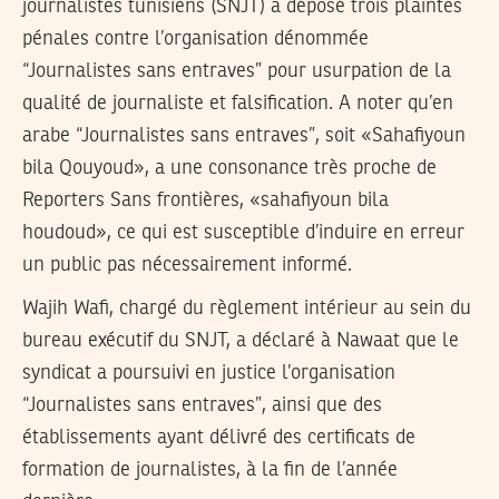
journalistes tunisiens (SNJT) a déposé trois plaintes
pénales contre l’organisation dénommée
“Journalistes sans entraves” pour usurpation de la
qualité de journaliste et falsification. A noter qu’en
arabe “Journalistes sans entraves”, soit «Sahafiyoun
bila Qouyoud», a une consonance très proche de
Reporters Sans frontières, «sahafiyoun bila
houdoud», ce qui est susceptible d’induire en erreur
un public pas nécessairement informé.
Wajih Wafi, chargé du règlement intérieur au sein du
bureau exécutif du SNJT, a déclaré à Nawaat que le
syndicat a poursuivi en justice l’organisation
“Journalistes sans entraves”, ainsi que des
établissements ayant délivré des certificats de
formation de journalistes, à la fin de l’année