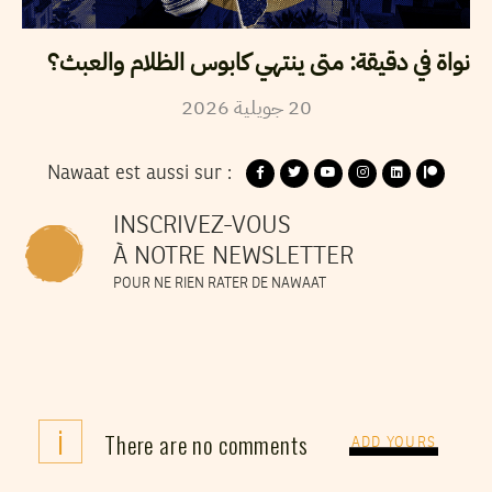
نواة في دقيقة: متى ينتهي كابوس الظلام والعبث؟
2026
جويلية
20
Nawaat est aussi sur :
INSCRIVEZ-VOUS
À NOTRE NEWSLETTER
POUR NE RIEN RATER DE NAWAAT
i
There are no comments
ADD YOURS