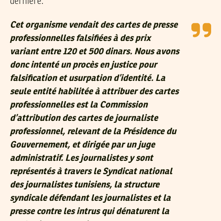
dernière.
Cet organisme vendait des cartes de presse
professionnelles falsifiées à des prix
variant entre 120 et 500 dinars. Nous avons
donc intenté un procès en justice pour
falsification et usurpation d’identité. La
seule entité habilitée à attribuer des cartes
professionnelles est la Commission
d’attribution des cartes de journaliste
professionnel, relevant de la Présidence du
Gouvernement, et dirigée par un juge
administratif. Les journalistes y sont
représentés à travers le Syndicat national
des journalistes tunisiens, la structure
syndicale défendant les journalistes et la
presse contre les intrus qui dénaturent la