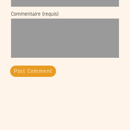
Commentaire
(requis)