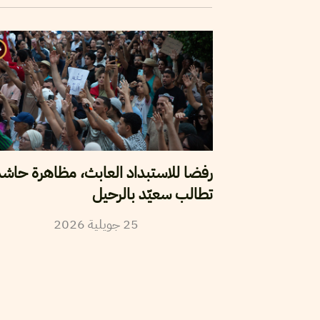
رفضا للاستبداد العابث، مظاهرة حاش
تطالب سعيّد بالرحيل
25
جويلية
2026