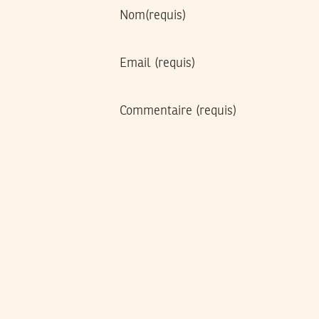
Nom
(requis)
Email
(requis)
Commentaire
(requis)