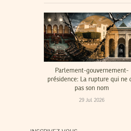
Parlement-gouvernement-
présidence: La rupture qui ne d
pas son nom
29
Jul
2026