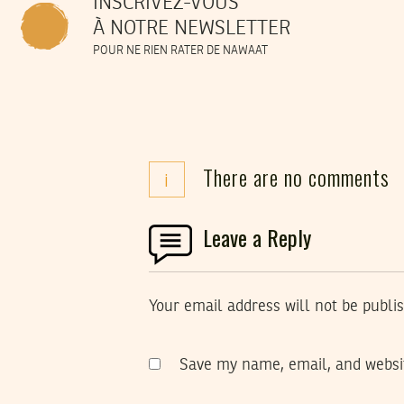
INSCRIVEZ-VOUS
À NOTRE NEWSLETTER
POUR NE RIEN RATER DE NAWAAT
There are no comments
i
Leave a Reply
Your email address will not be publi
Save my name, email, and websit