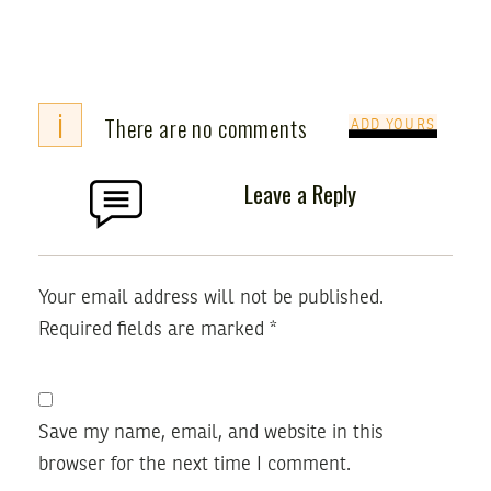
i
There are no comments
ADD YOURS
Leave a Reply
Your email address will not be published.
Required fields are marked
*
Save my name, email, and website in this
browser for the next time I comment.