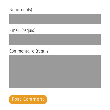
Nom
(requis)
Email
(requis)
Commentaire
(requis)