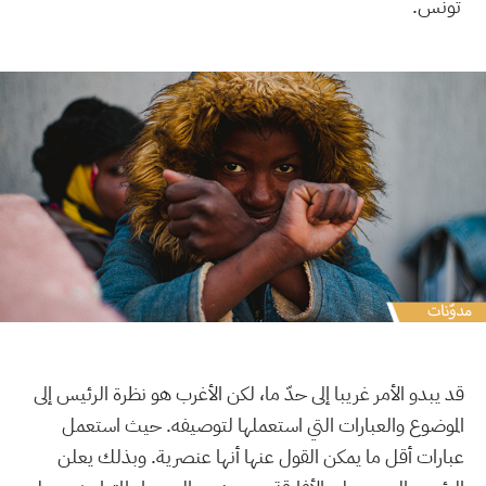
تونس.
قد يبدو الأمر غريبا إلى حدّ ما، لكن الأغرب هو نظرة الرئيس إلى
الموضوع والعبارات التي استعملها لتوصيفه. حيث استعمل
عبارات أقل ما يمكن القول عنها أنها عنصرية. وبذلك يعلن