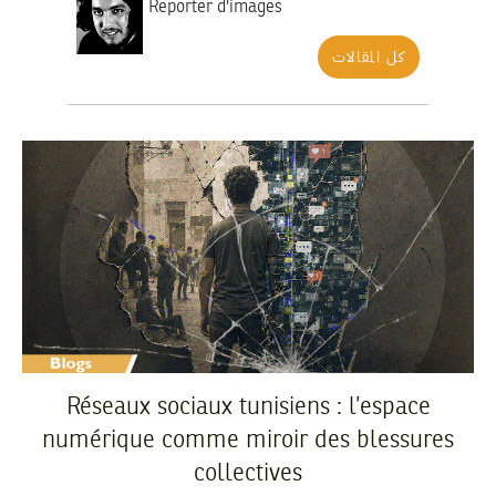
Reporter d'images
كل المقالات
Réseaux sociaux tunisiens : l’espace
numérique comme miroir des blessures
collectives