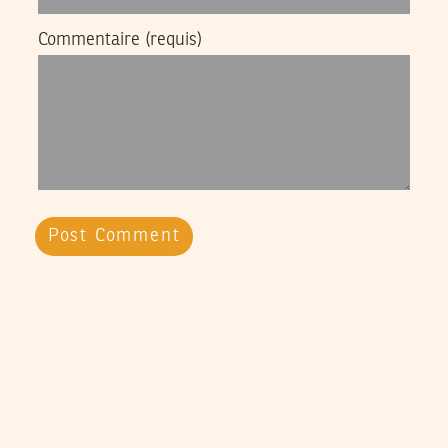
Commentaire
(requis)