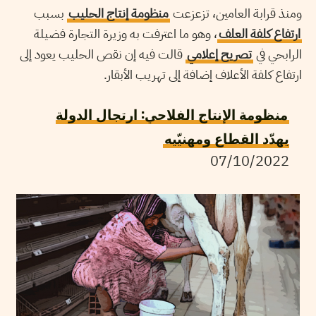
ومنذ قرابة العامين، تزعزعت
منظومة إنتاج الحليب
بسبب
ارتفاع كلفة العلف
، وهو ما اعترفت به وزيرة التجارة فضيلة
الرابحي في
تصريح إعلامي
قالت فيه إن نقص الحليب يعود إلى
ارتفاع كلفة الأعلاف إضافة إلى تهريب الأبقار.
منظومة الإنتاج الفلاحي: ارتجال الدولة
يهدّد القطاع ومهنيّيه
07/10/2022