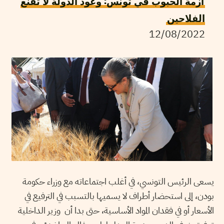
أزمة الحبوب في تونس: وعود الدولة لا تقنع
الفلاحين
12/08/2022
يسعى الرئيس التونسي، في أغلب اجتماعاته مع وزراء حكومة
بودن، إلى استحضار أطراف لا يسميها بالتسبب في الترفيع في
الأسعار أو في فقدان المواد الأساسية، حتى بدا أن وزير الداخلية