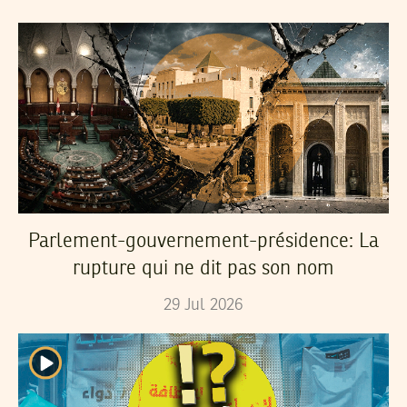
Parlement-gouvernement-présidence: La
rupture qui ne dit pas son nom
29
Jul
2026