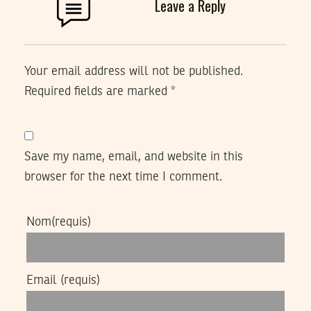
Leave a Reply
Your email address will not be published.
Required fields are marked
*
Save my name, email, and website in this
browser for the next time I comment.
Nom
(requis)
Email
(requis)