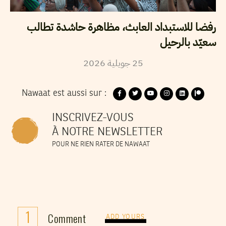
رفضا للاستبداد العابث، مظاهرة حاشدة تطالب
سعيّد بالرحيل
25
جويلية
2026
Nawaat est aussi sur :
INSCRIVEZ-VOUS
À NOTRE NEWSLETTER
POUR NE RIEN RATER DE NAWAAT
1
Comment
ADD YOURS