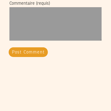
Commentaire
(requis)