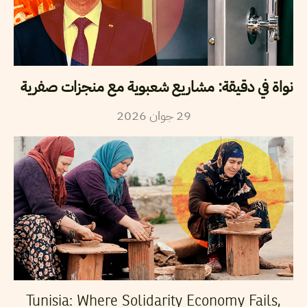
نواة في دقيقة: مشاريع شعبوية مع منجزات صفرية
29
جوان
2026
Tunisia: Where Solidarity Economy Fails,