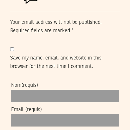
Your email address will not be published.
Required fields are marked
*
Save my name, email, and website in this
browser for the next time I comment.
Nom
(requis)
Email
(requis)