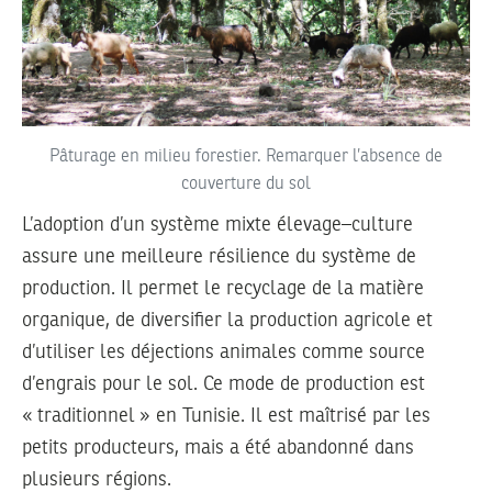
Pâturage en milieu forestier. Remarquer l’absence de
couverture du sol
L’adoption d’un système mixte élevage–culture
assure une meilleure résilience du système de
production. Il permet le recyclage de la matière
organique, de diversifier la production agricole et
d’utiliser les déjections animales comme source
d’engrais pour le sol. Ce mode de production est
« traditionnel » en Tunisie. Il est maîtrisé par les
petits producteurs, mais a été abandonné dans
plusieurs régions.