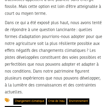
fossile. Mais cette option est loin d’être atteignable à
court ou moyen terme.
Dans ce qui a été exposé plus haut, nous avons tenté
de répondre à une question lancinante : quelles
formes d’adaptation pourrions-nous adopter pour que
notre agriculture soit la plus résiliente possible aux
effets négatifs des changements climatiques ? Les
pistes développées constituent des voies possibles et
perfectibles que nous pouvons adopter et adapter à
nos conditions. Dans notre patrimoine figurent
plusieurs expériences que nous pouvons développer,
à la lumière des connaissances et des contraintes
actuelles.
Changement climatique
Crise de l'eau
Environnement