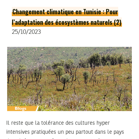
Changement climatique en Tunisie : Pour
l’adaptation des écosystèmes naturels (2)
25/10/2023
Il reste que la tolérance des cultures hyper
intensives pratiquées un peu partout dans le pays