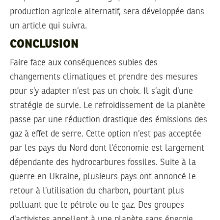
production agricole alternatif, sera développée dans
un article qui suivra.
CONCLUSION
Faire face aux conséquences subies des
changements climatiques et prendre des mesures
pour s’y adapter n’est pas un choix. Il s’agit d’une
stratégie de survie. Le refroidissement de la planète
passe par une réduction drastique des émissions des
gaz à effet de serre. Cette option n’est pas acceptée
par les pays du Nord dont l’économie est largement
dépendante des hydrocarbures fossiles. Suite à la
guerre en Ukraine, plusieurs pays ont annoncé le
retour à l’utilisation du charbon, pourtant plus
polluant que le pétrole ou le gaz. Des groupes
d’activistes appellent à une planète sans énergie