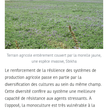
Terrain agricole entièrement couvert par la morelle jaune,
une espèce invasive, Sbikha
Le renforcement de la résilience des systèmes de
production agricole passe en partie par la
diversification des cultures au sein du même champ.
Cette diversité confère au système une meilleure
capacité de résistance aux agents stressants. A
l’opposé, la monoculture est très vulnérable à la