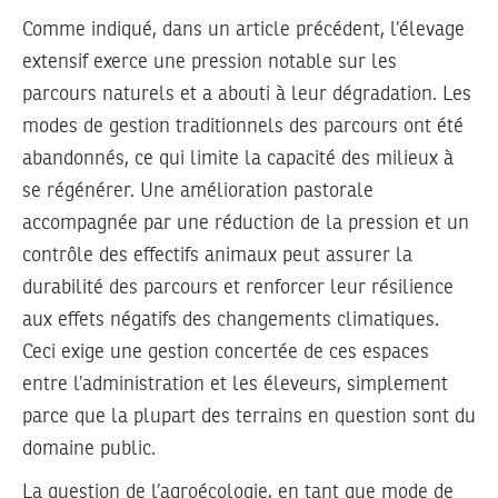
Comme indiqué, dans un article précédent, l’élevage
extensif exerce une pression notable sur les
parcours naturels et a abouti à leur dégradation. Les
modes de gestion traditionnels des parcours ont été
abandonnés, ce qui limite la capacité des milieux à
se régénérer. Une amélioration pastorale
accompagnée par une réduction de la pression et un
contrôle des effectifs animaux peut assurer la
durabilité des parcours et renforcer leur résilience
aux effets négatifs des changements climatiques.
Ceci exige une gestion concertée de ces espaces
entre l’administration et les éleveurs, simplement
parce que la plupart des terrains en question sont du
domaine public.
La question de l’agroécologie, en tant que mode de