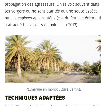
propagation des agresseurs. On le voit souvent dans
les vergers où ne sont plantés qu’une seule espèce
ou des espèces apparentées (cas du feu bactérien qui
a attaqué les vergers de poirier en 2013).
Palmeraie en monoculture, Jemna
TECHNIQUES ADAPTÉES