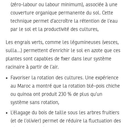
(zéro-labour ou labour minimum), associée à une
couverture organique permanente du sol. Cette
technique permet d’accroître la rétention de l’eau
par le sol et la productivité des cultures,
Les engrais verts, comme les légumineuses (vesces,
sulla…) permettent d’enrichir le sol en azote que ces
plantes sont capables de fixer dans leur système
racinaire à partir de l’air.
Favoriser la rotation des cultures. Une expérience
au Maroc a montré que la rotation blé–pois chiche
ou quinoa ont produit 230 % de plus qu’un
système sans rotation,
L’élagage du bois de taille sous les arbres fruitiers
(et de l’olivier) permet de réduire la fluctuation des