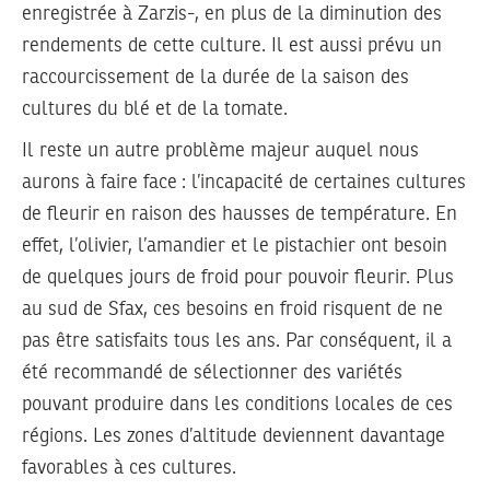
enregistrée à Zarzis-, en plus de la diminution des
rendements de cette culture. Il est aussi prévu un
raccourcissement de la durée de la saison des
cultures du blé et de la tomate.
Il reste un autre problème majeur auquel nous
aurons à faire face : l’incapacité de certaines cultures
de fleurir en raison des hausses de température. En
effet, l’olivier, l’amandier et le pistachier ont besoin
de quelques jours de froid pour pouvoir fleurir. Plus
au sud de Sfax, ces besoins en froid risquent de ne
pas être satisfaits tous les ans. Par conséquent, il a
été recommandé de sélectionner des variétés
pouvant produire dans les conditions locales de ces
régions. Les zones d’altitude deviennent davantage
favorables à ces cultures.