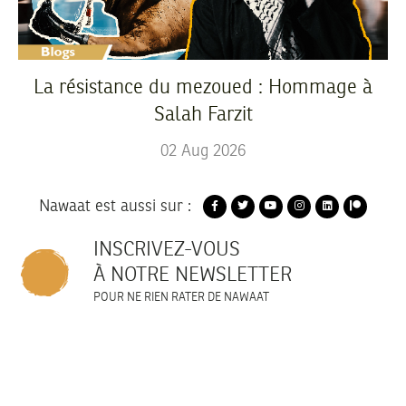
La résistance du mezoued : Hommage à
Salah Farzit
02
Aug
2026
Nawaat est aussi sur :
INSCRIVEZ-VOUS
À NOTRE NEWSLETTER
POUR NE RIEN RATER DE NAWAAT