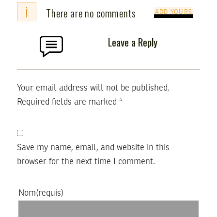
i
There are no comments
ADD YOURS
Leave a Reply
Your email address will not be published.
Required fields are marked
*
Save my name, email, and website in this
browser for the next time I comment.
Nom
(requis)