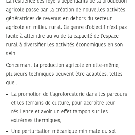
La résilience des foyers dépendants de la production
agricole passe par la création de nouvelles activités
génératrices de revenus en dehors du secteur
agricole en milieu rural. Ce genre d’objectif n’est pas
facile à atteindre au vu de la capacité de l’espace
rural à diversifier les activités économiques en son
sein.
Concernant la production agricole en elle-même,
plusieurs techniques peuvent être adaptées, telles
que :
La promotion de l’agroforesterie dans les parcours
et les terrains de culture, pour accroître leur
résilience et avoir un effet tampon sur les
extrêmes thermiques,
Une perturbation mécanique minimale du sol