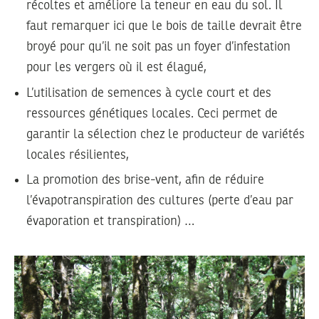
récoltes et améliore la teneur en eau du sol. Il
faut remarquer ici que le bois de taille devrait être
broyé pour qu’il ne soit pas un foyer d’infestation
pour les vergers où il est élagué,
L’utilisation de semences à cycle court et des
ressources génétiques locales. Ceci permet de
garantir la sélection chez le producteur de variétés
locales résilientes,
La promotion des brise-vent, afin de réduire
l’évapotranspiration des cultures (perte d’eau par
évaporation et transpiration) …