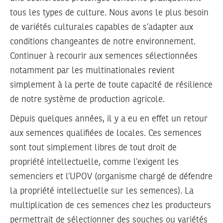
tous les types de culture. Nous avons le plus besoin
de variétés culturales capables de s’adapter aux
conditions changeantes de notre environnement.
Continuer à recourir aux semences sélectionnées
notamment par les multinationales revient
simplement à la perte de toute capacité de résilience
de notre système de production agricole.
Depuis quelques années, il y a eu en effet un retour
aux semences qualifiées de locales. Ces semences
sont tout simplement libres de tout droit de
propriété intellectuelle, comme l’exigent les
semenciers et l’UPOV (organisme chargé de défendre
la propriété intellectuelle sur les semences). La
multiplication de ces semences chez les producteurs
permettrait de sélectionner des souches ou variétés