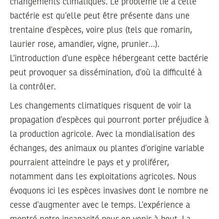
changements climatiques. Le problème lié à cette
bactérie est qu’elle peut être présente dans une
trentaine d’espèces, voire plus (tels que romarin,
laurier rose, amandier, vigne, prunier…).
L’introduction d’une espèce hébergeant cette bactérie
peut provoquer sa dissémination, d’où la difficulté à
la contrôler.
Les changements climatiques risquent de voir la
propagation d’espèces qui pourront porter préjudice à
la production agricole. Avec la mondialisation des
échanges, des animaux ou plantes d’origine variable
pourraient atteindre le pays et y proliférer,
notamment dans les exploitations agricoles. Nous
évoquons ici les espèces invasives dont le nombre ne
cesse d’augmenter avec le temps. L’expérience a