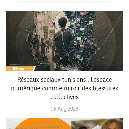
Réseaux sociaux tunisiens : l’espace
numérique comme miroir des blessures
collectives
06
Aug
2026