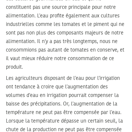
constituent pas une source principale pour notre
alimentation. L’eau profite également aux cultures
industrielles comme les tomates et le piment qui ne
sont pas non plus des composants majeurs de notre
alimentation. Il n’y a pas très longtemps, nous ne
consommions pas autant de tomates en conserve, et
il vaut mieux réduire notre consommation de ce
produit.
Les agriculteurs disposant de l’eau pour l’irrigation
ont tendance à croire que l’augmentation des
volumes d’eau en irrigation pourrait compenser la
baisse des précipitations. Or, l’augmentation de la
température ne peut pas être compensée par l’eau.
Lorsque la température dépasse un certain seuil, la
chute de la production ne peut pas être compensée