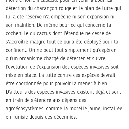
montré notre incapacité pour en venir à bout. La
détection du charançon rouge et le plan de lutte qui
lui a été réservé n’a empêché ni son expansion ni
son maintien. De même pour ce qui concerne la
cochenille du cactus dont l’étendue ne cesse de
s’accroître malgré tout ce qui a été déployé pour la
confiner… On ne peut tout simplement qu’espérer
qu’un organisme chargé de détecter et suivre
l’évolution de l’expansion des espèces invasives soit
mise en place. La lutte contre ces espèces devrait
être coordonnée pour pouvoir la mener à bien.
D’ailleurs des espèces invasives existent déjà et sont
en train de s’étendre aux dépens des
agroécosystèmes, comme la morelle jaune, installée
en Tunisie depuis des décennies.