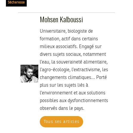
Sécheresse
Mohsen Kalboussi
Universitaire, biologiste de
formation, actif dans certains
milieux associatifs. Engagé sur
divers sujets sociaux, notamment
l’eau, la souveraineté alimentaire,
l’agro-écologie, l’extractivisme, les
changements climatiques… Porté
plus sur les sujets liés à
l’environnement et aux solutions
possibles aux dysfonctionnements
observés dans le pays.
Tous ses articles