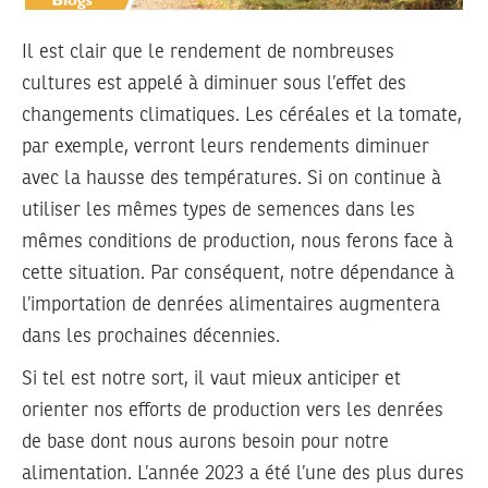
Il est clair que le rendement de nombreuses
cultures est appelé à diminuer sous l’effet des
changements climatiques. Les céréales et la tomate,
par exemple, verront leurs rendements diminuer
avec la hausse des températures. Si on continue à
utiliser les mêmes types de semences dans les
mêmes conditions de production, nous ferons face à
cette situation. Par conséquent, notre dépendance à
l’importation de denrées alimentaires augmentera
dans les prochaines décennies.
Si tel est notre sort, il vaut mieux anticiper et
orienter nos efforts de production vers les denrées
de base dont nous aurons besoin pour notre
alimentation. L’année 2023 a été l’une des plus dures