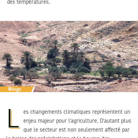
des températures.
L
es changements climatiques représentent un
enjeu majeur pour l’agriculture. D’autant plus
que le secteur est non seulement affecté par