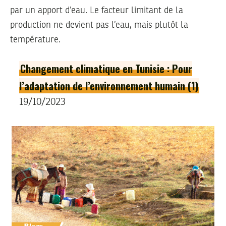
par un apport d’eau. Le facteur limitant de la
production ne devient pas l’eau, mais plutôt la
température.
Changement climatique en Tunisie : Pour
l’adaptation de l’environnement humain (1)
19/10/2023