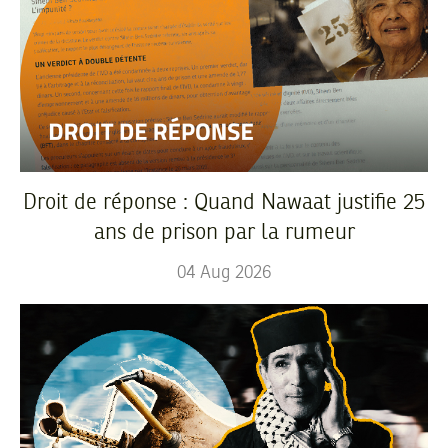
Droit de réponse : Quand Nawaat justifie 25
ans de prison par la rumeur
04
Aug
2026