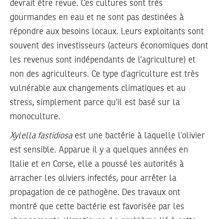
devrait être revue. Ces cultures sont très
gourmandes en eau et ne sont pas destinées à
répondre aux besoins locaux. Leurs exploitants sont
souvent des investisseurs (acteurs économiques dont
les revenus sont indépendants de l’agriculture) et
non des agriculteurs. Ce type d’agriculture est très
vulnérable aux changements climatiques et au
stress, simplement parce qu’il est basé sur la
monoculture.
Xylella fastidiosa
est une bactérie à laquelle l’olivier
est sensible. Apparue il y a quelques années en
Italie et en Corse, elle a poussé les autorités à
arracher les oliviers infectés, pour arrêter la
propagation de ce pathogène. Des travaux ont
montré que cette bactérie est favorisée par les