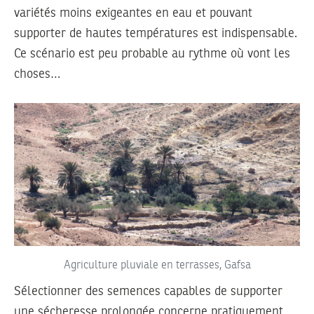
variétés moins exigeantes en eau et pouvant
supporter de hautes températures est indispensable.
Ce scénario est peu probable au rythme où vont les
choses…
Agriculture pluviale en terrasses, Gafsa
Sélectionner des semences capables de supporter
une sécheresse prolongée concerne pratiquement