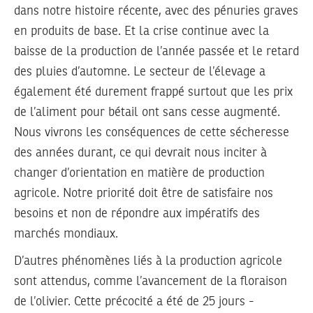
dans notre histoire récente, avec des pénuries graves
en produits de base. Et la crise continue avec la
baisse de la production de l’année passée et le retard
des pluies d’automne. Le secteur de l’élevage a
également été durement frappé surtout que les prix
de l’aliment pour bétail ont sans cesse augmenté.
Nous vivrons les conséquences de cette sécheresse
des années durant, ce qui devrait nous inciter à
changer d’orientation en matière de production
agricole. Notre priorité doit être de satisfaire nos
besoins et non de répondre aux impératifs des
marchés mondiaux.
D’autres phénomènes liés à la production agricole
sont attendus, comme l’avancement de la floraison
de l’olivier. Cette précocité a été de 25 jours -