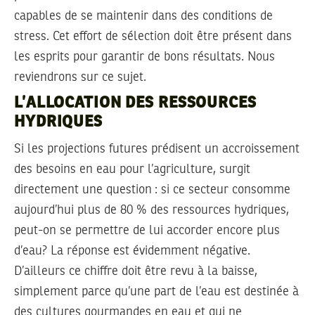
capables de se maintenir dans des conditions de
stress. Cet effort de sélection doit être présent dans
les esprits pour garantir de bons résultats. Nous
reviendrons sur ce sujet.
L’ALLOCATION DES RESSOURCES
HYDRIQUES
Si les projections futures prédisent un accroissement
des besoins en eau pour l’agriculture, surgit
directement une question : si ce secteur consomme
aujourd’hui plus de 80 % des ressources hydriques,
peut-on se permettre de lui accorder encore plus
d’eau? La réponse est évidemment négative.
D’ailleurs ce chiffre doit être revu à la baisse,
simplement parce qu’une part de l’eau est destinée à
des cultures gourmandes en eau et qui ne