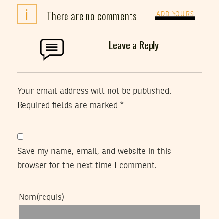
i
There are no comments
ADD YOURS
Leave a Reply
Your email address will not be published.
Required fields are marked
*
Save my name, email, and website in this
browser for the next time I comment.
Nom
(requis)