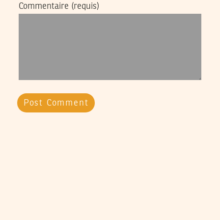
Commentaire
(requis)