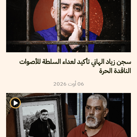
سجن زياد الهاني تأكيد لعداء السلطة للأصوات
الناقدة الحرة
06
أوت
2026