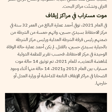
الترابي وتشتّت مراكز البحث.
موت مستراب في مراكز إيقاف
في العام 2021، توفي أحمد عمارة البالغ من العمر 32 سنة في
مركز الاحتفاظ بسيدي حسين، واتهم خمسة من الشرطة من
ضمنهم رئيس فرقة الشرطة العدلية ورئيس مركز الشرطة
بالجيارة بسيدي حسين، بالقتل. لم يكن أحمد عمارة حالة الوفاة
الوحيدة في مركز الاحتفاظ، فحسب تقرير المنظمة الدولية
لمناهضة التعذيب، للعام 2021، تم توثيق 14 حالة موت
مستراب بين العام 2013 و2021، 14 حالة منها أثناء وجود
الضحايا في مراكز الإيقاف التابعة للداخلية أو وزارة العدل أو
خارجها.