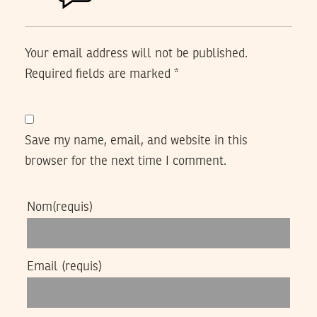
Your email address will not be published.
Required fields are marked
*
Save my name, email, and website in this
browser for the next time I comment.
Nom
(requis)
Email
(requis)