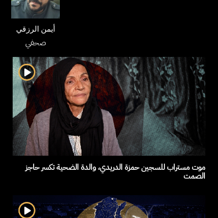
أيمن الرزقي
صحفي
موت مستراب للسجين حمزة الدريدي، والدة الضحية تكسر حاجز
الصمت