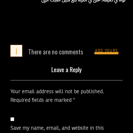
i
There are no comments
ADD YOURS
Leave a Reply
Your email address will not be published.
Required fields are marked
*
Save my name, email, and website in this