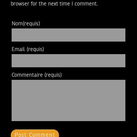
browser for the next time I comment.
Nom
(requis)
Email
(requis)
Commentaire
(requis)