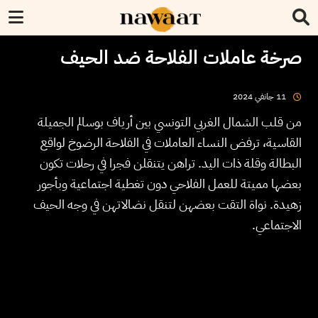
صرخة عاملات الفلاحة ضد الحيف
2024
جانفي
11
من قلب الشمال الغربي التونسي بين أرياف بوسالم الجميلة
القاسية، ترفض النساء العاملات في الفلاحة الرضوخ لواقع
البطالة وقلة ذات اليد. تراهن يتنقلن فجرا في رحلات تكون
بعضها مميتة للعمل الفلاحي دون تغطية اجتماعية وبأجور
زهيدة. نواة التقت بعضهن لتنقل نضالاتهن في وجه الحيف
الاجتماعي.