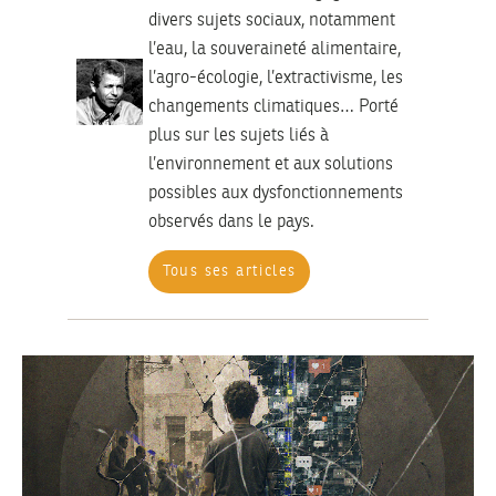
divers sujets sociaux, notamment
l’eau, la souveraineté alimentaire,
l’agro-écologie, l’extractivisme, les
changements climatiques… Porté
plus sur les sujets liés à
l’environnement et aux solutions
possibles aux dysfonctionnements
observés dans le pays.
Tous ses articles