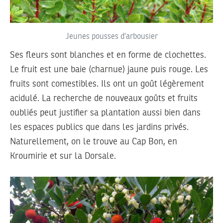
Jeunes pousses d’arbousier
Ses fleurs sont blanches et en forme de clochettes.
Le fruit est une baie (charnue) jaune puis rouge. Les
fruits sont comestibles. Ils ont un goût légèrement
acidulé. La recherche de nouveaux goûts et fruits
oubliés peut justifier sa plantation aussi bien dans
les espaces publics que dans les jardins privés.
Naturellement, on le trouve au Cap Bon, en
Kroumirie et sur la Dorsale.