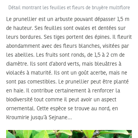
Détail montrant les feuilles et fleurs de bruyère multiflore
Le prunellier est un arbuste pouvant dépasser 1,5 m
de hauteur. Ses feuilles sont ovales et dentées sur
leurs bordures. Ses tiges portent des épines. Il fleurit
abondamment avec des fleurs blanches, visitées par
les abeilles. Les fruits sont ronds, de 1,5 à 2 cm de
diamètre. Ils sont d’abord verts, mais bleuâtres à
violacés à maturité. Ils ont un goût acerbe, mais ne
sont pas comestibles. Le prunellier peut être planté
en haie. Il contribue certainement à renforcer la
biodiversité tout comme il peut avoir un aspect
ornemental. Cette espèce se trouve au nord, en
Kroumirie jusqu’à Sejnane…