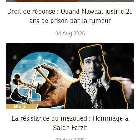
Droit de réponse : Quand Nawaat justifie 25
ans de prison par la rumeur
04
Aug
2026
La résistance du mezoued : Hommage à
Salah Farzit