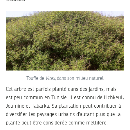
Touffe de
Vitex
, dans son milieu naturel
Cet arbre est parfois planté dans des jardins, mais
est peu commun en Tunisie. Il est connu de l’Ichkeul,
Joumine et Tabarka. Sa plantation peut contribuer à
diversifier les paysages urbains d’autant plus que la
plante peut être considérée comme mellifère.