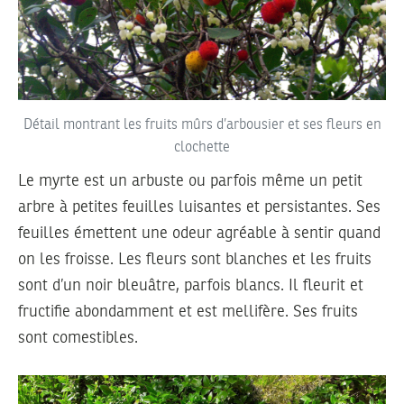
Détail montrant les fruits mûrs d’arbousier et ses fleurs en
clochette
Le myrte est un arbuste ou parfois même un petit
arbre à petites feuilles luisantes et persistantes. Ses
feuilles émettent une odeur agréable à sentir quand
on les froisse. Les fleurs sont blanches et les fruits
sont d’un noir bleuâtre, parfois blancs. Il fleurit et
fructifie abondamment et est mellifère. Ses fruits
sont comestibles.