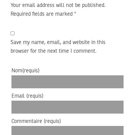
Your email address will not be published.
Required fields are marked
*
Save my name, email, and website in this
browser for the next time I comment.
Nom
(requis)
Email
(requis)
Commentaire
(requis)