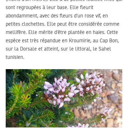
sont regroupées à leur base. Elle fleurit
abondamment, avec des fleurs d’un rose vif, en
petites clochettes. Elle peut être considérée comme
mellifère. Elle mérite d’être plantée en haies. Cette
espèce est très répandue en Kroumirie, au Cap Bon,
sur la Dorsale et atteint, sur le littoral, le Sahel
tunisien.