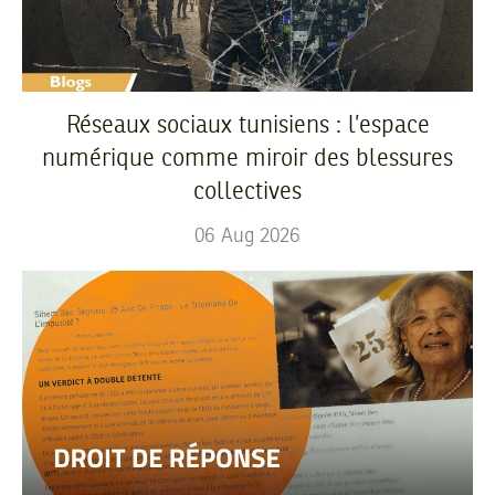
Réseaux sociaux tunisiens : l’espace
numérique comme miroir des blessures
collectives
06
Aug
2026