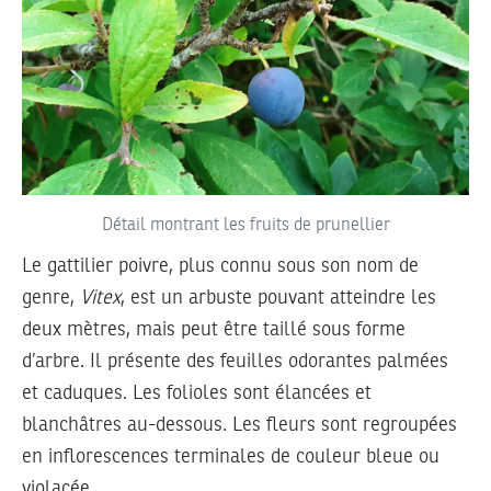
Détail montrant les fruits de prunellier
Le gattilier poivre, plus connu sous son nom de
genre,
Vitex
, est un arbuste pouvant atteindre les
deux mètres, mais peut être taillé sous forme
d’arbre. Il présente des feuilles odorantes palmées
et caduques. Les folioles sont élancées et
blanchâtres au-dessous. Les fleurs sont regroupées
en inflorescences terminales de couleur bleue ou
violacée.