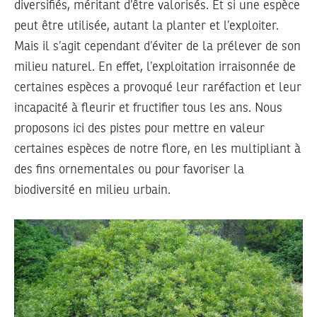
diversifiés, méritant d’être valorisés. Et si une espèce
peut être utilisée, autant la planter et l’exploiter.
Mais il s’agit cependant d’éviter de la prélever de son
milieu naturel. En effet, l’exploitation irraisonnée de
certaines espèces a provoqué leur raréfaction et leur
incapacité à fleurir et fructifier tous les ans. Nous
proposons ici des pistes pour mettre en valeur
certaines espèces de notre flore, en les multipliant à
des fins ornementales ou pour favoriser la
biodiversité en milieu urbain.