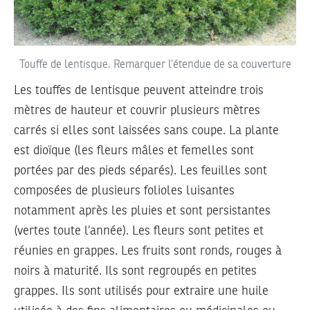
Touffe de lentisque. Remarquer l’étendue de sa couverture
Les touffes de lentisque peuvent atteindre trois
mètres de hauteur et couvrir plusieurs mètres
carrés si elles sont laissées sans coupe. La plante
est dioïque (les fleurs mâles et femelles sont
portées par des pieds séparés). Les feuilles sont
composées de plusieurs folioles luisantes
notamment après les pluies et sont persistantes
(vertes toute l’année). Les fleurs sont petites et
réunies en grappes. Les fruits sont ronds, rouges à
noirs à maturité. Ils sont regroupés en petites
grappes. Ils sont utilisés pour extraire une huile