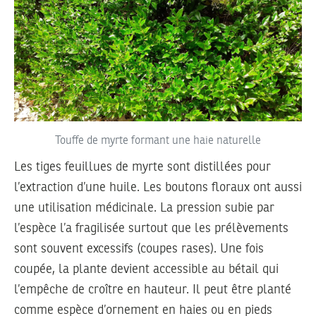
Touffe de myrte formant une haie naturelle
Les tiges feuillues de myrte sont distillées pour
l’extraction d’une huile. Les boutons floraux ont aussi
une utilisation médicinale. La pression subie par
l’espèce l’a fragilisée surtout que les prélèvements
sont souvent excessifs (coupes rases). Une fois
coupée, la plante devient accessible au bétail qui
l’empêche de croître en hauteur. Il peut être planté
comme espèce d’ornement en haies ou en pieds