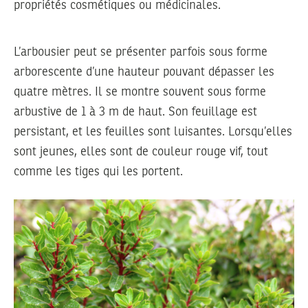
propriétés cosmétiques ou médicinales.
L’arbousier peut se présenter parfois sous forme
arborescente d’une hauteur pouvant dépasser les
quatre mètres. Il se montre souvent sous forme
arbustive de 1 à 3 m de haut. Son feuillage est
persistant, et les feuilles sont luisantes. Lorsqu’elles
sont jeunes, elles sont de couleur rouge vif, tout
comme les tiges qui les portent.