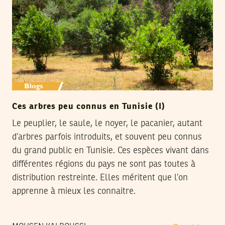
Ces arbres peu connus en Tunisie (I)
Le peuplier, le saule, le noyer, le pacanier, autant
d’arbres parfois introduits, et souvent peu connus
du grand public en Tunisie. Ces espèces vivant dans
différentes régions du pays ne sont pas toutes à
distribution restreinte. Elles méritent que l’on
apprenne à mieux les connaitre.