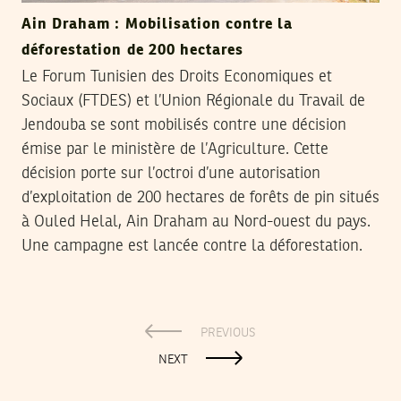
Ain Draham : Mobilisation contre la
déforestation de 200 hectares
Le Forum Tunisien des Droits Economiques et
Sociaux (FTDES) et l’Union Régionale du Travail de
Jendouba se sont mobilisés contre une décision
émise par le ministère de l’Agriculture. Cette
décision porte sur l’octroi d’une autorisation
d’exploitation de 200 hectares de forêts de pin situés
à Ouled Helal, Ain Draham au Nord-ouest du pays.
Une campagne est lancée contre la déforestation.
PREVIOUS
NEXT