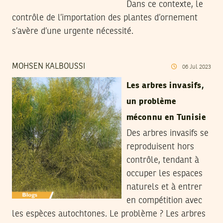
Dans ce contexte, le
contrôle de l’importation des plantes d’ornement
s’avère d’une urgente nécessité.
MOHSEN KALBOUSSI
06
Jul
2023
Les arbres invasifs,
un problème
méconnu en Tunisie
Des arbres invasifs se
reproduisent hors
contrôle, tendant à
occuper les espaces
naturels et à entrer
en compétition avec
les espèces autochtones. Le problème ? Les arbres