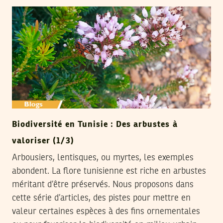
Biodiversité en Tunisie : Des arbustes à
valoriser (1/3)
Arbousiers, lentisques, ou myrtes, les exemples
abondent. La flore tunisienne est riche en arbustes
méritant d’être préservés. Nous proposons dans
cette série d’articles, des pistes pour mettre en
valeur certaines espèces à des fins ornementales