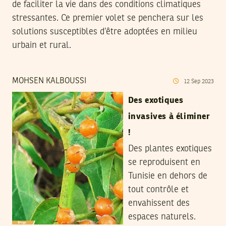
de faciliter la vie dans des conditions climatiques
stressantes. Ce premier volet se penchera sur les
solutions susceptibles d’être adoptées en milieu
urbain et rural.
MOHSEN KALBOUSSI
12
Sep
2023
Des exotiques
invasives à éliminer
!
Des plantes exotiques
se reproduisent en
Tunisie en dehors de
tout contrôle et
envahissent des
espaces naturels.