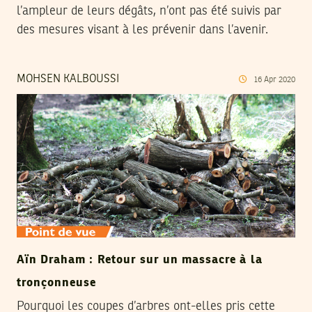
l’ampleur de leurs dégâts, n’ont pas été suivis par
des mesures visant à les prévenir dans l’avenir.
MOHSEN KALBOUSSI
16
Apr
2020
Aïn Draham : Retour sur un massacre à la
tronçonneuse
Pourquoi les coupes d’arbres ont-elles pris cette