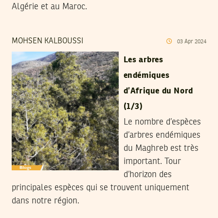
Algérie et au Maroc.
MOHSEN KALBOUSSI
03
Apr
2024
Les arbres
endémiques
d’Afrique du Nord
(1/3)
Le nombre d’espèces
d’arbres endémiques
du Maghreb est très
important. Tour
d’horizon des
principales espèces qui se trouvent uniquement
dans notre région.