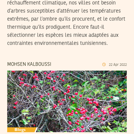
réchauffement climatique, nos villes ont besoin
d’arbres susceptibles d’atténuer les températures
extrêmes, par l’ombre qu’ils procurent, et le confort
thermique qu’ils prodiguent. Encore faut-il
sélectionner les espèces les mieux adaptées aux
contraintes environnementales tunisiennes.
MOHSEN KALBOUSSI
22
Apr
2022