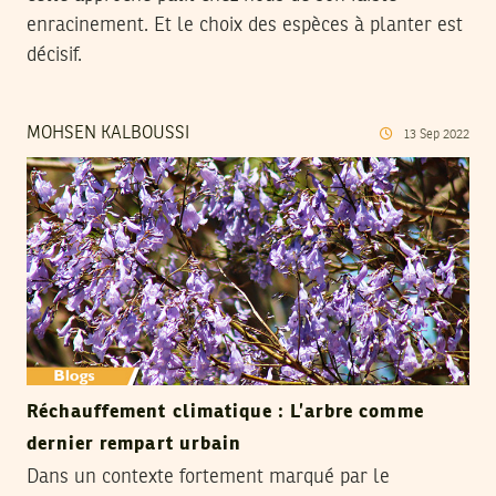
enracinement. Et le choix des espèces à planter est
décisif.
MOHSEN KALBOUSSI
13
Sep
2022
Réchauffement climatique : L’arbre comme
dernier rempart urbain
Dans un contexte fortement marqué par le