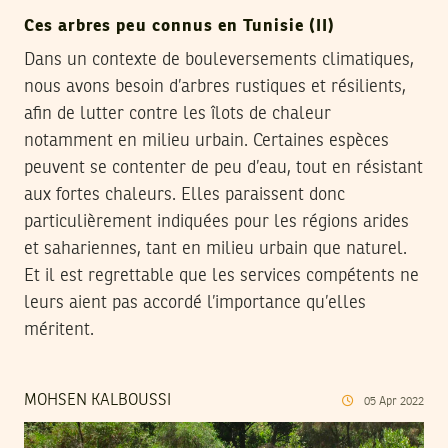
Ces arbres peu connus en Tunisie (II)
Dans un contexte de bouleversements climatiques,
nous avons besoin d’arbres rustiques et résilients,
afin de lutter contre les îlots de chaleur
notamment en milieu urbain. Certaines espèces
peuvent se contenter de peu d’eau, tout en résistant
aux fortes chaleurs. Elles paraissent donc
particulièrement indiquées pour les régions arides
et sahariennes, tant en milieu urbain que naturel.
Et il est regrettable que les services compétents ne
leurs aient pas accordé l’importance qu’elles
méritent.
MOHSEN KALBOUSSI
05
Apr
2022