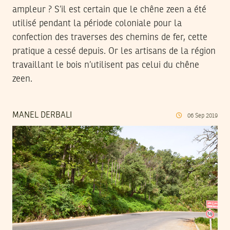
ampleur ? S’il est certain que le chêne zeen a été
utilisé pendant la période coloniale pour la
confection des traverses des chemins de fer, cette
pratique a cessé depuis. Or les artisans de la région
travaillant le bois n’utilisent pas celui du chêne
zeen.
MANEL DERBALI
06
Sep
2019