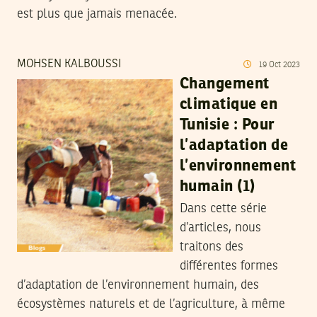
est plus que jamais menacée.
MOHSEN KALBOUSSI
19
Oct
2023
Changement
climatique en
Tunisie : Pour
l’adaptation de
l’environnement
humain (1)
Dans cette série
d’articles, nous
traitons des
différentes formes
d’adaptation de l’environnement humain, des
écosystèmes naturels et de l’agriculture, à même