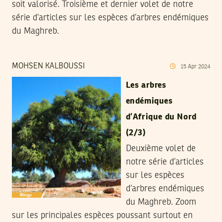
soit valorisé. Troisième et dernier volet de notre
série d’articles sur les espèces d’arbres endémiques
du Maghreb.
MOHSEN KALBOUSSI
15
Apr
2024
Les arbres
endémiques
d’Afrique du Nord
(2/3)
Deuxième volet de
notre série d’articles
sur les espèces
d’arbres endémiques
du Maghreb. Zoom
sur les principales espèces poussant surtout en